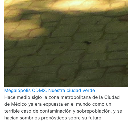
Megalópolis CDMX. Nuestra ciudad verde
Hace medio siglo la zona metropolitana de la Ciudad
de México ya era expuesta en el mundo como un
terrible caso de contaminación y sobrepoblación, y se
hacían sombríos pronósticos sobre su futuro.