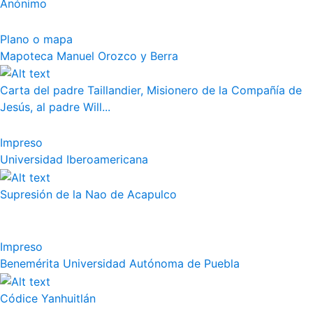
Anónimo
Plano o mapa
Mapoteca Manuel Orozco y Berra
Carta del padre Taillandier, Misionero de la Compañía de
Jesús, al padre Will...
Impreso
Universidad Iberoamericana
Supresión de la Nao de Acapulco
Impreso
Benemérita Universidad Autónoma de Puebla
Códice Yanhuitlán