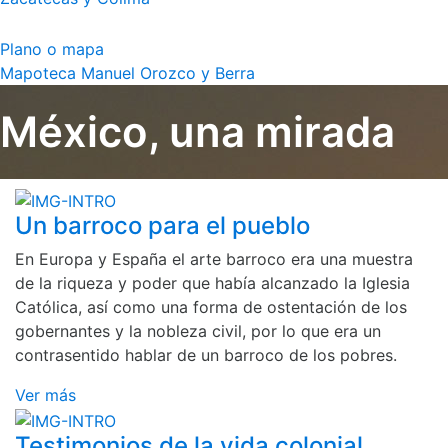
Plano o mapa
Mapoteca Manuel Orozco y Berra
México, una mirada
Un barroco para el pueblo
En Europa y España el arte barroco era una muestra
de la riqueza y poder que había alcanzado la Iglesia
Católica, así como una forma de ostentación de los
gobernantes y la nobleza civil, por lo que era un
contrasentido hablar de un barroco de los pobres.
Ver más
Testimonios de la vida colonial