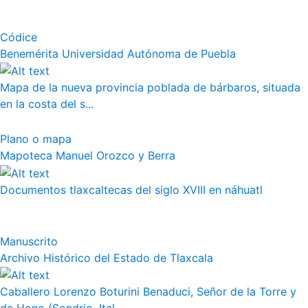
Códice
Benemérita Universidad Autónoma de Puebla
Mapa de la nueva provincia poblada de bárbaros, situada
en la costa del s...
Plano o mapa
Mapoteca Manuel Orozco y Berra
Documentos tlaxcaltecas del siglo XVIII en náhuatl
Manuscrito
Archivo Histórico del Estado de Tlaxcala
Caballero Lorenzo Boturini Benaduci, Señor de la Torre y