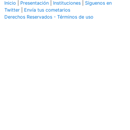
Inicio
|
Presentación
|
Instituciones
|
Síguenos en
Twitter
|
Envía tus cometarios
Derechos Reservados - Términos de uso