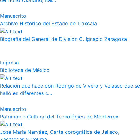
de Hono (Sondrio, Ital...
Manuscrito
Archivo Histórico del Estado de Tlaxcala
Biografía del General de División C. Ignacio Zaragoza
Impreso
Biblioteca de México
Relación que hace don Rodrigo de Vivero y Velasco que se
halló en diferentes c...
Manuscrito
Patrimonio Cultural del Tecnológico de Monterrey
José María Narváez, Carta corográfica de Jalisco,
Zacatecas y Colima