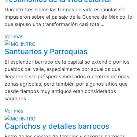
Durante tres siglos las formas de vida españolas se
impusieron sobre el paisaje de la Cuenca de México, lo
que supuso una transformación casi total...
Ver más
Santuarios y Parroquias
El esplendor barroco de la capital se extendió por los
pueblos del valle, especialmente por aquellos que
llegaron a ser prósperos mercados o centros de ricas
zonas agrícolas, pero también por algunos sitios que
desde tiempos muy antiguos eran considerados
sagrados.
Ver más
Caprichos y detalles barrocos
Entre de los cientos de templos y casonas barrocas