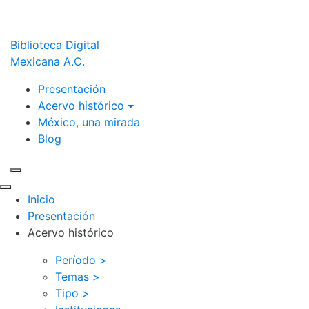
Biblioteca Digital
Mexicana A.C.
Presentación
Acervo histórico
México, una mirada
Blog
Inicio
Presentación
Acervo histórico
Período >
Temas >
Tipo >