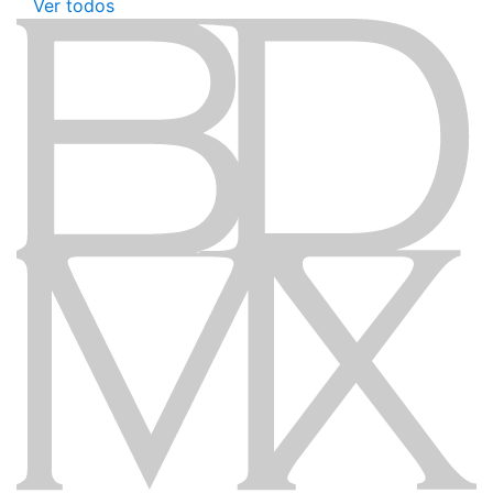
Ver todos