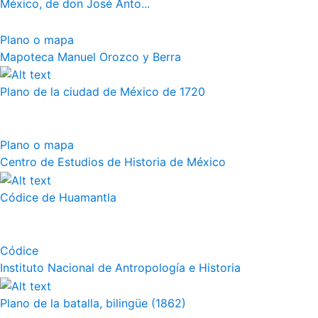
México, de don José Anto...
Plano o mapa
Mapoteca Manuel Orozco y Berra
Plano de la ciudad de México de 1720
Plano o mapa
Centro de Estudios de Historia de México
Códice de Huamantla
Códice
Instituto Nacional de Antropología e Historia
Plano de la batalla, bilingüe (1862)