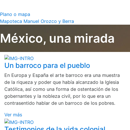
Plano o mapa
Mapoteca Manuel Orozco y Berra
México, una mirada
Un barroco para el pueblo
En Europa y España el arte barroco era una muestra
de la riqueza y poder que había alcanzado la Iglesia
Católica, así como una forma de ostentación de los
gobernantes y la nobleza civil, por lo que era un
contrasentido hablar de un barroco de los pobres.
Ver más
Testimonios de la vida colonial