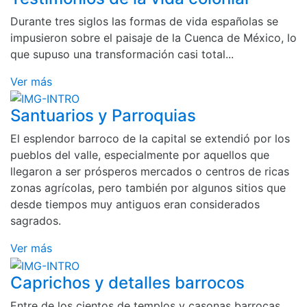
Durante tres siglos las formas de vida españolas se
impusieron sobre el paisaje de la Cuenca de México, lo
que supuso una transformación casi total...
Ver más
Santuarios y Parroquias
El esplendor barroco de la capital se extendió por los
pueblos del valle, especialmente por aquellos que
llegaron a ser prósperos mercados o centros de ricas
zonas agrícolas, pero también por algunos sitios que
desde tiempos muy antiguos eran considerados
sagrados.
Ver más
Caprichos y detalles barrocos
Entre de los cientos de templos y casonas barrocas