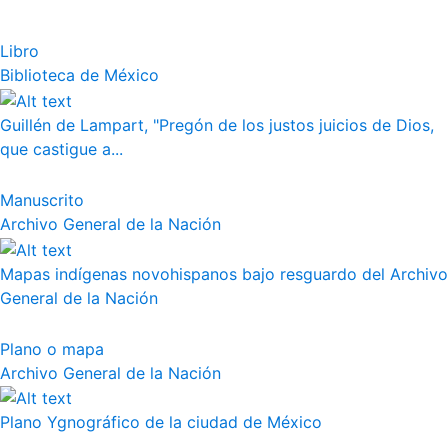
Libro
Biblioteca de México
Guillén de Lampart, "Pregón de los justos juicios de Dios,
que castigue a...
Manuscrito
Archivo General de la Nación
Mapas indígenas novohispanos bajo resguardo del Archivo
General de la Nación
Plano o mapa
Archivo General de la Nación
Plano Ygnográfico de la ciudad de México