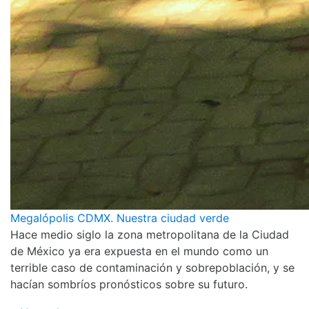
Megalópolis CDMX. Nuestra ciudad verde
Hace medio siglo la zona metropolitana de la Ciudad
de México ya era expuesta en el mundo como un
terrible caso de contaminación y sobrepoblación, y se
hacían sombríos pronósticos sobre su futuro.