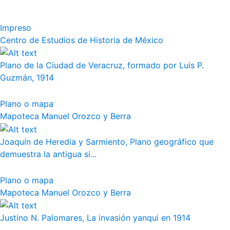
Impreso
Centro de Estudios de Historia de México
Plano de la Ciudad de Veracruz, formado por Luis P.
Guzmán, 1914
Plano o mapa
Mapoteca Manuel Orozco y Berra
Joaquín de Heredia y Sarmiento, Plano geográfico que
demuestra la antigua si...
Plano o mapa
Mapoteca Manuel Orozco y Berra
Justino N. Palomares, La invasión yanqui en 1914