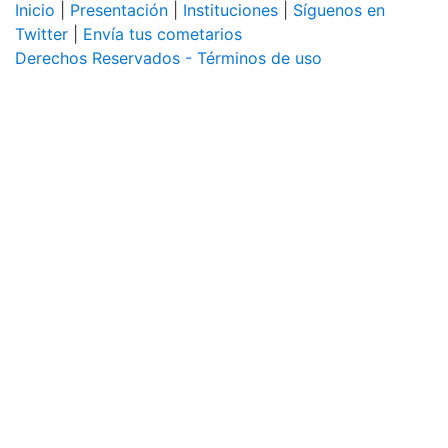
Inicio
|
Presentación
|
Instituciones
|
Síguenos en
Twitter
|
Envía tus cometarios
Derechos Reservados - Términos de uso