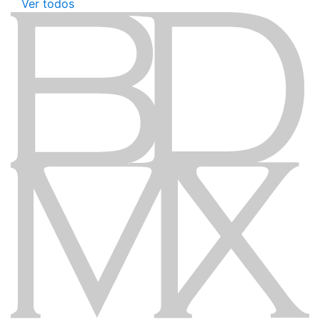
Ver todos