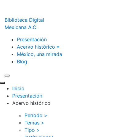
Biblioteca Digital
Mexicana A.C.
Presentación
Acervo histórico
México, una mirada
Blog
Inicio
Presentación
Acervo histórico
Período >
Temas >
Tipo >