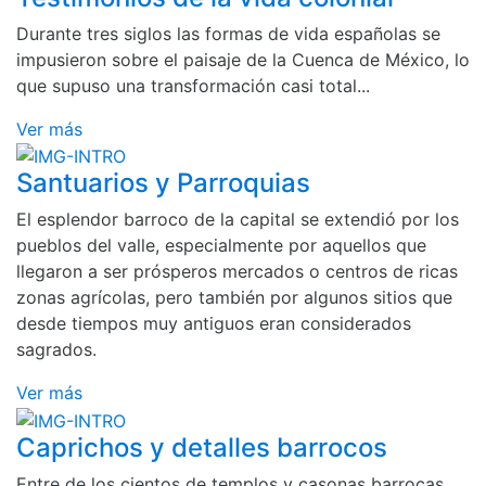
Durante tres siglos las formas de vida españolas se
impusieron sobre el paisaje de la Cuenca de México, lo
que supuso una transformación casi total...
Ver más
Santuarios y Parroquias
El esplendor barroco de la capital se extendió por los
pueblos del valle, especialmente por aquellos que
llegaron a ser prósperos mercados o centros de ricas
zonas agrícolas, pero también por algunos sitios que
desde tiempos muy antiguos eran considerados
sagrados.
Ver más
Caprichos y detalles barrocos
Entre de los cientos de templos y casonas barrocas