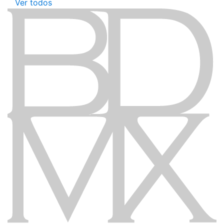
Ver todos