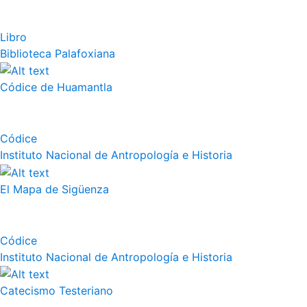
Libro
Biblioteca Palafoxiana
Códice de Huamantla
Códice
Instituto Nacional de Antropología e Historia
El Mapa de Sigüenza
Códice
Instituto Nacional de Antropología e Historia
Catecismo Testeriano