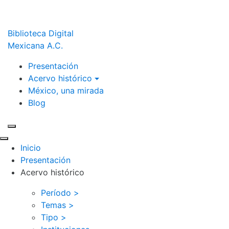
Biblioteca Digital
Mexicana A.C.
Presentación
Acervo histórico
México, una mirada
Blog
Inicio
Presentación
Acervo histórico
Período >
Temas >
Tipo >