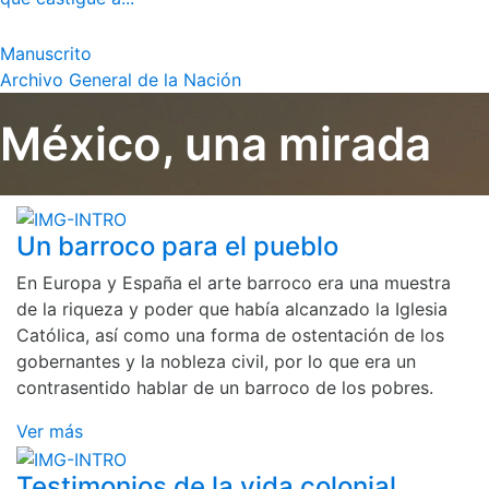
Manuscrito
Archivo General de la Nación
México, una mirada
Un barroco para el pueblo
En Europa y España el arte barroco era una muestra
de la riqueza y poder que había alcanzado la Iglesia
Católica, así como una forma de ostentación de los
gobernantes y la nobleza civil, por lo que era un
contrasentido hablar de un barroco de los pobres.
Ver más
Testimonios de la vida colonial