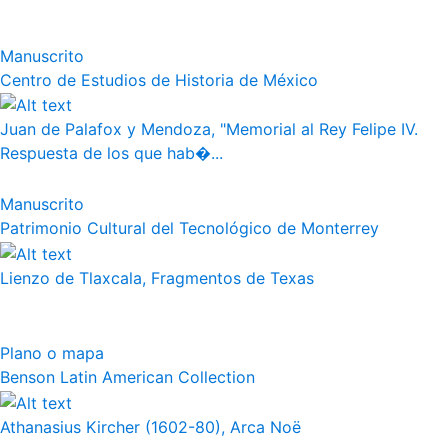
Manuscrito
Centro de Estudios de Historia de México
Juan de Palafox y Mendoza, "Memorial al Rey Felipe IV.
Respuesta de los que hab�...
Manuscrito
Patrimonio Cultural del Tecnológico de Monterrey
Lienzo de Tlaxcala, Fragmentos de Texas
Plano o mapa
Benson Latin American Collection
Athanasius Kircher (1602-80), Arca Noë