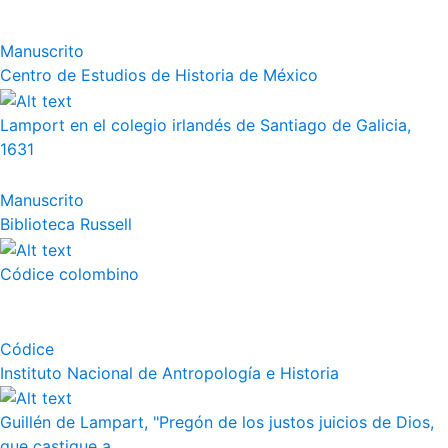
Manuscrito
Centro de Estudios de Historia de México
Lamport en el colegio irlandés de Santiago de Galicia,
1631
Manuscrito
Biblioteca Russell
Códice colombino
Códice
Instituto Nacional de Antropología e Historia
Guillén de Lampart, "Pregón de los justos juicios de Dios,
que castigue a...