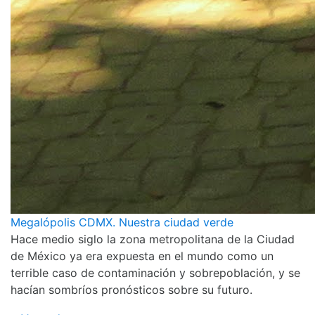
Megalópolis CDMX. Nuestra ciudad verde
Hace medio siglo la zona metropolitana de la Ciudad
de México ya era expuesta en el mundo como un
terrible caso de contaminación y sobrepoblación, y se
hacían sombríos pronósticos sobre su futuro.