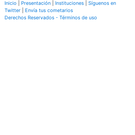
Inicio
|
Presentación
|
Instituciones
|
Síguenos en
Twitter
|
Envía tus cometarios
Derechos Reservados - Términos de uso