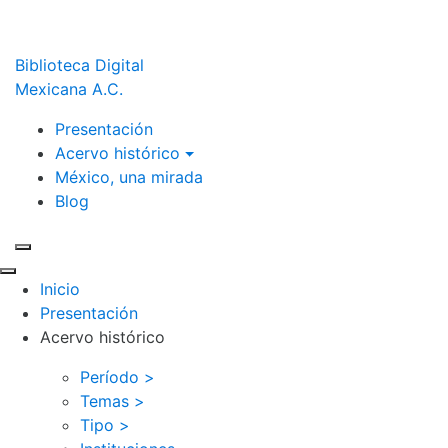
Biblioteca Digital
Mexicana A.C.
Presentación
Acervo histórico
México, una mirada
Blog
Inicio
Presentación
Acervo histórico
Período >
Temas >
Tipo >