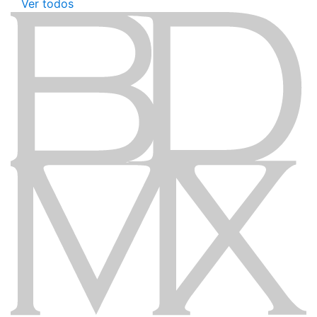
Ver todos