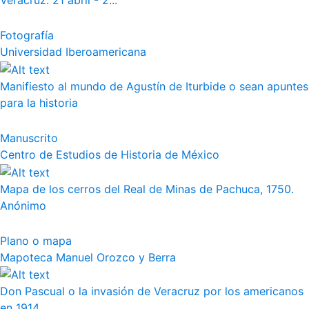
Veracruz. 21 abril - 2...
Fotografía
Universidad Iberoamericana
Manifiesto al mundo de Agustín de Iturbide o sean apuntes
para la historia
Manuscrito
Centro de Estudios de Historia de México
Mapa de los cerros del Real de Minas de Pachuca, 1750.
Anónimo
Plano o mapa
Mapoteca Manuel Orozco y Berra
Don Pascual o la invasión de Veracruz por los americanos
en 1914