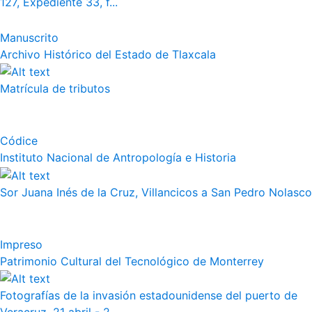
127, Expediente 33, f...
Manuscrito
Archivo Histórico del Estado de Tlaxcala
Matrícula de tributos
Códice
Instituto Nacional de Antropología e Historia
Sor Juana Inés de la Cruz, Villancicos a San Pedro Nolasco
Impreso
Patrimonio Cultural del Tecnológico de Monterrey
Fotografías de la invasión estadounidense del puerto de