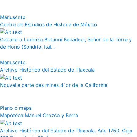
Manuscrito
Centro de Estudios de Historia de México
Caballero Lorenzo Boturini Benaduci, Señor de la Torre y
de Hono (Sondrio, Ital...
Manuscrito
Archivo Histórico del Estado de Tlaxcala
Nouvelle carte des mines d´or de la Californie
Plano o mapa
Mapoteca Manuel Orozco y Berra
Archivo Histórico del Estado de Tlaxcala. Año 1750, Caja