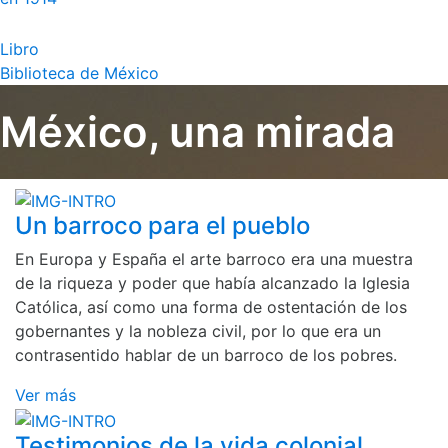
Libro
Biblioteca de México
México, una mirada
Un barroco para el pueblo
En Europa y España el arte barroco era una muestra
de la riqueza y poder que había alcanzado la Iglesia
Católica, así como una forma de ostentación de los
gobernantes y la nobleza civil, por lo que era un
contrasentido hablar de un barroco de los pobres.
Ver más
Testimonios de la vida colonial