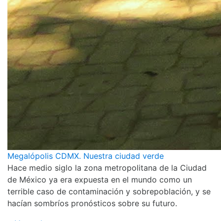
Megalópolis CDMX. Nuestra ciudad verde
Hace medio siglo la zona metropolitana de la Ciudad
de México ya era expuesta en el mundo como un
terrible caso de contaminación y sobrepoblación, y se
hacían sombríos pronósticos sobre su futuro.