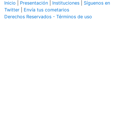
Inicio
|
Presentación
|
Instituciones
|
Síguenos en
Twitter
|
Envía tus cometarios
Derechos Reservados - Términos de uso