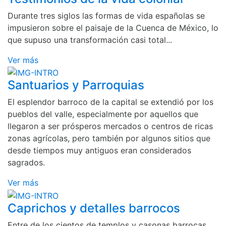
Durante tres siglos las formas de vida españolas se
impusieron sobre el paisaje de la Cuenca de México, lo
que supuso una transformación casi total...
Ver más
Santuarios y Parroquias
El esplendor barroco de la capital se extendió por los
pueblos del valle, especialmente por aquellos que
llegaron a ser prósperos mercados o centros de ricas
zonas agrícolas, pero también por algunos sitios que
desde tiempos muy antiguos eran considerados
sagrados.
Ver más
Caprichos y detalles barrocos
Entre de los cientos de templos y casonas barrocas