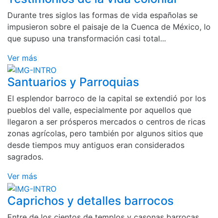
Durante tres siglos las formas de vida españolas se
impusieron sobre el paisaje de la Cuenca de México, lo
que supuso una transformación casi total...
Ver más
Santuarios y Parroquias
El esplendor barroco de la capital se extendió por los
pueblos del valle, especialmente por aquellos que
llegaron a ser prósperos mercados o centros de ricas
zonas agrícolas, pero también por algunos sitios que
desde tiempos muy antiguos eran considerados
sagrados.
Ver más
Caprichos y detalles barrocos
Entre de los cientos de templos y casonas barrocas