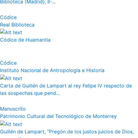
Biblioteca (Madrid), II-...
Códice
Real Biblioteca
Códice de Huamantla
Códice
Instituto Nacional de Antropología e Historia
Carta de Guillén de Lampart al rey Felipe IV respecto de
las sospechas que pend...
Manuscrito
Patrimonio Cultural del Tecnológico de Monterrey
Guillén de Lampart, "Pregón de los justos juicios de Dios,