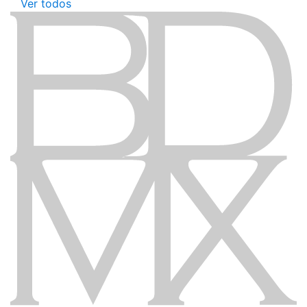
Ver todos