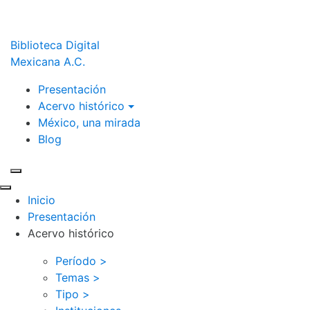
Biblioteca Digital
Mexicana A.C.
Presentación
Acervo histórico
México, una mirada
Blog
Inicio
Presentación
Acervo histórico
Período >
Temas >
Tipo >