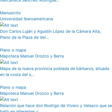
tlaxcalteca Sánchez Rodrígue...
Manuscrito
Universidad Iberoamericana
Don Carlos Luján y Agustín López de la Cámara Alta,
Plano de la Plaza de Ver...
Plano o mapa
Mapoteca Manuel Orozco y Berra
Mapa de la nueva provincia poblada de bárbaros, situada
en la costa del s...
Plano o mapa
Mapoteca Manuel Orozco y Berra
Relación que hace don Rodrigo de Vivero y Velasco que se
halló en diferentes c...