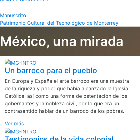
Manuscrito
Patrimonio Cultural del Tecnológico de Monterrey
México, una mirada
Un barroco para el pueblo
En Europa y España el arte barroco era una muestra
de la riqueza y poder que había alcanzado la Iglesia
Católica, así como una forma de ostentación de los
gobernantes y la nobleza civil, por lo que era un
contrasentido hablar de un barroco de los pobres.
Ver más
Testimonios de la vida colonial