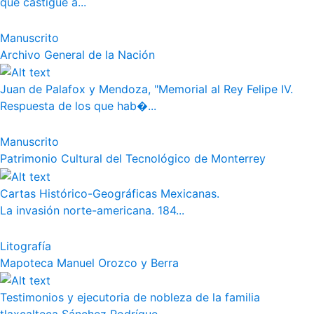
que castigue a...
Manuscrito
Archivo General de la Nación
Juan de Palafox y Mendoza, "Memorial al Rey Felipe IV.
Respuesta de los que hab�...
Manuscrito
Patrimonio Cultural del Tecnológico de Monterrey
Cartas Histórico-Geográficas Mexicanas.
La invasión norte-americana. 184...
Litografía
Mapoteca Manuel Orozco y Berra
Testimonios y ejecutoria de nobleza de la familia