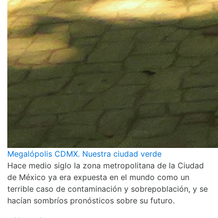
Megalópolis CDMX. Nuestra ciudad verde
Hace medio siglo la zona metropolitana de la Ciudad
de México ya era expuesta en el mundo como un
terrible caso de contaminación y sobrepoblación, y se
hacían sombríos pronósticos sobre su futuro.