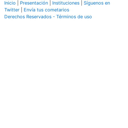
Inicio
|
Presentación
|
Instituciones
|
Síguenos en
Twitter
|
Envía tus cometarios
Derechos Reservados - Términos de uso