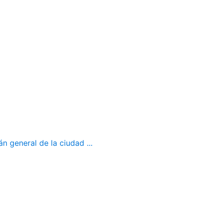
 general de la ciudad ...