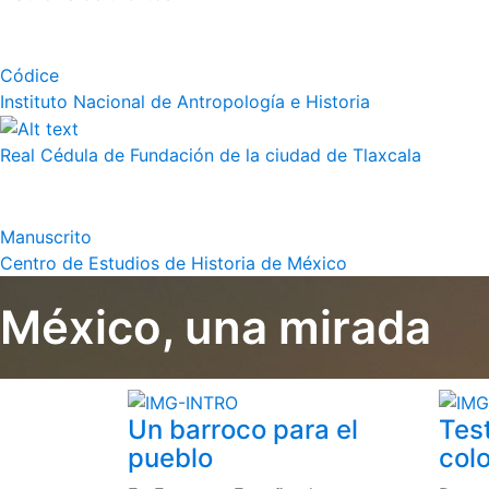
Códice
Instituto Nacional de Antropología e Historia
Real Cédula de Fundación de la ciudad de Tlaxcala
Manuscrito
Centro de Estudios de Historia de México
México, una mirada
Un barroco para el
Tes
pueblo
colo