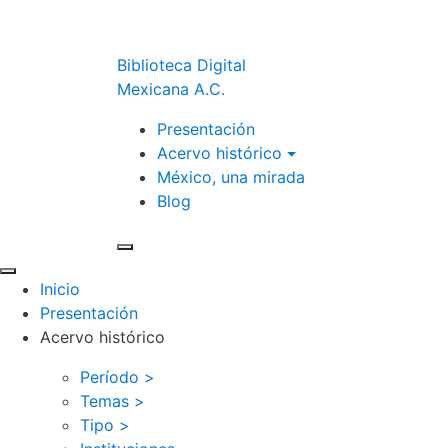
Biblioteca Digital
Mexicana A.C.
Presentación
Acervo histórico
México, una mirada
Blog
Inicio
Presentación
Acervo histórico
Período >
Temas >
Tipo >