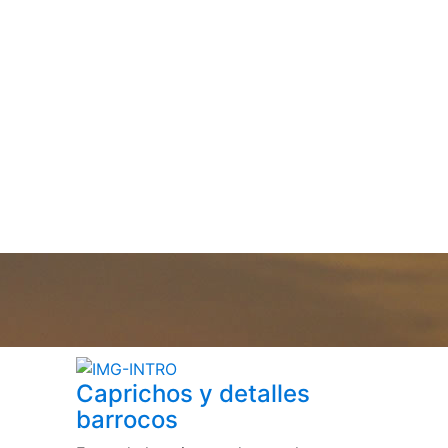
Caprichos y detalles
barrocos