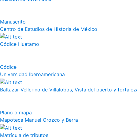
Manuscrito
Centro de Estudios de Historia de México
Códice Huetamo
Códice
Universidad Iberoamericana
Baltazar Vellerino de Villalobos, Vista del puerto y fortalez
Plano o mapa
Mapoteca Manuel Orozco y Berra
Matrícula de tributos