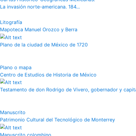
La invasión norte-americana. 184...
Litografía
Mapoteca Manuel Orozco y Berra
Plano de la ciudad de México de 1720
Plano o mapa
Centro de Estudios de Historia de México
Testamento de don Rodrigo de Vivero, gobernador y capitán
Manuscrito
Patrimonio Cultural del Tecnológico de Monterrey
Manuscrito colombino