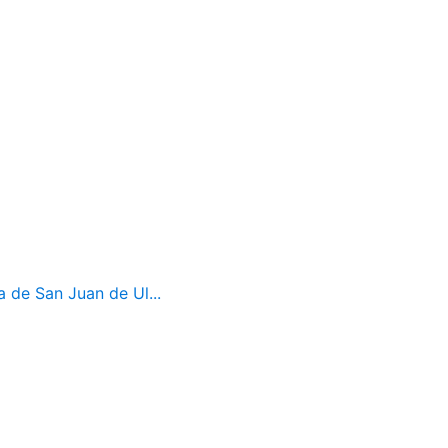
a de San Juan de Ul...