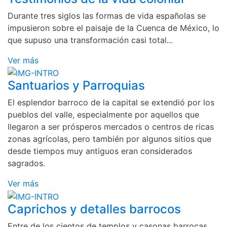
Durante tres siglos las formas de vida españolas se
impusieron sobre el paisaje de la Cuenca de México, lo
que supuso una transformación casi total...
Ver más
Santuarios y Parroquias
El esplendor barroco de la capital se extendió por los
pueblos del valle, especialmente por aquellos que
llegaron a ser prósperos mercados o centros de ricas
zonas agrícolas, pero también por algunos sitios que
desde tiempos muy antiguos eran considerados
sagrados.
Ver más
Caprichos y detalles barrocos
Entre de los cientos de templos y casonas barrocas