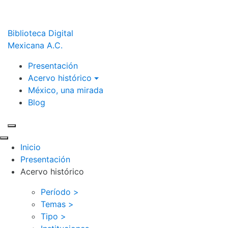
Biblioteca Digital
Mexicana A.C.
Presentación
Acervo histórico
México, una mirada
Blog
Inicio
Presentación
Acervo histórico
Período >
Temas >
Tipo >