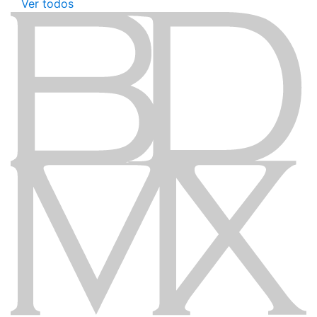
Ver todos