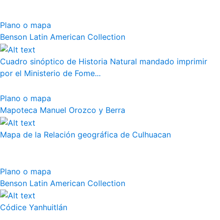
Plano o mapa
Benson Latin American Collection
Cuadro sinóptico de Historia Natural mandado imprimir
por el Ministerio de Fome...
Plano o mapa
Mapoteca Manuel Orozco y Berra
Mapa de la Relación geográfica de Culhuacan
Plano o mapa
Benson Latin American Collection
Códice Yanhuitlán