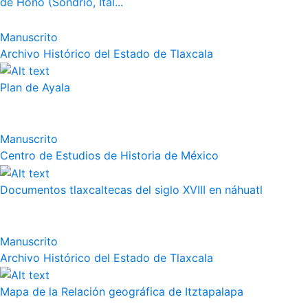
de Hono (Sondrio, Ital...
Manuscrito
Archivo Histórico del Estado de Tlaxcala
Plan de Ayala
Manuscrito
Centro de Estudios de Historia de México
Documentos tlaxcaltecas del siglo XVIII en náhuatl
Manuscrito
Archivo Histórico del Estado de Tlaxcala
Mapa de la Relación geográfica de Itztapalapa