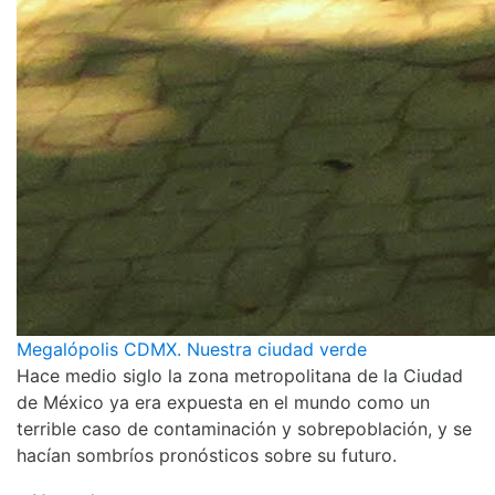
Megalópolis CDMX. Nuestra ciudad verde
Hace medio siglo la zona metropolitana de la Ciudad
de México ya era expuesta en el mundo como un
terrible caso de contaminación y sobrepoblación, y se
hacían sombríos pronósticos sobre su futuro.