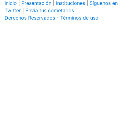
Inicio
|
Presentación
|
Instituciones
|
Síguenos en
Twitter
|
Envía tus cometarios
Derechos Reservados - Términos de uso