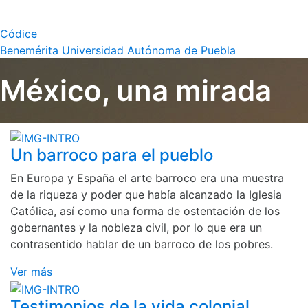
Códice
Benemérita Universidad Autónoma de Puebla
México, una mirada
Un barroco para el pueblo
En Europa y España el arte barroco era una muestra
de la riqueza y poder que había alcanzado la Iglesia
Católica, así como una forma de ostentación de los
gobernantes y la nobleza civil, por lo que era un
contrasentido hablar de un barroco de los pobres.
Ver más
Testimonios de la vida colonial