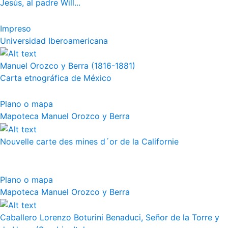
Jesús, al padre Will...
Impreso
Universidad Iberoamericana
Manuel Orozco y Berra (1816-1881)
Carta etnográfica de México
Plano o mapa
Mapoteca Manuel Orozco y Berra
Nouvelle carte des mines d´or de la Californie
Plano o mapa
Mapoteca Manuel Orozco y Berra
Caballero Lorenzo Boturini Benaduci, Señor de la Torre y