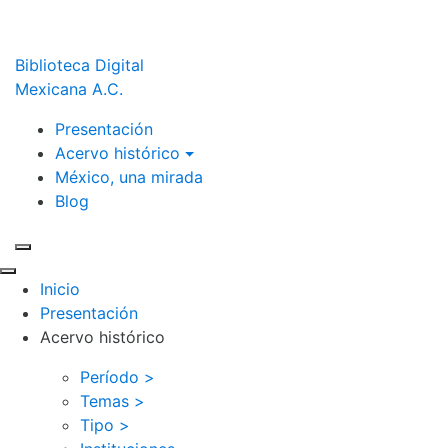
Biblioteca Digital
Mexicana A.C.
Presentación
Acervo histórico
México, una mirada
Blog
Inicio
Presentación
Acervo histórico
Período >
Temas >
Tipo >