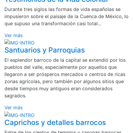
Durante tres siglos las formas de vida españolas se
impusieron sobre el paisaje de la Cuenca de México, lo
que supuso una transformación casi total...
Ver más
Santuarios y Parroquias
El esplendor barroco de la capital se extendió por los
pueblos del valle, especialmente por aquellos que
llegaron a ser prósperos mercados o centros de ricas
zonas agrícolas, pero también por algunos sitios que
desde tiempos muy antiguos eran considerados
sagrados.
Ver más
Caprichos y detalles barrocos
Entre de los cientos de templos y casonas barrocas