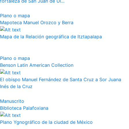
fortaleza de San Juan de Ul...
Plano o mapa
Mapoteca Manuel Orozco y Berra
Mapa de la Relación geográfica de Itztapalapa
Plano o mapa
Benson Latin American Collection
El obispo Manuel Fernández de Santa Cruz a Sor Juana
Inés de la Cruz
Manuscrito
Biblioteca Palafoxiana
Plano Ygnográfico de la ciudad de México