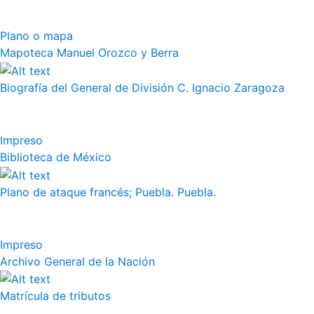
Plano o mapa
Mapoteca Manuel Orozco y Berra
Biografía del General de División C. Ignacio Zaragoza
Impreso
Biblioteca de México
Plano de ataque francés; Puebla. Puebla.
Impreso
Archivo General de la Nación
Matrícula de tributos