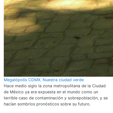
Megalópolis CDMX. Nuestra ciudad verde
Hace medio siglo la zona metropolitana de la Ciudad
de México ya era expuesta en el mundo como un
terrible caso de contaminación y sobrepoblación, y se
hacían sombríos pronósticos sobre su futuro.