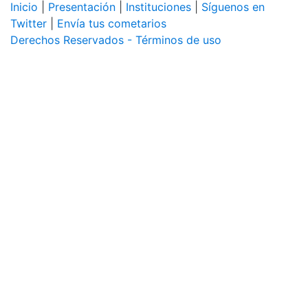
Inicio
|
Presentación
|
Instituciones
|
Síguenos en
Twitter
|
Envía tus cometarios
Derechos Reservados - Términos de uso