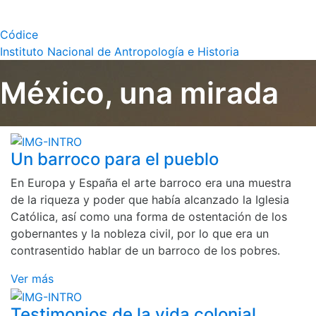
Códice
Instituto Nacional de Antropología e Historia
México, una mirada
Un barroco para el pueblo
En Europa y España el arte barroco era una muestra
de la riqueza y poder que había alcanzado la Iglesia
Católica, así como una forma de ostentación de los
gobernantes y la nobleza civil, por lo que era un
contrasentido hablar de un barroco de los pobres.
Ver más
Testimonios de la vida colonial