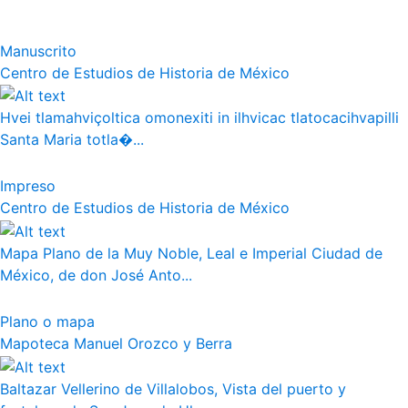
Manuscrito
Centro de Estudios de Historia de México
Hvei tlamahviçoltica omonexiti in ilhvicac tlatocacihvapilli
Santa Maria totla�...
Impreso
Centro de Estudios de Historia de México
Mapa Plano de la Muy Noble, Leal e Imperial Ciudad de
México, de don José Anto...
Plano o mapa
Mapoteca Manuel Orozco y Berra
Baltazar Vellerino de Villalobos, Vista del puerto y