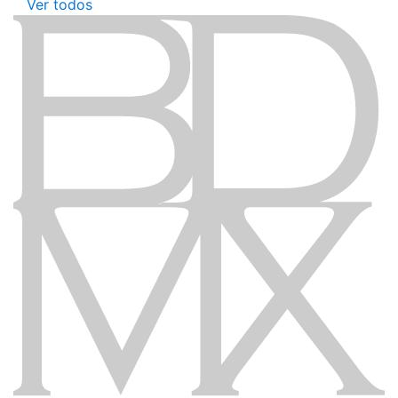
Ver todos