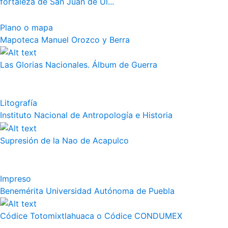
fortaleza de San Juan de Ul...
Plano o mapa
Mapoteca Manuel Orozco y Berra
Las Glorias Nacionales. Álbum de Guerra
Litografía
Instituto Nacional de Antropología e Historia
Supresión de la Nao de Acapulco
Impreso
Benemérita Universidad Autónoma de Puebla
Códice Totomixtlahuaca o Códice CONDUMEX