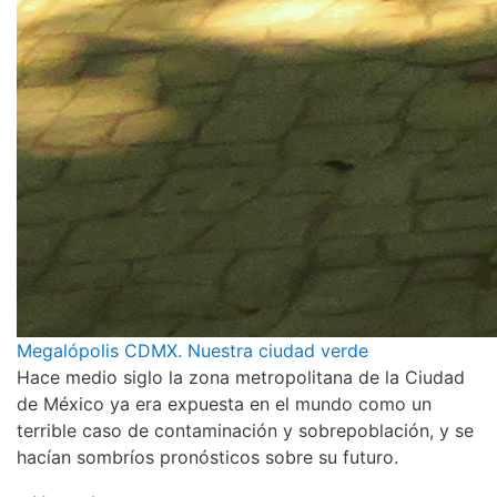
Megalópolis CDMX. Nuestra ciudad verde
Hace medio siglo la zona metropolitana de la Ciudad
de México ya era expuesta en el mundo como un
terrible caso de contaminación y sobrepoblación, y se
hacían sombríos pronósticos sobre su futuro.