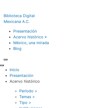
Biblioteca Digital
Mexicana A.C.
Presentación
Acervo histórico
México, una mirada
Blog
Inicio
Presentación
Acervo histórico
Período >
Temas >
Tipo >