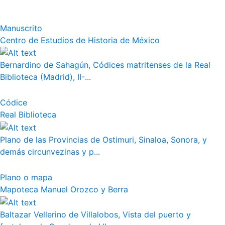
Manuscrito
Centro de Estudios de Historia de México
Bernardino de Sahagún, Códices matritenses de la Real
Biblioteca (Madrid), II-...
Códice
Real Biblioteca
Plano de las Provincias de Ostimuri, Sinaloa, Sonora, y
demás circunvezinas y p...
Plano o mapa
Mapoteca Manuel Orozco y Berra
Baltazar Vellerino de Villalobos, Vista del puerto y