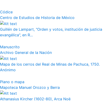
Códice
Centro de Estudios de Historia de México
Guillén de Lampart, "Orden y votos, institución de justicia
evangélica", en R...
Manuscrito
Archivo General de la Nación
Mapa de los cerros del Real de Minas de Pachuca, 1750.
Anónimo
Plano o mapa
Mapoteca Manuel Orozco y Berra
Athanasius Kircher (1602-80), Arca Noë