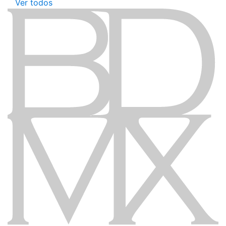
Ver todos