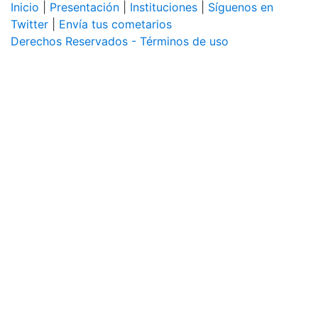
Inicio
|
Presentación
|
Instituciones
|
Síguenos en
Twitter
|
Envía tus cometarios
Derechos Reservados - Términos de uso