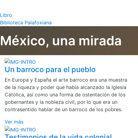
Libro
Biblioteca Palafoxiana
México, una mirada
Un barroco para el pueblo
En Europa y España el arte barroco era una muestra
de la riqueza y poder que había alcanzado la Iglesia
Católica, así como una forma de ostentación de los
gobernantes y la nobleza civil, por lo que era un
contrasentido hablar de un barroco de los pobres.
Ver más
Testimonios de la vida colonial