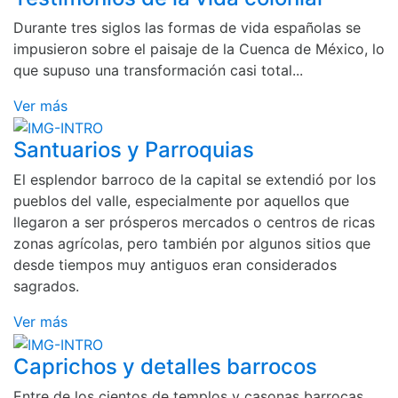
Durante tres siglos las formas de vida españolas se
impusieron sobre el paisaje de la Cuenca de México, lo
que supuso una transformación casi total...
Ver más
Santuarios y Parroquias
El esplendor barroco de la capital se extendió por los
pueblos del valle, especialmente por aquellos que
llegaron a ser prósperos mercados o centros de ricas
zonas agrícolas, pero también por algunos sitios que
desde tiempos muy antiguos eran considerados
sagrados.
Ver más
Caprichos y detalles barrocos
Entre de los cientos de templos y casonas barrocas