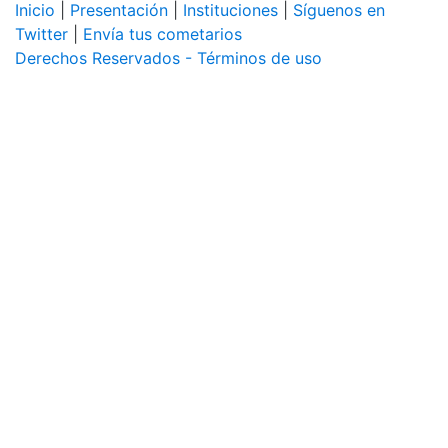
Inicio
|
Presentación
|
Instituciones
|
Síguenos en
Twitter
|
Envía tus cometarios
Derechos Reservados - Términos de uso