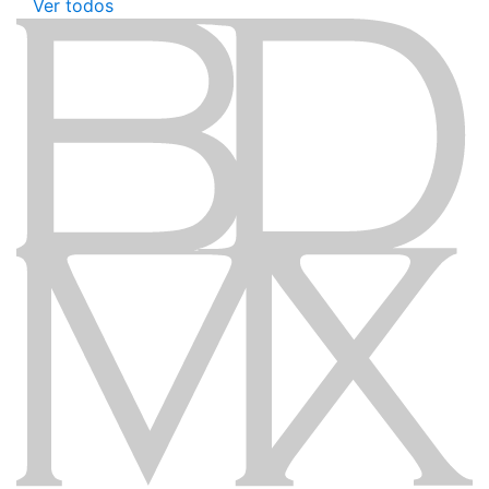
Ver todos