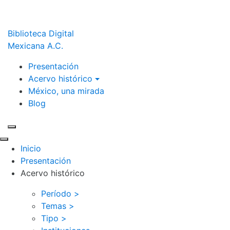
Biblioteca Digital
Mexicana A.C.
Presentación
Acervo histórico
México, una mirada
Blog
Inicio
Presentación
Acervo histórico
Período >
Temas >
Tipo >