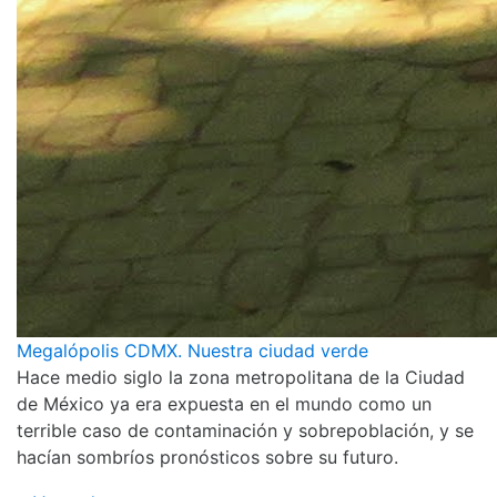
Megalópolis CDMX. Nuestra ciudad verde
Hace medio siglo la zona metropolitana de la Ciudad
de México ya era expuesta en el mundo como un
terrible caso de contaminación y sobrepoblación, y se
hacían sombríos pronósticos sobre su futuro.