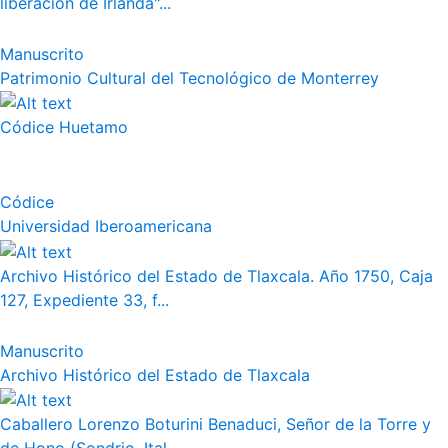
liberación de Irlanda"...
Manuscrito
Patrimonio Cultural del Tecnológico de Monterrey
Códice Huetamo
Códice
Universidad Iberoamericana
Archivo Histórico del Estado de Tlaxcala. Año 1750, Caja
127, Expediente 33, f...
Manuscrito
Archivo Histórico del Estado de Tlaxcala
Caballero Lorenzo Boturini Benaduci, Señor de la Torre y