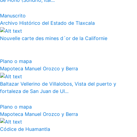
de Hono (Sondrio, Ital...
Manuscrito
Archivo Histórico del Estado de Tlaxcala
Nouvelle carte des mines d´or de la Californie
Plano o mapa
Mapoteca Manuel Orozco y Berra
Baltazar Vellerino de Villalobos, Vista del puerto y
fortaleza de San Juan de Ul...
Plano o mapa
Mapoteca Manuel Orozco y Berra
Códice de Huamantla