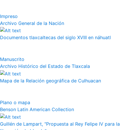
Impreso
Archivo General de la Nación
Documentos tlaxcaltecas del siglo XVIII en náhuatl
Manuscrito
Archivo Histórico del Estado de Tlaxcala
Mapa de la Relación geográfica de Culhuacan
Plano o mapa
Benson Latin American Collection
Guillén de Lampart, "Propuesta al Rey Felipe IV para la