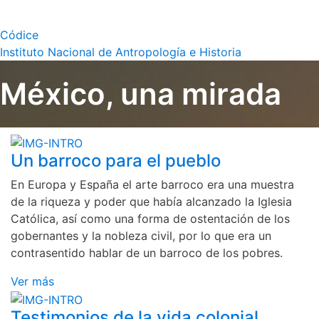
Códice
Instituto Nacional de Antropología e Historia
México, una mirada
Un barroco para el pueblo
En Europa y España el arte barroco era una muestra
de la riqueza y poder que había alcanzado la Iglesia
Católica, así como una forma de ostentación de los
gobernantes y la nobleza civil, por lo que era un
contrasentido hablar de un barroco de los pobres.
Ver más
Testimonios de la vida colonial