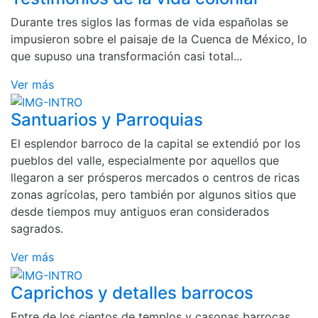
Durante tres siglos las formas de vida españolas se
impusieron sobre el paisaje de la Cuenca de México, lo
que supuso una transformación casi total...
Ver más
Santuarios y Parroquias
El esplendor barroco de la capital se extendió por los
pueblos del valle, especialmente por aquellos que
llegaron a ser prósperos mercados o centros de ricas
zonas agrícolas, pero también por algunos sitios que
desde tiempos muy antiguos eran considerados
sagrados.
Ver más
Caprichos y detalles barrocos
Entre de los cientos de templos y casonas barrocas