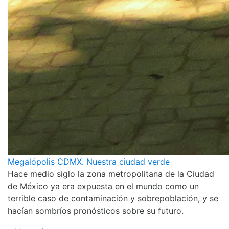
Megalópolis CDMX. Nuestra ciudad verde
Hace medio siglo la zona metropolitana de la Ciudad
de México ya era expuesta en el mundo como un
terrible caso de contaminación y sobrepoblación, y se
hacían sombríos pronósticos sobre su futuro.