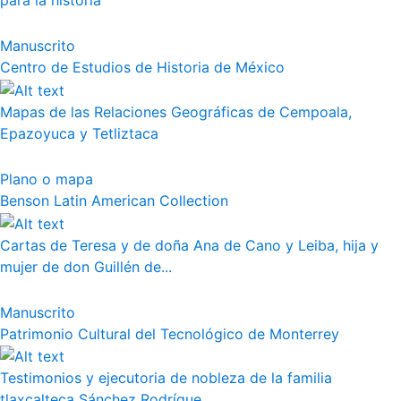
para la historia
Manuscrito
Centro de Estudios de Historia de México
Mapas de las Relaciones Geográficas de Cempoala,
Epazoyuca y Tetliztaca
Plano o mapa
Benson Latin American Collection
Cartas de Teresa y de doña Ana de Cano y Leiba, hija y
mujer de don Guillén de...
Manuscrito
Patrimonio Cultural del Tecnológico de Monterrey
Testimonios y ejecutoria de nobleza de la familia
tlaxcalteca Sánchez Rodrígue...