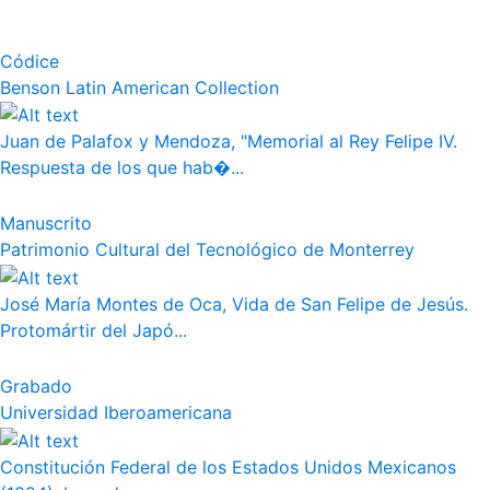
Códice
Benson Latin American Collection
Juan de Palafox y Mendoza, "Memorial al Rey Felipe IV.
Respuesta de los que hab�...
Manuscrito
Patrimonio Cultural del Tecnológico de Monterrey
José María Montes de Oca, Vida de San Felipe de Jesús.
Protomártir del Japó...
Grabado
Universidad Iberoamericana
Constitución Federal de los Estados Unidos Mexicanos