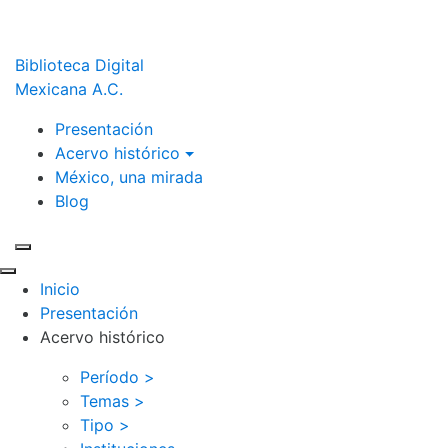
Biblioteca Digital
Mexicana A.C.
Presentación
Acervo histórico
México, una mirada
Blog
Inicio
Presentación
Acervo histórico
Período >
Temas >
Tipo >