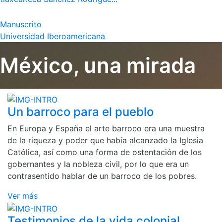
Manuscrito
Universidad Iberoamericana
México, una mirada
Un barroco para el pueblo
En Europa y España el arte barroco era una muestra
de la riqueza y poder que había alcanzado la Iglesia
Católica, así como una forma de ostentación de los
gobernantes y la nobleza civil, por lo que era un
contrasentido hablar de un barroco de los pobres.
Ver más
Testimonios de la vida colonial