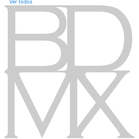
Ver todos