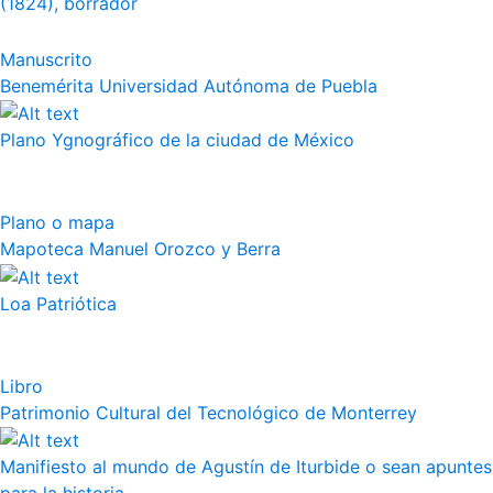
(1824), borrador
Manuscrito
Benemérita Universidad Autónoma de Puebla
Plano Ygnográfico de la ciudad de México
Plano o mapa
Mapoteca Manuel Orozco y Berra
Loa Patriótica
Libro
Patrimonio Cultural del Tecnológico de Monterrey
Manifiesto al mundo de Agustín de Iturbide o sean apuntes