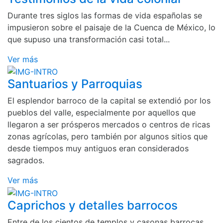
Durante tres siglos las formas de vida españolas se
impusieron sobre el paisaje de la Cuenca de México, lo
que supuso una transformación casi total...
Ver más
Santuarios y Parroquias
El esplendor barroco de la capital se extendió por los
pueblos del valle, especialmente por aquellos que
llegaron a ser prósperos mercados o centros de ricas
zonas agrícolas, pero también por algunos sitios que
desde tiempos muy antiguos eran considerados
sagrados.
Ver más
Caprichos y detalles barrocos
Entre de los cientos de templos y casonas barrocas