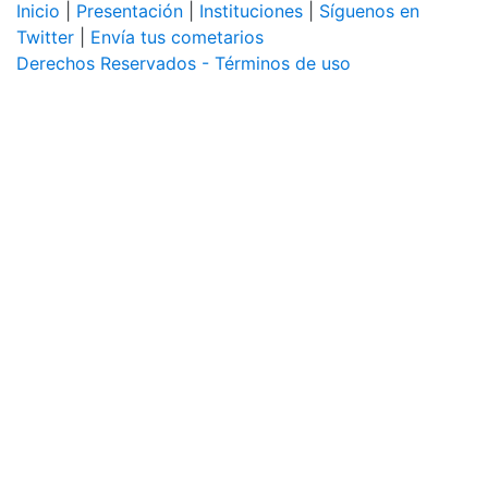
Inicio
|
Presentación
|
Instituciones
|
Síguenos en
Twitter
|
Envía tus cometarios
Derechos Reservados - Términos de uso