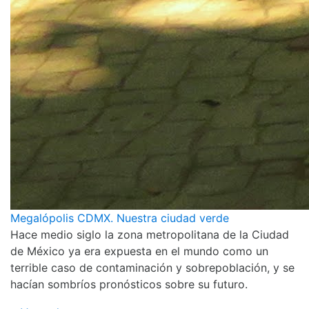
Megalópolis CDMX. Nuestra ciudad verde
Hace medio siglo la zona metropolitana de la Ciudad
de México ya era expuesta en el mundo como un
terrible caso de contaminación y sobrepoblación, y se
hacían sombríos pronósticos sobre su futuro.