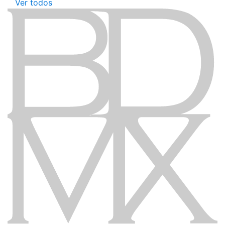
Ver todos