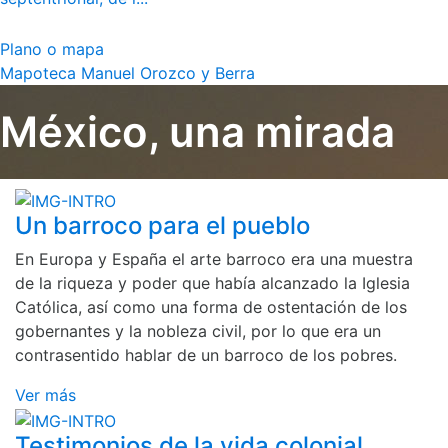
Plano o mapa
Mapoteca Manuel Orozco y Berra
México, una mirada
Un barroco para el pueblo
En Europa y España el arte barroco era una muestra
de la riqueza y poder que había alcanzado la Iglesia
Católica, así como una forma de ostentación de los
gobernantes y la nobleza civil, por lo que era un
contrasentido hablar de un barroco de los pobres.
Ver más
Testimonios de la vida colonial