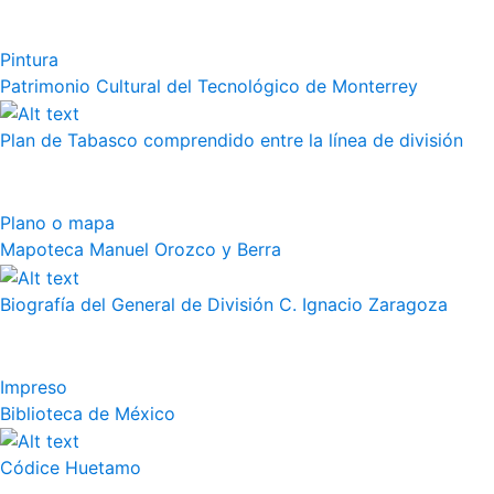
Pintura
Patrimonio Cultural del Tecnológico de Monterrey
Plan de Tabasco comprendido entre la línea de división
Plano o mapa
Mapoteca Manuel Orozco y Berra
Biografía del General de División C. Ignacio Zaragoza
Impreso
Biblioteca de México
Códice Huetamo