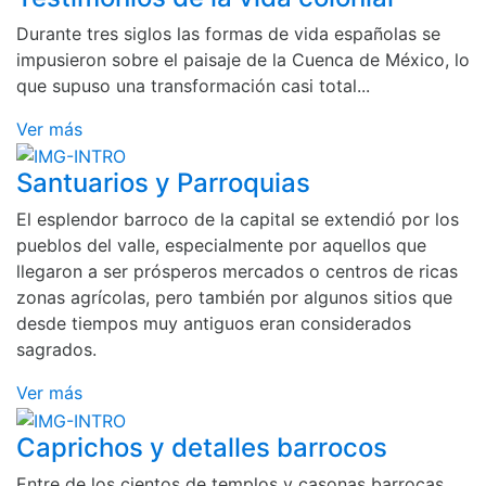
Durante tres siglos las formas de vida españolas se
impusieron sobre el paisaje de la Cuenca de México, lo
que supuso una transformación casi total...
Ver más
Santuarios y Parroquias
El esplendor barroco de la capital se extendió por los
pueblos del valle, especialmente por aquellos que
llegaron a ser prósperos mercados o centros de ricas
zonas agrícolas, pero también por algunos sitios que
desde tiempos muy antiguos eran considerados
sagrados.
Ver más
Caprichos y detalles barrocos
Entre de los cientos de templos y casonas barrocas