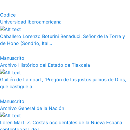
Códice
Universidad Iberoamericana
Caballero Lorenzo Boturini Benaduci, Señor de la Torre y
de Hono (Sondrio, Ital...
Manuscrito
Archivo Histórico del Estado de Tlaxcala
Guillén de Lampart, "Pregón de los justos juicios de Dios,
que castigue a...
Manuscrito
Archivo General de la Nación
Loren Marti Z. Costas occidentales de la Nueva España
septentrional, de l...