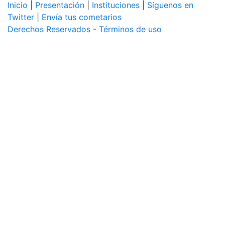
Inicio
|
Presentación
|
Instituciones
|
Síguenos en
Twitter
|
Envía tus cometarios
Derechos Reservados - Términos de uso