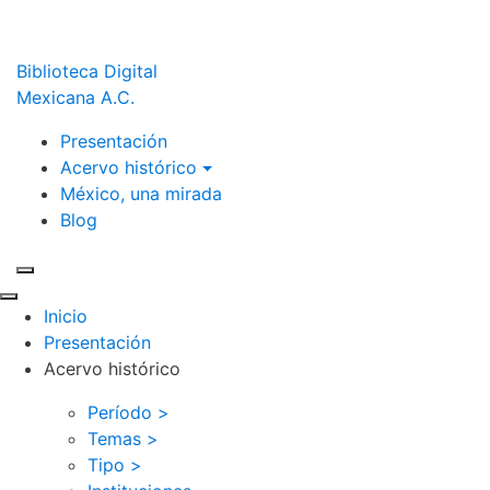
Biblioteca Digital
Mexicana A.C.
Presentación
Acervo histórico
México, una mirada
Blog
Inicio
Presentación
Acervo histórico
Período >
Temas >
Tipo >