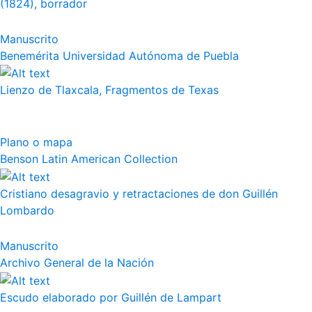
(1824), borrador
Manuscrito
Benemérita Universidad Autónoma de Puebla
Lienzo de Tlaxcala, Fragmentos de Texas
Plano o mapa
Benson Latin American Collection
Cristiano desagravio y retractaciones de don Guillén
Lombardo
Manuscrito
Archivo General de la Nación
Escudo elaborado por Guillén de Lampart