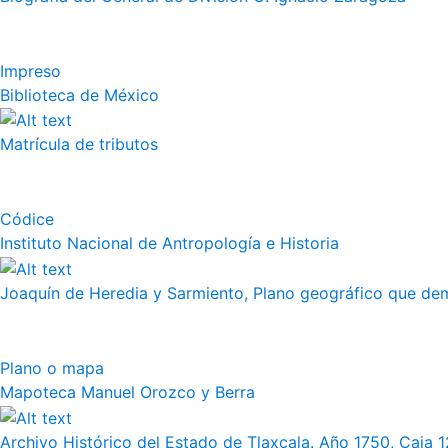
Impreso
Biblioteca de México
Matrícula de tributos
Códice
Instituto Nacional de Antropología e Historia
Joaquín de Heredia y Sarmiento, Plano geográfico que demu
Plano o mapa
Mapoteca Manuel Orozco y Berra
Archivo Histórico del Estado de Tlaxcala. Año 1750, Caja 12