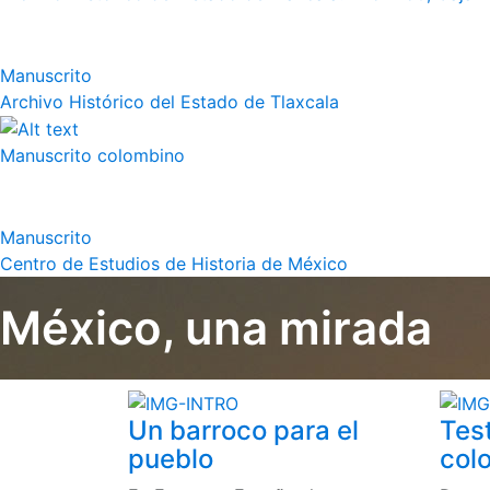
Manuscrito
Archivo Histórico del Estado de Tlaxcala
Manuscrito colombino
Manuscrito
Centro de Estudios de Historia de México
México, una mirada
Un barroco para el
Tes
pueblo
colo