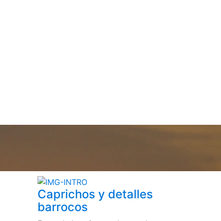
Caprichos y detalles
barrocos