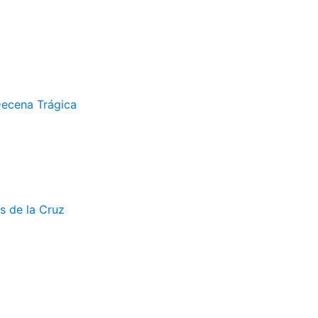
Decena Trágica
s de la Cruz