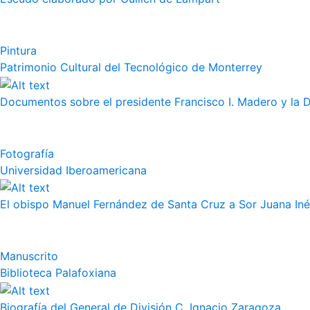
Pintura
Patrimonio Cultural del Tecnológico de Monterrey
Documentos sobre el presidente Francisco I. Madero y la 
Fotografía
Universidad Iberoamericana
El obispo Manuel Fernández de Santa Cruz a Sor Juana Iné
Manuscrito
Biblioteca Palafoxiana
Biografía del General de División C. Ignacio Zaragoza