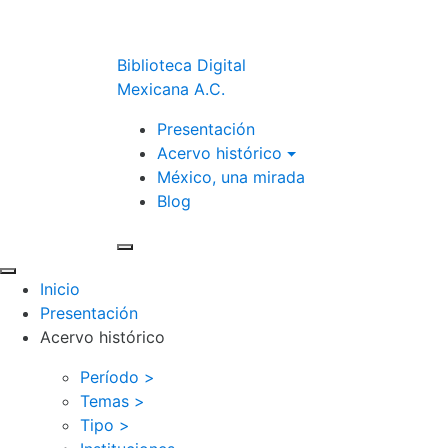
Biblioteca Digital
Mexicana A.C.
Presentación
Acervo histórico
México, una mirada
Blog
Inicio
Presentación
Acervo histórico
Período >
Temas >
Tipo >