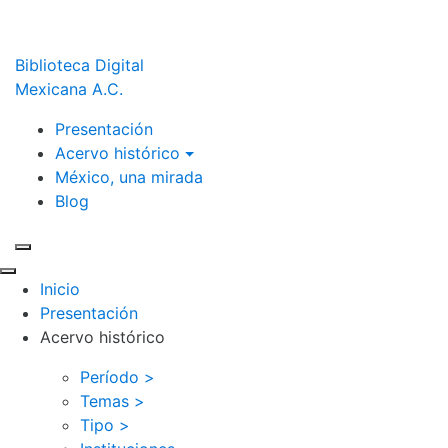
Biblioteca Digital
Mexicana A.C.
Presentación
Acervo histórico
México, una mirada
Blog
Inicio
Presentación
Acervo histórico
Período >
Temas >
Tipo >