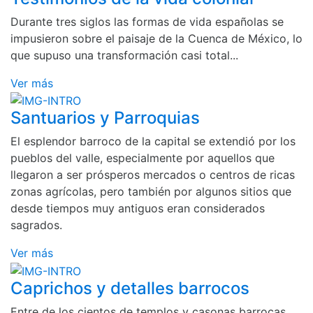
Durante tres siglos las formas de vida españolas se
impusieron sobre el paisaje de la Cuenca de México, lo
que supuso una transformación casi total...
Ver más
Santuarios y Parroquias
El esplendor barroco de la capital se extendió por los
pueblos del valle, especialmente por aquellos que
llegaron a ser prósperos mercados o centros de ricas
zonas agrícolas, pero también por algunos sitios que
desde tiempos muy antiguos eran considerados
sagrados.
Ver más
Caprichos y detalles barrocos
Entre de los cientos de templos y casonas barrocas