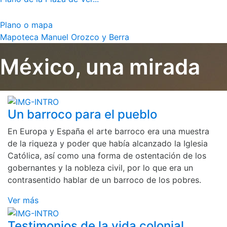
Plano o mapa
Mapoteca Manuel Orozco y Berra
México, una mirada
Un barroco para el pueblo
En Europa y España el arte barroco era una muestra
de la riqueza y poder que había alcanzado la Iglesia
Católica, así como una forma de ostentación de los
gobernantes y la nobleza civil, por lo que era un
contrasentido hablar de un barroco de los pobres.
Ver más
Testimonios de la vida colonial