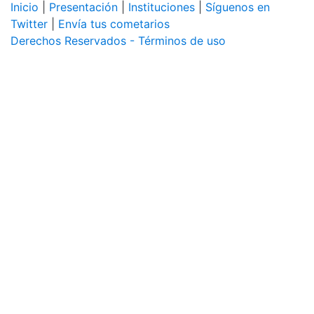
Inicio
|
Presentación
|
Instituciones
|
Síguenos en
Twitter
|
Envía tus cometarios
Derechos Reservados - Términos de uso