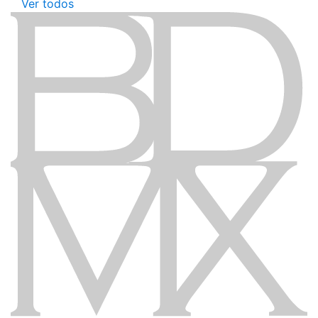
Ver todos