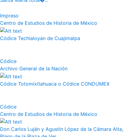
Santa Maria totla�...
Impreso
Centro de Estudios de Historia de México
Códice Techialoyan de Cuajimalpa
Códice
Archivo General de la Nación
Códice Totomixtlahuaca o Códice CONDUMEX
Códice
Centro de Estudios de Historia de México
Don Carlos Luján y Agustín López de la Cámara Alta,
Plano de la Plaza de Ver...