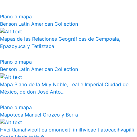
Plano o mapa
Benson Latin American Collection
Mapas de las Relaciones Geográficas de Cempoala,
Epazoyuca y Tetliztaca
Plano o mapa
Benson Latin American Collection
Mapa Plano de la Muy Noble, Leal e Imperial Ciudad de
México, de don José Anto...
Plano o mapa
Mapoteca Manuel Orozco y Berra
Hvei tlamahviçoltica omonexiti in ilhvicac tlatocacihvapilli