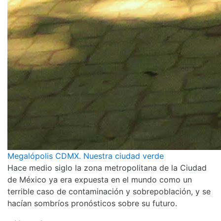
Megalópolis CDMX. Nuestra ciudad verde
Hace medio siglo la zona metropolitana de la Ciudad
de México ya era expuesta en el mundo como un
terrible caso de contaminación y sobrepoblación, y se
hacían sombríos pronósticos sobre su futuro.