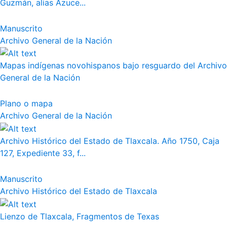
Guzmán, alias Azuce...
Manuscrito
Archivo General de la Nación
Mapas indígenas novohispanos bajo resguardo del Archivo
General de la Nación
Plano o mapa
Archivo General de la Nación
Archivo Histórico del Estado de Tlaxcala. Año 1750, Caja
127, Expediente 33, f...
Manuscrito
Archivo Histórico del Estado de Tlaxcala
Lienzo de Tlaxcala, Fragmentos de Texas