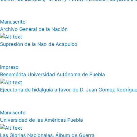
Manuscrito
Archivo General de la Nación
Supresión de la Nao de Acapulco
Impreso
Benemérita Universidad Autónoma de Puebla
Ejecutoria de hidalguía a favor de D. Juan Gómez Rodrígue
Manuscrito
Universidad de las Américas Puebla
Las Glorias Nacionales. Álbum de Guerra