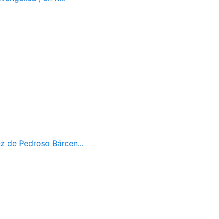
z de Pedroso Bárcen...