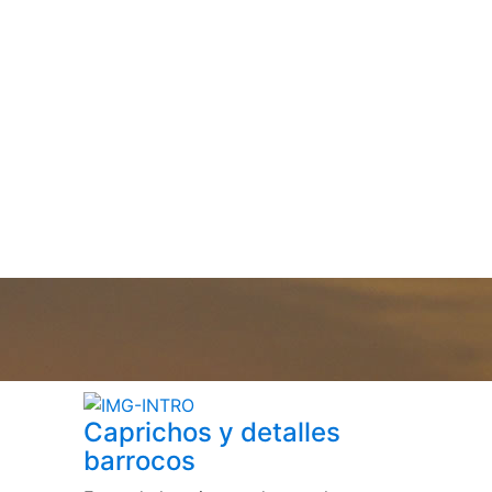
Caprichos y detalles
barrocos