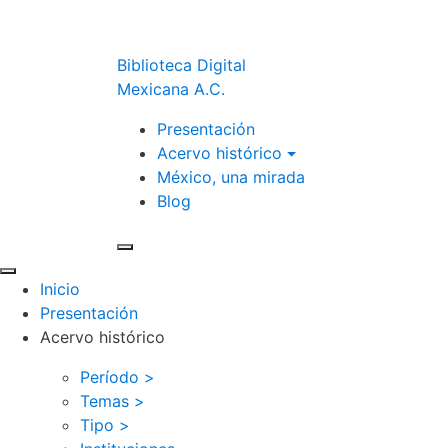
Biblioteca Digital
Mexicana A.C.
Presentación
Acervo histórico
México, una mirada
Blog
Inicio
Presentación
Acervo histórico
Período >
Temas >
Tipo >