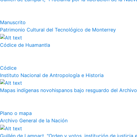
Manuscrito
Patrimonio Cultural del Tecnológico de Monterrey
Códice de Huamantla
Códice
Instituto Nacional de Antropología e Historia
Mapas indígenas novohispanos bajo resguardo del Archivo
Plano o mapa
Archivo General de la Nación
Guillén de Lampart, "Orden y votos, institución de justicia e