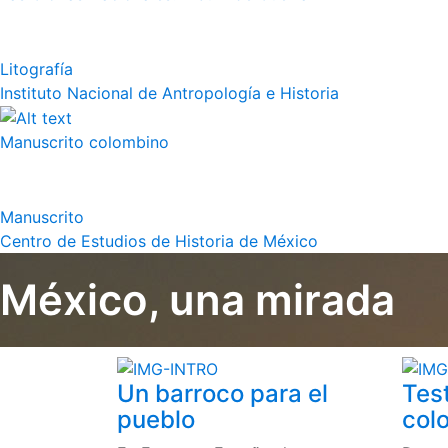
Litografía
Instituto Nacional de Antropología e Historia
Manuscrito colombino
Manuscrito
Centro de Estudios de Historia de México
México, una mirada
Un barroco para el
Tes
pueblo
colo