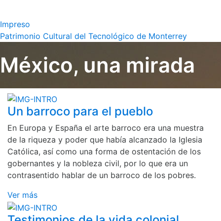
Impreso
Patrimonio Cultural del Tecnológico de Monterrey
México, una mirada
Un barroco para el pueblo
En Europa y España el arte barroco era una muestra
de la riqueza y poder que había alcanzado la Iglesia
Católica, así como una forma de ostentación de los
gobernantes y la nobleza civil, por lo que era un
contrasentido hablar de un barroco de los pobres.
Ver más
Testimonios de la vida colonial