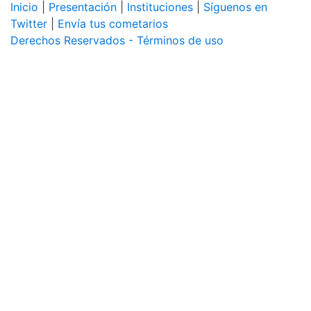
Inicio
|
Presentación
|
Instituciones
|
Síguenos en
Twitter
|
Envía tus cometarios
Derechos Reservados - Términos de uso