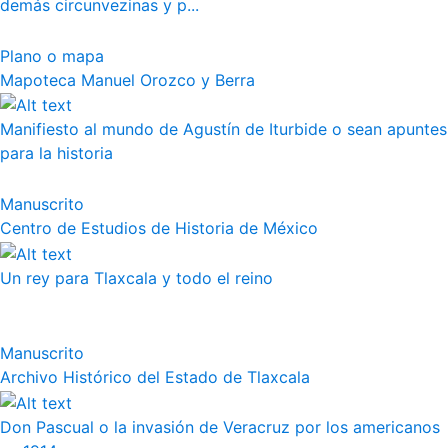
demás circunvezinas y p...
Plano o mapa
Mapoteca Manuel Orozco y Berra
Manifiesto al mundo de Agustín de Iturbide o sean apuntes
para la historia
Manuscrito
Centro de Estudios de Historia de México
Un rey para Tlaxcala y todo el reino
Manuscrito
Archivo Histórico del Estado de Tlaxcala
Don Pascual o la invasión de Veracruz por los americanos