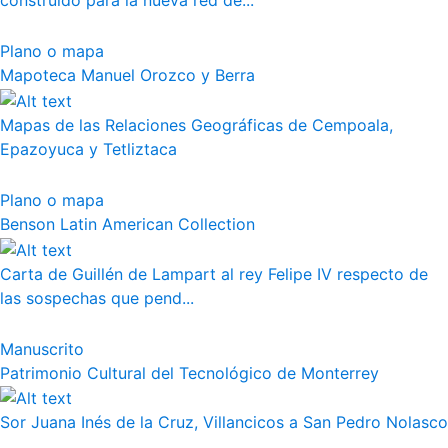
construido para la nueva red de...
Plano o mapa
Mapoteca Manuel Orozco y Berra
Mapas de las Relaciones Geográficas de Cempoala,
Epazoyuca y Tetliztaca
Plano o mapa
Benson Latin American Collection
Carta de Guillén de Lampart al rey Felipe IV respecto de
las sospechas que pend...
Manuscrito
Patrimonio Cultural del Tecnológico de Monterrey
Sor Juana Inés de la Cruz, Villancicos a San Pedro Nolasco