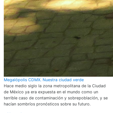
Megalópolis CDMX. Nuestra ciudad verde
Hace medio siglo la zona metropolitana de la Ciudad
de México ya era expuesta en el mundo como un
terrible caso de contaminación y sobrepoblación, y se
hacían sombríos pronósticos sobre su futuro.