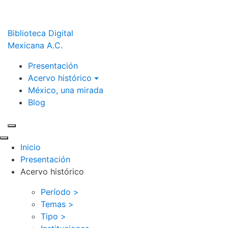
Biblioteca Digital
Mexicana A.C.
Presentación
Acervo histórico
México, una mirada
Blog
Inicio
Presentación
Acervo histórico
Período >
Temas >
Tipo >