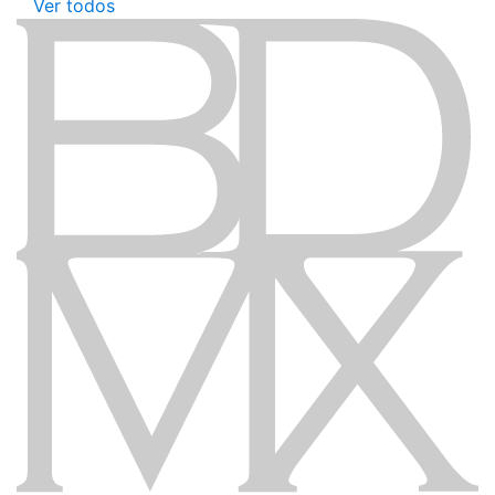
Ver todos