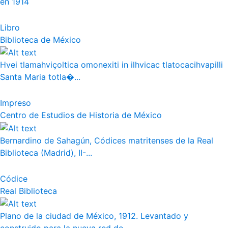
en 1914
Libro
Biblioteca de México
Hvei tlamahviçoltica omonexiti in ilhvicac tlatocacihvapilli
Santa Maria totla�...
Impreso
Centro de Estudios de Historia de México
Bernardino de Sahagún, Códices matritenses de la Real
Biblioteca (Madrid), II-...
Códice
Real Biblioteca
Plano de la ciudad de México, 1912. Levantado y