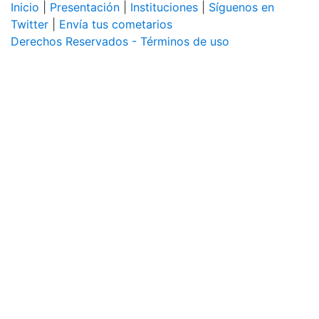
Inicio
|
Presentación
|
Instituciones
|
Síguenos en
Twitter
|
Envía tus cometarios
Derechos Reservados - Términos de uso