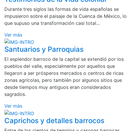
Durante tres siglos las formas de vida españolas se
impusieron sobre el paisaje de la Cuenca de México, lo
que supuso una transformación casi total...
Ver más
Santuarios y Parroquias
El esplendor barroco de la capital se extendió por los
pueblos del valle, especialmente por aquellos que
llegaron a ser prósperos mercados o centros de ricas
zonas agrícolas, pero también por algunos sitios que
desde tiempos muy antiguos eran considerados
sagrados.
Ver más
Caprichos y detalles barrocos
Entre de los cientos de templos y casonas barrocas