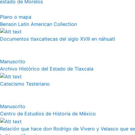
estado de Morelos
Plano o mapa
Benson Latin American Collection
Documentos tlaxcaltecas del siglo XVIII en náhuatl
Manuscrito
Archivo Histórico del Estado de Tlaxcala
Catecismo Testeriano
Manuscrito
Centro de Estudios de Historia de México
Relación que hace don Rodrigo de Vivero y Velasco que se