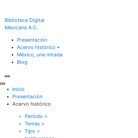
Biblioteca Digital
Mexicana A.C.
Presentación
Acervo histórico
México, una mirada
Blog
Inicio
Presentación
Acervo histórico
Período >
Temas >
Tipo >