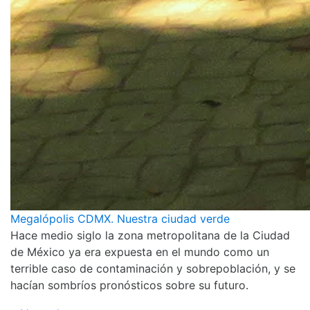
Megalópolis CDMX. Nuestra ciudad verde
Hace medio siglo la zona metropolitana de la Ciudad
de México ya era expuesta en el mundo como un
terrible caso de contaminación y sobrepoblación, y se
hacían sombríos pronósticos sobre su futuro.