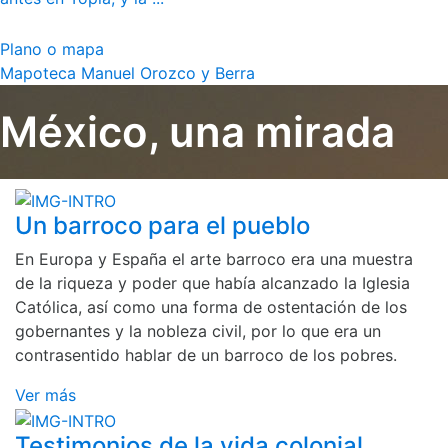
Plano o mapa
Mapoteca Manuel Orozco y Berra
México, una mirada
Un barroco para el pueblo
En Europa y España el arte barroco era una muestra
de la riqueza y poder que había alcanzado la Iglesia
Católica, así como una forma de ostentación de los
gobernantes y la nobleza civil, por lo que era un
contrasentido hablar de un barroco de los pobres.
Ver más
Testimonios de la vida colonial