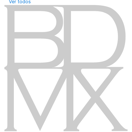
Ver todos