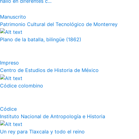
halló en diferentes c...
Manuscrito
Patrimonio Cultural del Tecnológico de Monterrey
Plano de la batalla, bilingüe (1862)
Impreso
Centro de Estudios de Historia de México
Códice colombino
Códice
Instituto Nacional de Antropología e Historia
Un rey para Tlaxcala y todo el reino