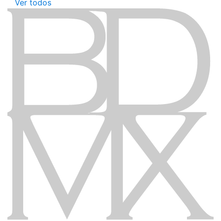
Ver todos