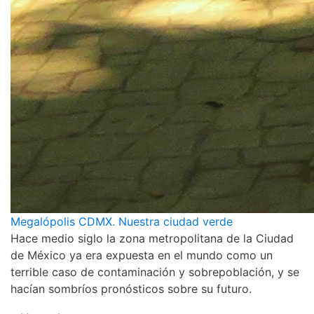
Megalópolis CDMX. Nuestra ciudad verde
Hace medio siglo la zona metropolitana de la Ciudad
de México ya era expuesta en el mundo como un
terrible caso de contaminación y sobrepoblación, y se
hacían sombríos pronósticos sobre su futuro.