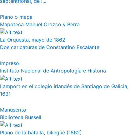
septentrional, de l...
Plano o mapa
Mapoteca Manuel Orozco y Berra
La Orquesta, mayo de 1862
Dos caricaturas de Constantino Escalante
Impreso
Instituto Nacional de Antropología e Historia
Lamport en el colegio irlandés de Santiago de Galicia,
1631
Manuscrito
Biblioteca Russell
Plano de la batalla, bilingüe (1862)