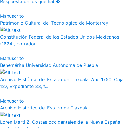
Respuesta de los que hab�...
Manuscrito
Patrimonio Cultural del Tecnológico de Monterrey
Constitución Federal de los Estados Unidos Mexicanos
(1824), borrador
Manuscrito
Benemérita Universidad Autónoma de Puebla
Archivo Histórico del Estado de Tlaxcala. Año 1750, Caja
127, Expediente 33, f...
Manuscrito
Archivo Histórico del Estado de Tlaxcala
Loren Marti Z. Costas occidentales de la Nueva España