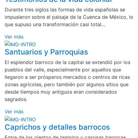
Durante tres siglos las formas de vida españolas se
impusieron sobre el paisaje de la Cuenca de México, lo
que supuso una transformación casi total...
Ver más
Santuarios y Parroquias
El esplendor barroco de la capital se extendió por los
pueblos del valle, especialmente por aquellos que
llegaron a ser prósperos mercados o centros de ricas
zonas agrícolas, pero también por algunos sitios que
desde tiempos muy antiguos eran considerados
sagrados.
Ver más
Caprichos y detalles barrocos
Entre de los cientos de templos y casonas barrocas