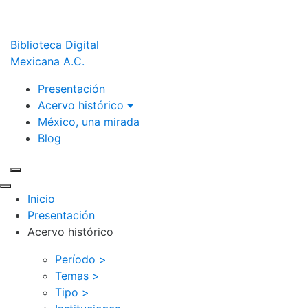
Biblioteca Digital
Mexicana A.C.
Presentación
Acervo histórico
México, una mirada
Blog
Inicio
Presentación
Acervo histórico
Período >
Temas >
Tipo >