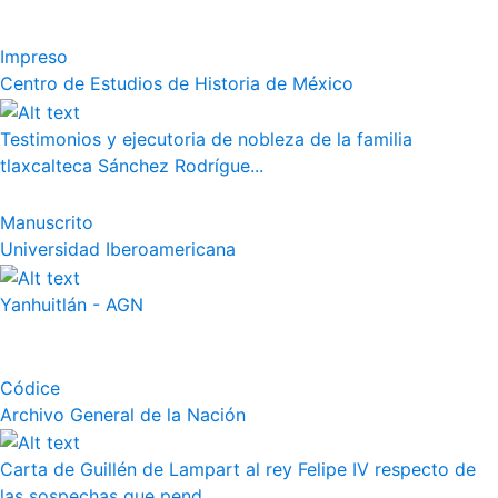
Impreso
Centro de Estudios de Historia de México
Testimonios y ejecutoria de nobleza de la familia
tlaxcalteca Sánchez Rodrígue...
Manuscrito
Universidad Iberoamericana
Yanhuitlán - AGN
Códice
Archivo General de la Nación
Carta de Guillén de Lampart al rey Felipe IV respecto de
las sospechas que pend...