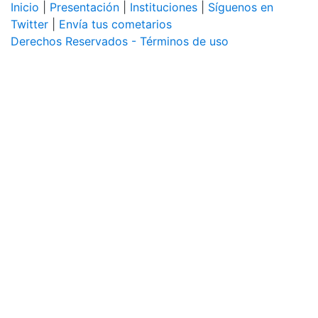
Inicio
|
Presentación
|
Instituciones
|
Síguenos en
Twitter
|
Envía tus cometarios
Derechos Reservados - Términos de uso