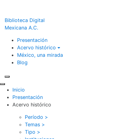
Biblioteca Digital
Mexicana A.C.
Presentación
Acervo histórico
México, una mirada
Blog
Inicio
Presentación
Acervo histórico
Período >
Temas >
Tipo >