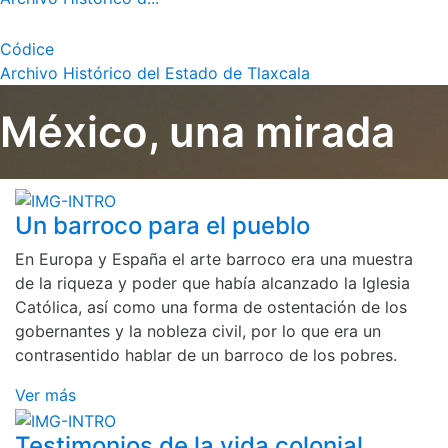
Códice
Archivo Histórico del Estado de Tlaxcala
México, una mirada
Un barroco para el pueblo
En Europa y España el arte barroco era una muestra
de la riqueza y poder que había alcanzado la Iglesia
Católica, así como una forma de ostentación de los
gobernantes y la nobleza civil, por lo que era un
contrasentido hablar de un barroco de los pobres.
Ver más
Testimonios de la vida colonial