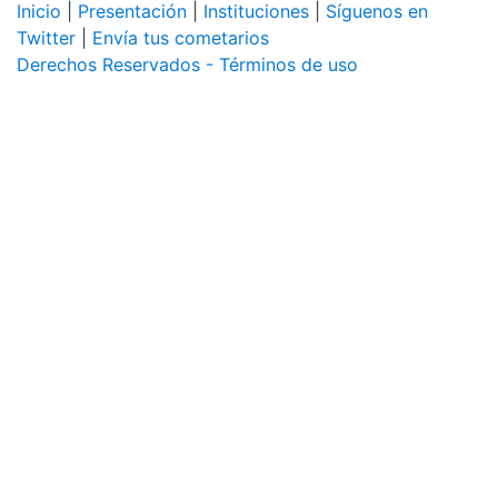
Inicio
|
Presentación
|
Instituciones
|
Síguenos en
Twitter
|
Envía tus cometarios
Derechos Reservados - Términos de uso