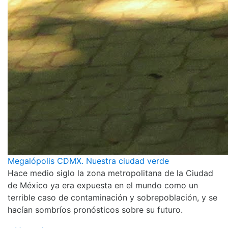
Megalópolis CDMX. Nuestra ciudad verde
Hace medio siglo la zona metropolitana de la Ciudad
de México ya era expuesta en el mundo como un
terrible caso de contaminación y sobrepoblación, y se
hacían sombríos pronósticos sobre su futuro.