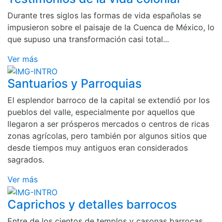
Durante tres siglos las formas de vida españolas se
impusieron sobre el paisaje de la Cuenca de México, lo
que supuso una transformación casi total...
Ver más
Santuarios y Parroquias
El esplendor barroco de la capital se extendió por los
pueblos del valle, especialmente por aquellos que
llegaron a ser prósperos mercados o centros de ricas
zonas agrícolas, pero también por algunos sitios que
desde tiempos muy antiguos eran considerados
sagrados.
Ver más
Caprichos y detalles barrocos
Entre de los cientos de templos y casonas barrocas