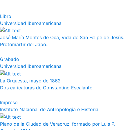
Libro
Universidad Iberoamericana
José María Montes de Oca, Vida de San Felipe de Jesús.
Protomártir del Japó...
Grabado
Universidad Iberoamericana
La Orquesta, mayo de 1862
Dos caricaturas de Constantino Escalante
Impreso
Instituto Nacional de Antropología e Historia
Plano de la Ciudad de Veracruz, formado por Luis P.