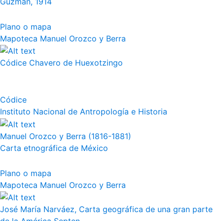
Guzmán, 1914
Plano o mapa
Mapoteca Manuel Orozco y Berra
Códice Chavero de Huexotzingo
Códice
Instituto Nacional de Antropología e Historia
Manuel Orozco y Berra (1816-1881)
Carta etnográfica de México
Plano o mapa
Mapoteca Manuel Orozco y Berra
José María Narváez, Carta geográfica de una gran parte