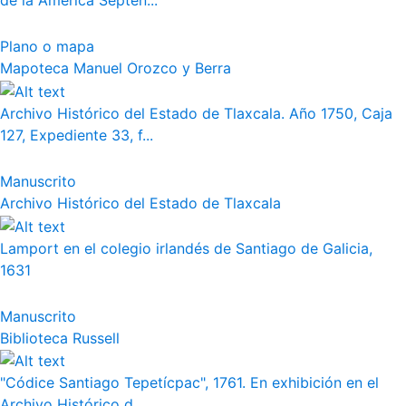
de la América Septen...
Plano o mapa
Mapoteca Manuel Orozco y Berra
Archivo Histórico del Estado de Tlaxcala. Año 1750, Caja
127, Expediente 33, f...
Manuscrito
Archivo Histórico del Estado de Tlaxcala
Lamport en el colegio irlandés de Santiago de Galicia,
1631
Manuscrito
Biblioteca Russell
"Códice Santiago Tepetícpac", 1761. En exhibición en el
Archivo Histórico d...