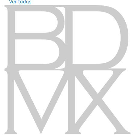
Ver todos