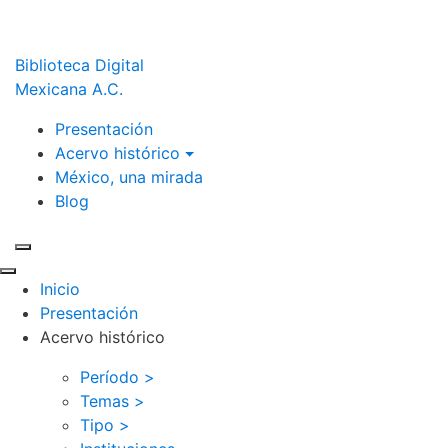
Biblioteca Digital
Mexicana A.C.
Presentación
Acervo histórico
México, una mirada
Blog
Inicio
Presentación
Acervo histórico
Período >
Temas >
Tipo >