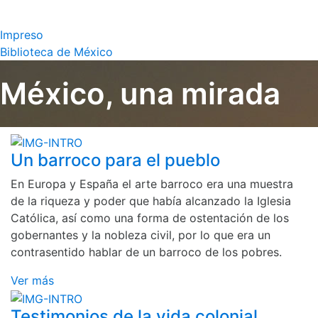
Impreso
Biblioteca de México
México, una mirada
Un barroco para el pueblo
En Europa y España el arte barroco era una muestra
de la riqueza y poder que había alcanzado la Iglesia
Católica, así como una forma de ostentación de los
gobernantes y la nobleza civil, por lo que era un
contrasentido hablar de un barroco de los pobres.
Ver más
Testimonios de la vida colonial