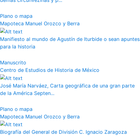
demás circunvezinas y p...
Plano o mapa
Mapoteca Manuel Orozco y Berra
Manifiesto al mundo de Agustín de Iturbide o sean apuntes
para la historia
Manuscrito
Centro de Estudios de Historia de México
José María Narváez, Carta geográfica de una gran parte
de la América Septen...
Plano o mapa
Mapoteca Manuel Orozco y Berra
Biografía del General de División C. Ignacio Zaragoza