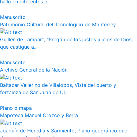
halló en diferentes c...
Manuscrito
Patrimonio Cultural del Tecnológico de Monterrey
Guillén de Lampart, "Pregón de los justos juicios de Dios,
que castigue a...
Manuscrito
Archivo General de la Nación
Baltazar Vellerino de Villalobos, Vista del puerto y
fortaleza de San Juan de Ul...
Plano o mapa
Mapoteca Manuel Orozco y Berra
Joaquín de Heredia y Sarmiento, Plano geográfico que