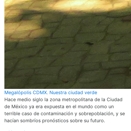
Megalópolis CDMX. Nuestra ciudad verde
Hace medio siglo la zona metropolitana de la Ciudad
de México ya era expuesta en el mundo como un
terrible caso de contaminación y sobrepoblación, y se
hacían sombríos pronósticos sobre su futuro.