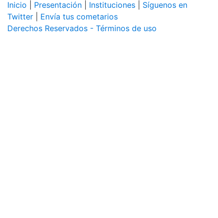
Inicio
|
Presentación
|
Instituciones
|
Síguenos en
Twitter
|
Envía tus cometarios
Derechos Reservados - Términos de uso