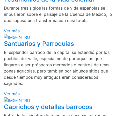
Durante tres siglos las formas de vida españolas se
impusieron sobre el paisaje de la Cuenca de México, lo
que supuso una transformación casi total...
Ver más
Santuarios y Parroquias
El esplendor barroco de la capital se extendió por los
pueblos del valle, especialmente por aquellos que
llegaron a ser prósperos mercados o centros de ricas
zonas agrícolas, pero también por algunos sitios que
desde tiempos muy antiguos eran considerados
sagrados.
Ver más
Caprichos y detalles barrocos
Entre de los cientos de templos y casonas barrocas