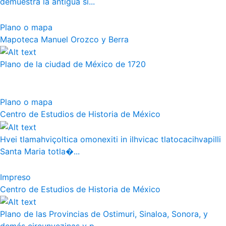
demuestra la antigua si...
Plano o mapa
Mapoteca Manuel Orozco y Berra
Plano de la ciudad de México de 1720
Plano o mapa
Centro de Estudios de Historia de México
Hvei tlamahviçoltica omonexiti in ilhvicac tlatocacihvapilli
Santa Maria totla�...
Impreso
Centro de Estudios de Historia de México
Plano de las Provincias de Ostimuri, Sinaloa, Sonora, y