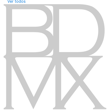
Ver todos