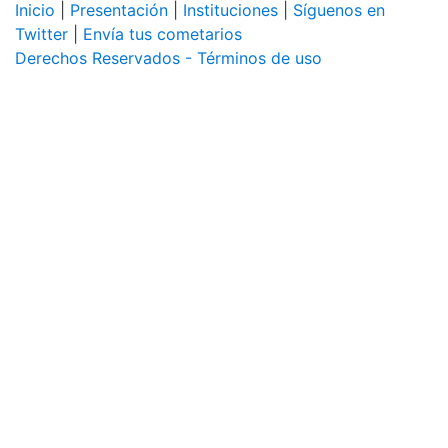
Inicio
|
Presentación
|
Instituciones
|
Síguenos en
Twitter
|
Envía tus cometarios
Derechos Reservados - Términos de uso