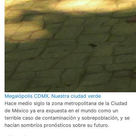
Megalópolis CDMX. Nuestra ciudad verde
Hace medio siglo la zona metropolitana de la Ciudad
de México ya era expuesta en el mundo como un
terrible caso de contaminación y sobrepoblación, y se
hacían sombríos pronósticos sobre su futuro.