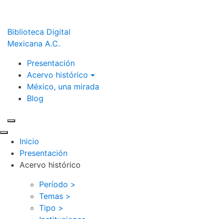
Biblioteca Digital
Mexicana A.C.
Presentación
Acervo histórico
México, una mirada
Blog
Inicio
Presentación
Acervo histórico
Período >
Temas >
Tipo >