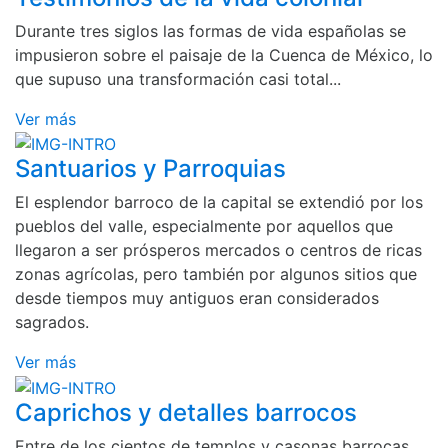
Durante tres siglos las formas de vida españolas se
impusieron sobre el paisaje de la Cuenca de México, lo
que supuso una transformación casi total...
Ver más
Santuarios y Parroquias
El esplendor barroco de la capital se extendió por los
pueblos del valle, especialmente por aquellos que
llegaron a ser prósperos mercados o centros de ricas
zonas agrícolas, pero también por algunos sitios que
desde tiempos muy antiguos eran considerados
sagrados.
Ver más
Caprichos y detalles barrocos
Entre de los cientos de templos y casonas barrocas