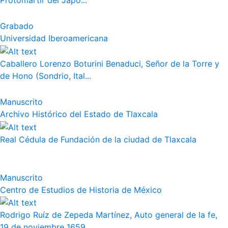
Protomártir del Japó...
Grabado
Universidad Iberoamericana
Caballero Lorenzo Boturini Benaduci, Señor de la Torre y
de Hono (Sondrio, Ital...
Manuscrito
Archivo Histórico del Estado de Tlaxcala
Real Cédula de Fundación de la ciudad de Tlaxcala
Manuscrito
Centro de Estudios de Historia de México
Rodrigo Ruíz de Zepeda Martínez, Auto general de la fe,
19 de noviembre 1659. ...