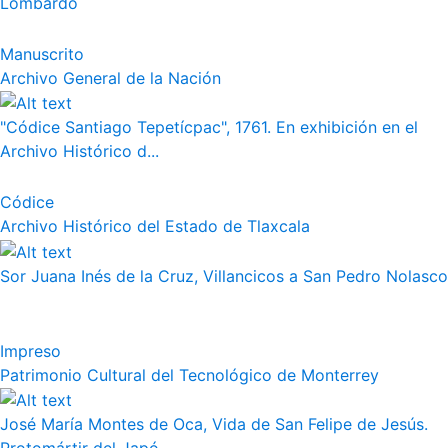
Lombardo
Manuscrito
Archivo General de la Nación
"Códice Santiago Tepetícpac", 1761. En exhibición en el
Archivo Histórico d...
Códice
Archivo Histórico del Estado de Tlaxcala
Sor Juana Inés de la Cruz, Villancicos a San Pedro Nolasco
Impreso
Patrimonio Cultural del Tecnológico de Monterrey
José María Montes de Oca, Vida de San Felipe de Jesús.