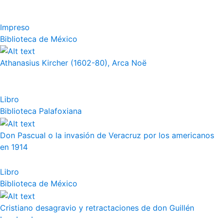
Impreso
Biblioteca de México
Athanasius Kircher (1602-80), Arca Noë
Libro
Biblioteca Palafoxiana
Don Pascual o la invasión de Veracruz por los americanos
en 1914
Libro
Biblioteca de México
Cristiano desagravio y retractaciones de don Guillén