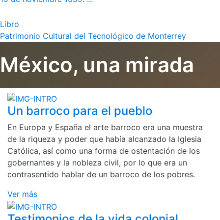
Libro
Patrimonio Cultural del Tecnológico de Monterrey
México, una mirada
Un barroco para el pueblo
En Europa y España el arte barroco era una muestra
de la riqueza y poder que había alcanzado la Iglesia
Católica, así como una forma de ostentación de los
gobernantes y la nobleza civil, por lo que era un
contrasentido hablar de un barroco de los pobres.
Ver más
Testimonios de la vida colonial