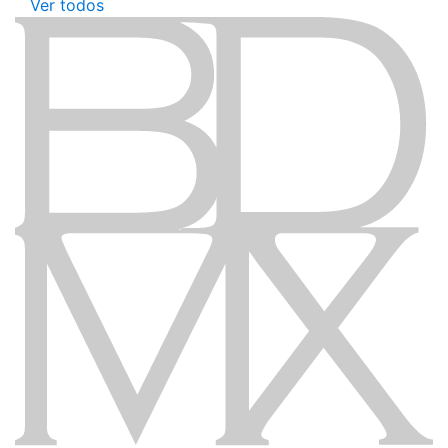
Ver todos