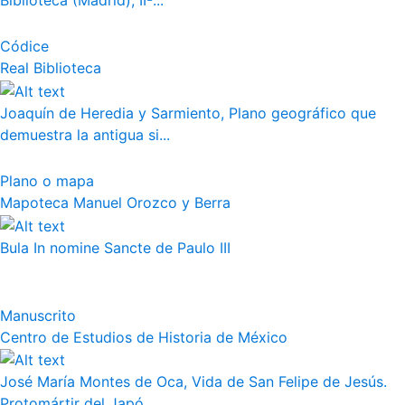
Biblioteca (Madrid), II-...
Códice
Real Biblioteca
Joaquín de Heredia y Sarmiento, Plano geográfico que
demuestra la antigua si...
Plano o mapa
Mapoteca Manuel Orozco y Berra
Bula In nomine Sancte de Paulo III
Manuscrito
Centro de Estudios de Historia de México
José María Montes de Oca, Vida de San Felipe de Jesús.
Protomártir del Japó...