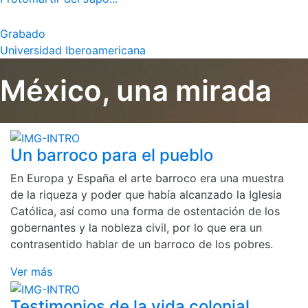
Grabado
Universidad Iberoamericana
México, una mirada
Un barroco para el pueblo
En Europa y España el arte barroco era una muestra
de la riqueza y poder que había alcanzado la Iglesia
Católica, así como una forma de ostentación de los
gobernantes y la nobleza civil, por lo que era un
contrasentido hablar de un barroco de los pobres.
Ver más
Testimonios de la vida colonial