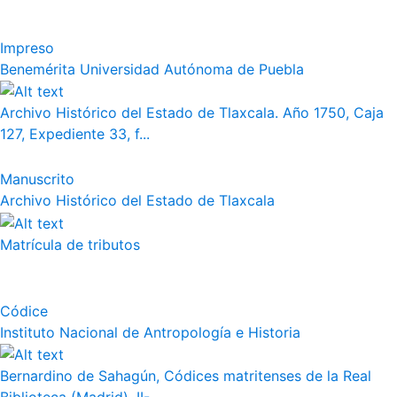
Impreso
Benemérita Universidad Autónoma de Puebla
Archivo Histórico del Estado de Tlaxcala. Año 1750, Caja
127, Expediente 33, f...
Manuscrito
Archivo Histórico del Estado de Tlaxcala
Matrícula de tributos
Códice
Instituto Nacional de Antropología e Historia
Bernardino de Sahagún, Códices matritenses de la Real