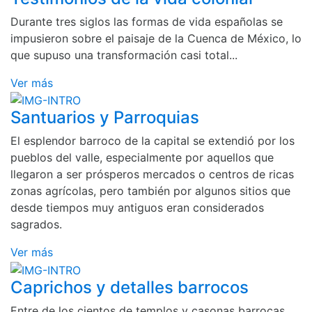
Durante tres siglos las formas de vida españolas se
impusieron sobre el paisaje de la Cuenca de México, lo
que supuso una transformación casi total...
Ver más
Santuarios y Parroquias
El esplendor barroco de la capital se extendió por los
pueblos del valle, especialmente por aquellos que
llegaron a ser prósperos mercados o centros de ricas
zonas agrícolas, pero también por algunos sitios que
desde tiempos muy antiguos eran considerados
sagrados.
Ver más
Caprichos y detalles barrocos
Entre de los cientos de templos y casonas barrocas