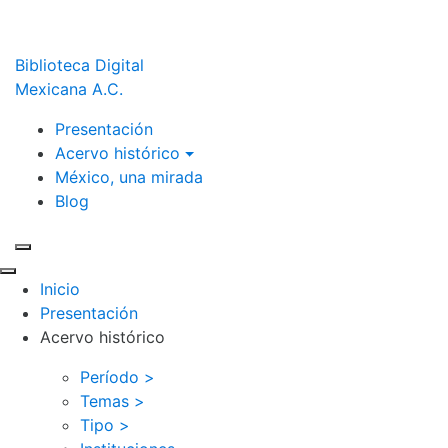
Biblioteca Digital
Mexicana A.C.
Presentación
Acervo histórico
México, una mirada
Blog
Inicio
Presentación
Acervo histórico
Período >
Temas >
Tipo >