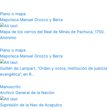
Plano o mapa
Mapoteca Manuel Orozco y Berra
Mapa de los cerros del Real de Minas de Pachuca, 1750.
Anónimo
Plano o mapa
Mapoteca Manuel Orozco y Berra
Guillén de Lampart, "Orden y votos, institución de justicia
evangélica", en R...
Manuscrito
Archivo General de la Nación
Supresión de la Nao de Acapulco