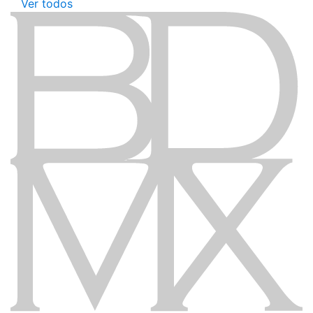
Ver todos