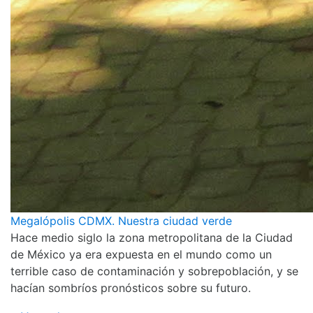
Megalópolis CDMX. Nuestra ciudad verde
Hace medio siglo la zona metropolitana de la Ciudad
de México ya era expuesta en el mundo como un
terrible caso de contaminación y sobrepoblación, y se
hacían sombríos pronósticos sobre su futuro.