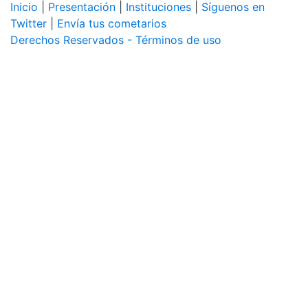
Inicio
|
Presentación
|
Instituciones
|
Síguenos en
Twitter
|
Envía tus cometarios
Derechos Reservados - Términos de uso