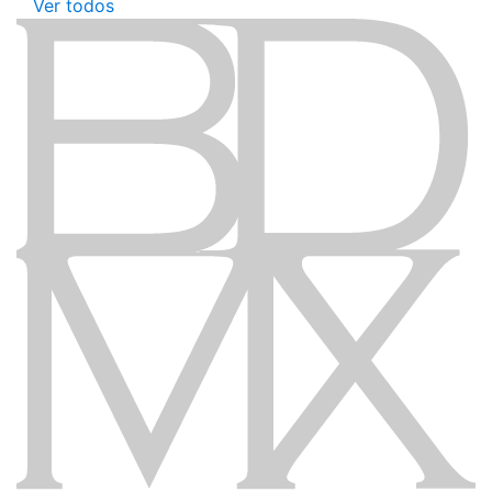
Ver todos