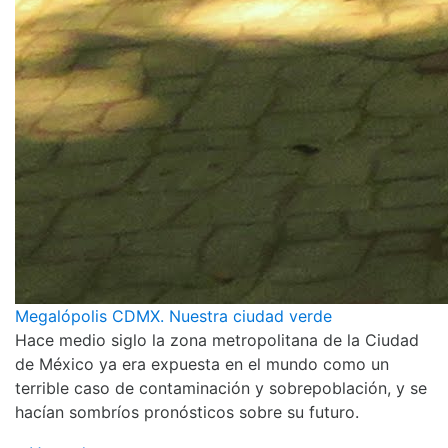
Megalópolis CDMX. Nuestra ciudad verde
Hace medio siglo la zona metropolitana de la Ciudad
de México ya era expuesta en el mundo como un
terrible caso de contaminación y sobrepoblación, y se
hacían sombríos pronósticos sobre su futuro.