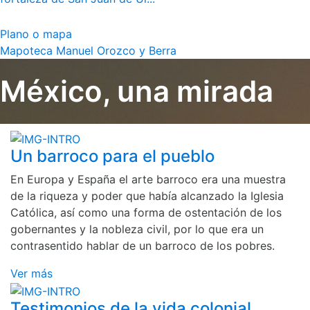
Plano o mapa
Mapoteca Manuel Orozco y Berra
México, una mirada
Un barroco para el pueblo
En Europa y España el arte barroco era una muestra
de la riqueza y poder que había alcanzado la Iglesia
Católica, así como una forma de ostentación de los
gobernantes y la nobleza civil, por lo que era un
contrasentido hablar de un barroco de los pobres.
Ver más
Testimonios de la vida colonial