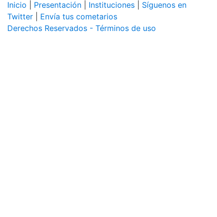
Inicio
|
Presentación
|
Instituciones
|
Síguenos en
Twitter
|
Envía tus cometarios
Derechos Reservados - Términos de uso