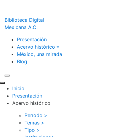
Biblioteca Digital
Mexicana A.C.
Presentación
Acervo histórico
México, una mirada
Blog
Inicio
Presentación
Acervo histórico
Período >
Temas >
Tipo >