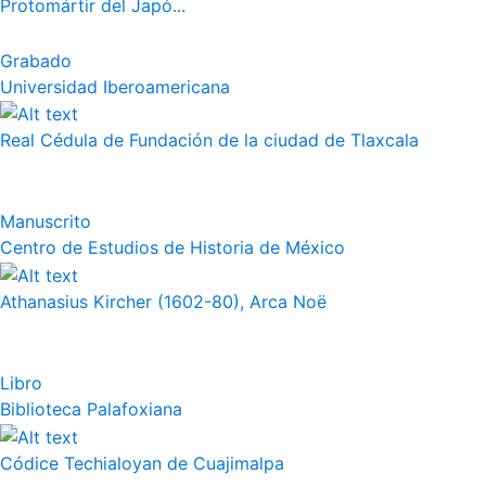
Protomártir del Japó...
Grabado
Universidad Iberoamericana
Real Cédula de Fundación de la ciudad de Tlaxcala
Manuscrito
Centro de Estudios de Historia de México
Athanasius Kircher (1602-80), Arca Noë
Libro
Biblioteca Palafoxiana
Códice Techialoyan de Cuajimalpa