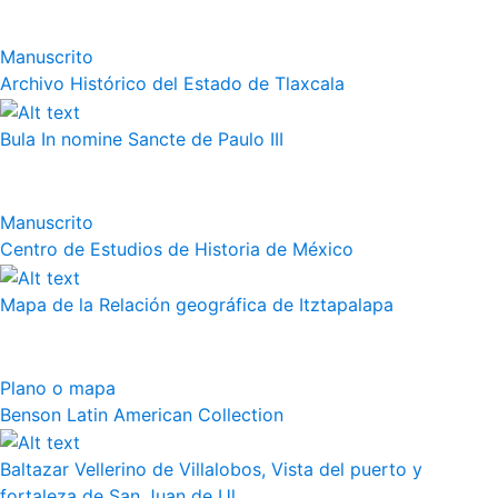
Manuscrito
Archivo Histórico del Estado de Tlaxcala
Bula In nomine Sancte de Paulo III
Manuscrito
Centro de Estudios de Historia de México
Mapa de la Relación geográfica de Itztapalapa
Plano o mapa
Benson Latin American Collection
Baltazar Vellerino de Villalobos, Vista del puerto y
fortaleza de San Juan de Ul...