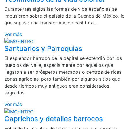
Durante tres siglos las formas de vida españolas se
impusieron sobre el paisaje de la Cuenca de México, lo
que supuso una transformación casi total...
Ver más
Santuarios y Parroquias
El esplendor barroco de la capital se extendió por los
pueblos del valle, especialmente por aquellos que
llegaron a ser prósperos mercados o centros de ricas
zonas agrícolas, pero también por algunos sitios que
desde tiempos muy antiguos eran considerados
sagrados.
Ver más
Caprichos y detalles barrocos
Entre de los cientos de templos y casonas barrocas