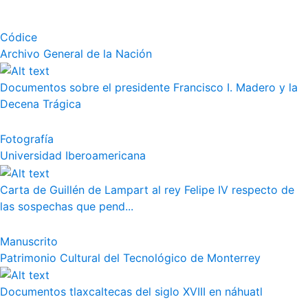
Códice
Archivo General de la Nación
Documentos sobre el presidente Francisco I. Madero y la
Decena Trágica
Fotografía
Universidad Iberoamericana
Carta de Guillén de Lampart al rey Felipe IV respecto de
las sospechas que pend...
Manuscrito
Patrimonio Cultural del Tecnológico de Monterrey
Documentos tlaxcaltecas del siglo XVIII en náhuatl