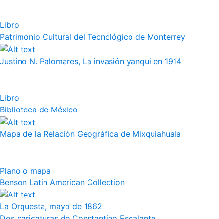
Libro
Patrimonio Cultural del Tecnológico de Monterrey
Justino N. Palomares, La invasión yanqui en 1914
Libro
Biblioteca de México
Mapa de la Relación Geográfica de Mixquiahuala
Plano o mapa
Benson Latin American Collection
La Orquesta, mayo de 1862
Dos caricaturas de Constantino Escalante