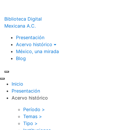
Biblioteca Digital
Mexicana A.C.
Presentación
Acervo histórico
México, una mirada
Blog
Inicio
Presentación
Acervo histórico
Período >
Temas >
Tipo >