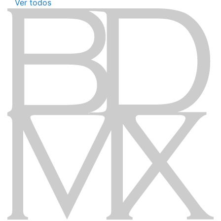
Ver todos