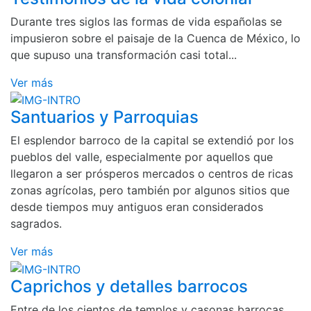
Durante tres siglos las formas de vida españolas se
impusieron sobre el paisaje de la Cuenca de México, lo
que supuso una transformación casi total...
Ver más
Santuarios y Parroquias
El esplendor barroco de la capital se extendió por los
pueblos del valle, especialmente por aquellos que
llegaron a ser prósperos mercados o centros de ricas
zonas agrícolas, pero también por algunos sitios que
desde tiempos muy antiguos eran considerados
sagrados.
Ver más
Caprichos y detalles barrocos
Entre de los cientos de templos y casonas barrocas