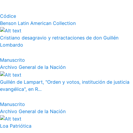
Códice
Benson Latin American Collection
Cristiano desagravio y retractaciones de don Guillén
Lombardo
Manuscrito
Archivo General de la Nación
Guillén de Lampart, "Orden y votos, institución de justicia
evangélica", en R...
Manuscrito
Archivo General de la Nación
Loa Patriótica