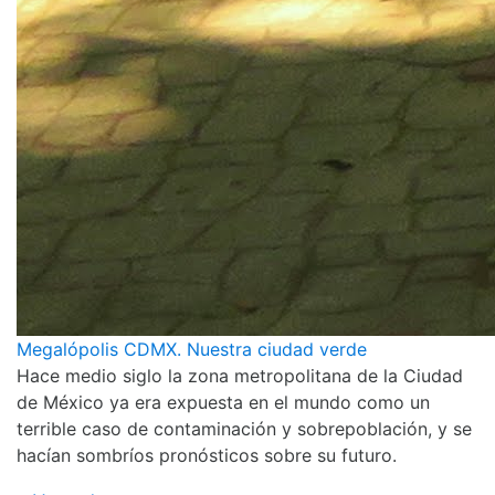
Megalópolis CDMX. Nuestra ciudad verde
Hace medio siglo la zona metropolitana de la Ciudad
de México ya era expuesta en el mundo como un
terrible caso de contaminación y sobrepoblación, y se
hacían sombríos pronósticos sobre su futuro.