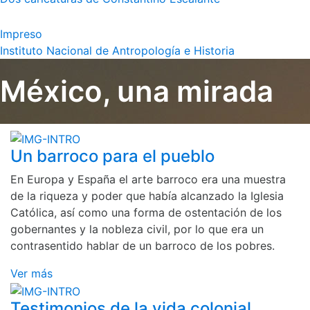
Impreso
Instituto Nacional de Antropología e Historia
México, una mirada
Un barroco para el pueblo
En Europa y España el arte barroco era una muestra
de la riqueza y poder que había alcanzado la Iglesia
Católica, así como una forma de ostentación de los
gobernantes y la nobleza civil, por lo que era un
contrasentido hablar de un barroco de los pobres.
Ver más
Testimonios de la vida colonial