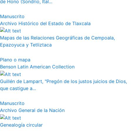
de Hono (Sondrio, Ital...
Manuscrito
Archivo Histórico del Estado de Tlaxcala
Mapas de las Relaciones Geográficas de Cempoala,
Epazoyuca y Tetliztaca
Plano o mapa
Benson Latin American Collection
Guillén de Lampart, "Pregón de los justos juicios de Dios,
que castigue a...
Manuscrito
Archivo General de la Nación
Genealogía circular