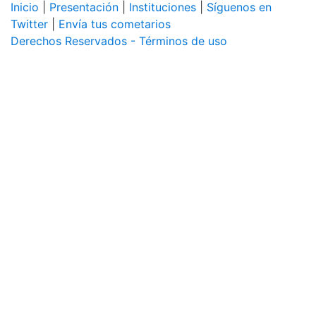
Inicio
|
Presentación
|
Instituciones
|
Síguenos en
Twitter
|
Envía tus cometarios
Derechos Reservados - Términos de uso