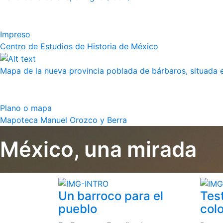
Impreso
Centro de Estudios de Historia de México
Mapa de la nueva provincia poblada de bárbaros, situada en
Plano o mapa
Mapoteca Manuel Orozco y Berra
México, una mirada
Un barroco para el
Tes
pueblo
colo