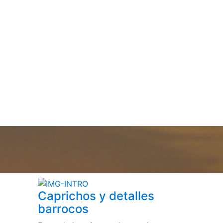
Caprichos y detalles
barrocos