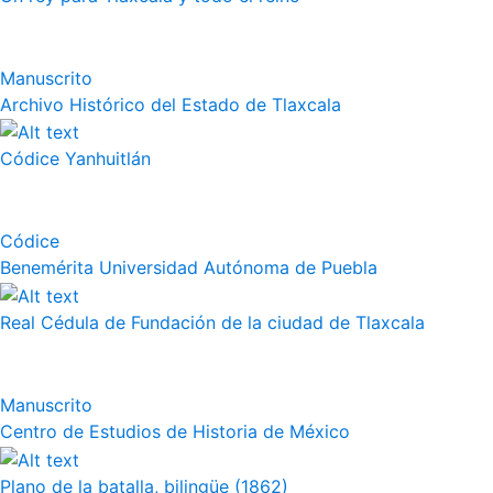
Manuscrito
Archivo Histórico del Estado de Tlaxcala
Códice Yanhuitlán
Códice
Benemérita Universidad Autónoma de Puebla
Real Cédula de Fundación de la ciudad de Tlaxcala
Manuscrito
Centro de Estudios de Historia de México
Plano de la batalla, bilingüe (1862)