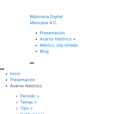
Biblioteca Digital
Mexicana A.C.
Presentación
Acervo histórico
México, una mirada
Blog
Inicio
Presentación
Acervo histórico
Período >
Temas >
Tipo >