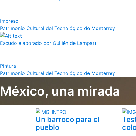
Impreso
Patrimonio Cultural del Tecnológico de Monterrey
Escudo elaborado por Guillén de Lampart
Pintura
Patrimonio Cultural del Tecnológico de Monterrey
México, una mirada
Un barroco para el
Tes
pueblo
colo