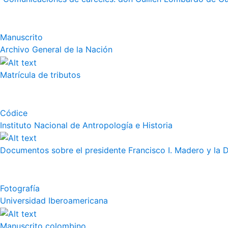
Manuscrito
Archivo General de la Nación
Matrícula de tributos
Códice
Instituto Nacional de Antropología e Historia
Documentos sobre el presidente Francisco I. Madero y la 
Fotografía
Universidad Iberoamericana
Manuscrito colombino