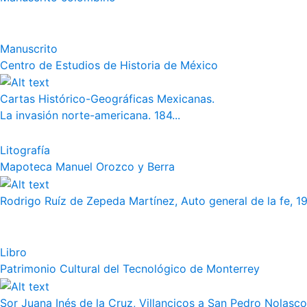
Manuscrito
Centro de Estudios de Historia de México
Cartas Histórico-Geográficas Mexicanas.
La invasión norte-americana. 184...
Litografía
Mapoteca Manuel Orozco y Berra
Rodrigo Ruíz de Zepeda Martínez, Auto general de la fe, 19
Libro
Patrimonio Cultural del Tecnológico de Monterrey
Sor Juana Inés de la Cruz, Villancicos a San Pedro Nolasco