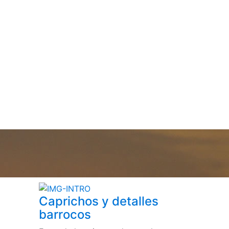
Caprichos y detalles
barrocos