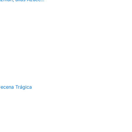
Decena Trágica