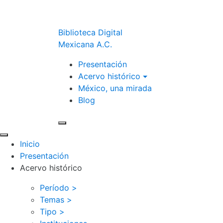
Biblioteca Digital
Mexicana A.C.
Presentación
Acervo histórico
México, una mirada
Blog
Inicio
Presentación
Acervo histórico
Período >
Temas >
Tipo >