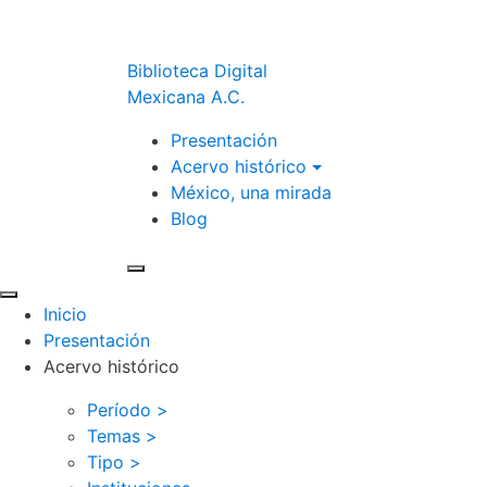
Biblioteca Digital
Mexicana A.C.
Presentación
Acervo histórico
México, una mirada
Blog
Inicio
Presentación
Acervo histórico
Período >
Temas >
Tipo >