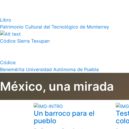
Libro
Patrimonio Cultural del Tecnológico de Monterrey
Códice Sierra Texupan
Códice
Benemérita Universidad Autónoma de Puebla
México, una mirada
Un barroco para el
Tes
pueblo
colo