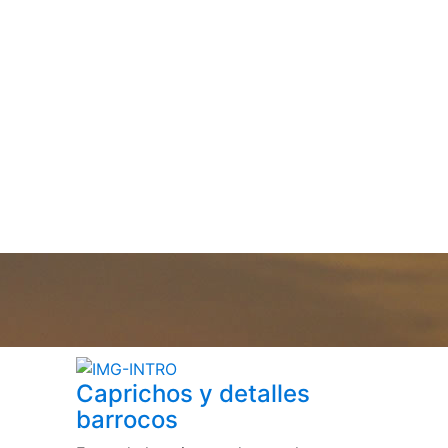
Caprichos y detalles
barrocos