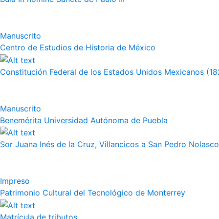
Manuscrito
Centro de Estudios de Historia de México
Constitución Federal de los Estados Unidos Mexicanos (18
Manuscrito
Benemérita Universidad Autónoma de Puebla
Sor Juana Inés de la Cruz, Villancicos a San Pedro Nolasco
Impreso
Patrimonio Cultural del Tecnológico de Monterrey
Matrícula de tributos