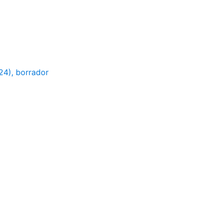
24), borrador