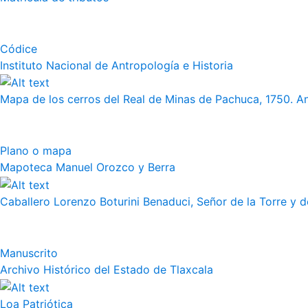
Códice
Instituto Nacional de Antropología e Historia
Mapa de los cerros del Real de Minas de Pachuca, 1750. 
Plano o mapa
Mapoteca Manuel Orozco y Berra
Caballero Lorenzo Boturini Benaduci, Señor de la Torre y de
Manuscrito
Archivo Histórico del Estado de Tlaxcala
Loa Patriótica