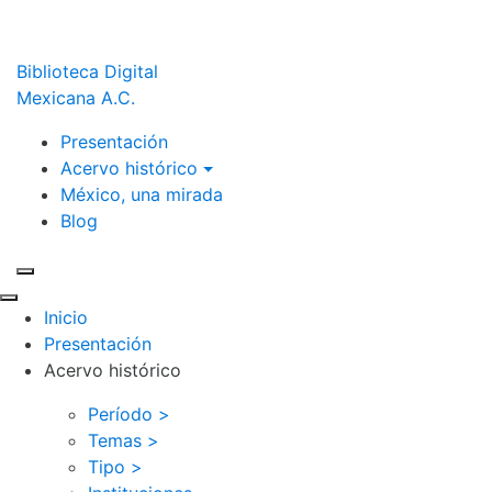
Biblioteca Digital
Mexicana A.C.
Presentación
Acervo histórico
México, una mirada
Blog
Inicio
Presentación
Acervo histórico
Período >
Temas >
Tipo >