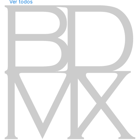
Ver todos