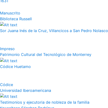
1631
Manuscrito
Biblioteca Russell
Sor Juana Inés de la Cruz, Villancicos a San Pedro Nolasco
Impreso
Patrimonio Cultural del Tecnológico de Monterrey
Códice Huetamo
Códice
Universidad Iberoamericana
Testimonios y ejecutoria de nobleza de la familia