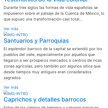
Durante tres siglos las formas de vida españolas se
impusieron sobre el paisaje de la Cuenca de México, lo
que supuso una transformación casi total...
Ver más
Santuarios y Parroquias
El esplendor barroco de la capital se extendió por los
pueblos del valle, especialmente por aquellos que
llegaron a ser prósperos mercados o centros de ricas
zonas agrícolas, pero también por algunos sitios que
desde tiempos muy antiguos eran considerados
sagrados.
Ver más
Caprichos y detalles barrocos
Entre de los cientos de templos y casonas barrocas