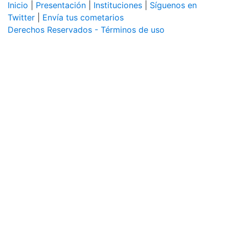
Inicio
|
Presentación
|
Instituciones
|
Síguenos en
Twitter
|
Envía tus cometarios
Derechos Reservados - Términos de uso