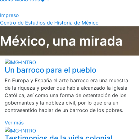
Impreso
Centro de Estudios de Historia de México
México, una mirada
Un barroco para el pueblo
En Europa y España el arte barroco era una muestra
de la riqueza y poder que había alcanzado la Iglesia
Católica, así como una forma de ostentación de los
gobernantes y la nobleza civil, por lo que era un
contrasentido hablar de un barroco de los pobres.
Ver más
Testimonios de la vida colonial