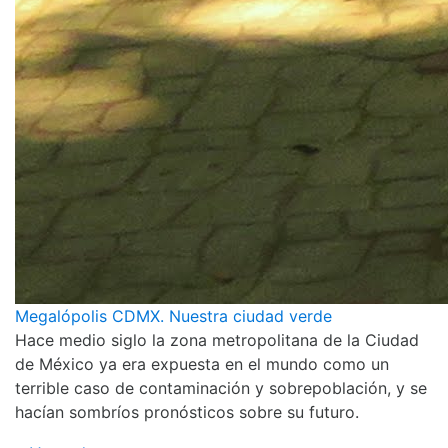
Megalópolis CDMX. Nuestra ciudad verde
Hace medio siglo la zona metropolitana de la Ciudad
de México ya era expuesta en el mundo como un
terrible caso de contaminación y sobrepoblación, y se
hacían sombríos pronósticos sobre su futuro.