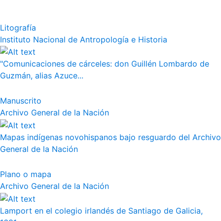
Litografía
Instituto Nacional de Antropología e Historia
"Comunicaciones de cárceles: don Guillén Lombardo de
Guzmán, alias Azuce...
Manuscrito
Archivo General de la Nación
Mapas indígenas novohispanos bajo resguardo del Archivo
General de la Nación
Plano o mapa
Archivo General de la Nación
Lamport en el colegio irlandés de Santiago de Galicia,