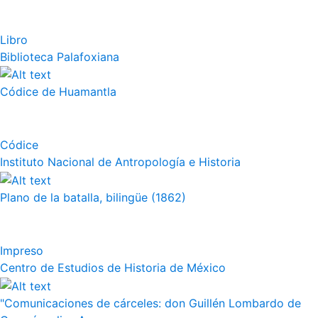
Libro
Biblioteca Palafoxiana
Códice de Huamantla
Códice
Instituto Nacional de Antropología e Historia
Plano de la batalla, bilingüe (1862)
Impreso
Centro de Estudios de Historia de México
"Comunicaciones de cárceles: don Guillén Lombardo de