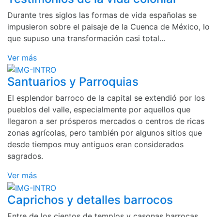
Durante tres siglos las formas de vida españolas se
impusieron sobre el paisaje de la Cuenca de México, lo
que supuso una transformación casi total...
Ver más
Santuarios y Parroquias
El esplendor barroco de la capital se extendió por los
pueblos del valle, especialmente por aquellos que
llegaron a ser prósperos mercados o centros de ricas
zonas agrícolas, pero también por algunos sitios que
desde tiempos muy antiguos eran considerados
sagrados.
Ver más
Caprichos y detalles barrocos
Entre de los cientos de templos y casonas barrocas