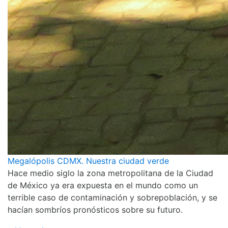
Megalópolis CDMX. Nuestra ciudad verde
Hace medio siglo la zona metropolitana de la Ciudad
de México ya era expuesta en el mundo como un
terrible caso de contaminación y sobrepoblación, y se
hacían sombríos pronósticos sobre su futuro.