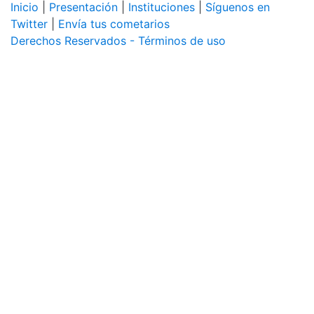
Inicio
|
Presentación
|
Instituciones
|
Síguenos en
Twitter
|
Envía tus cometarios
Derechos Reservados - Términos de uso