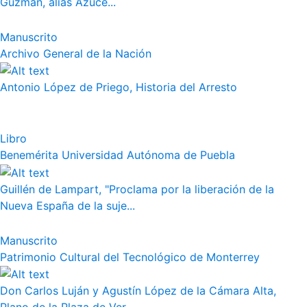
Guzmán, alias Azuce...
Manuscrito
Archivo General de la Nación
Antonio López de Priego, Historia del Arresto
Libro
Benemérita Universidad Autónoma de Puebla
Guillén de Lampart, "Proclama por la liberación de la
Nueva España de la suje...
Manuscrito
Patrimonio Cultural del Tecnológico de Monterrey
Don Carlos Luján y Agustín López de la Cámara Alta,