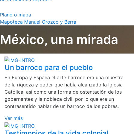
Plano o mapa
Mapoteca Manuel Orozco y Berra
México, una mirada
Un barroco para el pueblo
En Europa y España el arte barroco era una muestra
de la riqueza y poder que había alcanzado la Iglesia
Católica, así como una forma de ostentación de los
gobernantes y la nobleza civil, por lo que era un
contrasentido hablar de un barroco de los pobres.
Ver más
Testimonios de la vida colonial