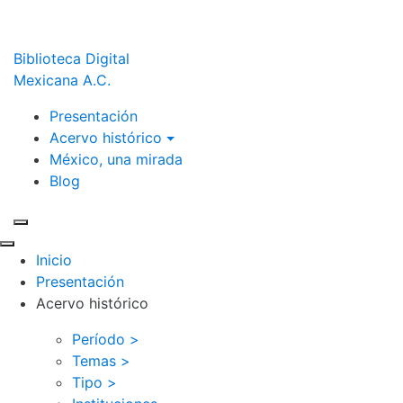
Biblioteca Digital
Mexicana A.C.
Presentación
Acervo histórico
México, una mirada
Blog
Inicio
Presentación
Acervo histórico
Período >
Temas >
Tipo >