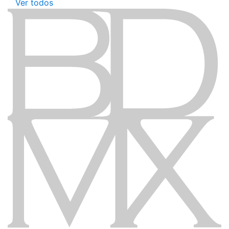
Ver todos