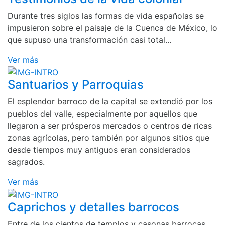
Durante tres siglos las formas de vida españolas se
impusieron sobre el paisaje de la Cuenca de México, lo
que supuso una transformación casi total...
Ver más
Santuarios y Parroquias
El esplendor barroco de la capital se extendió por los
pueblos del valle, especialmente por aquellos que
llegaron a ser prósperos mercados o centros de ricas
zonas agrícolas, pero también por algunos sitios que
desde tiempos muy antiguos eran considerados
sagrados.
Ver más
Caprichos y detalles barrocos
Entre de los cientos de templos y casonas barrocas