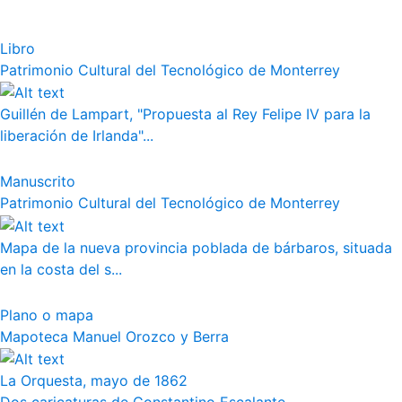
Libro
Patrimonio Cultural del Tecnológico de Monterrey
Guillén de Lampart, "Propuesta al Rey Felipe IV para la
liberación de Irlanda"...
Manuscrito
Patrimonio Cultural del Tecnológico de Monterrey
Mapa de la nueva provincia poblada de bárbaros, situada
en la costa del s...
Plano o mapa
Mapoteca Manuel Orozco y Berra
La Orquesta, mayo de 1862