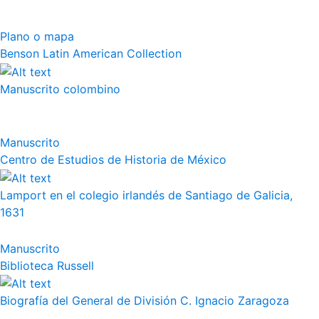
Plano o mapa
Benson Latin American Collection
Manuscrito colombino
Manuscrito
Centro de Estudios de Historia de México
Lamport en el colegio irlandés de Santiago de Galicia,
1631
Manuscrito
Biblioteca Russell
Biografía del General de División C. Ignacio Zaragoza