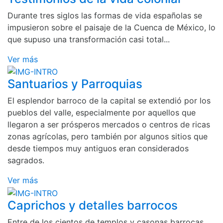
Durante tres siglos las formas de vida españolas se
impusieron sobre el paisaje de la Cuenca de México, lo
que supuso una transformación casi total...
Ver más
Santuarios y Parroquias
El esplendor barroco de la capital se extendió por los
pueblos del valle, especialmente por aquellos que
llegaron a ser prósperos mercados o centros de ricas
zonas agrícolas, pero también por algunos sitios que
desde tiempos muy antiguos eran considerados
sagrados.
Ver más
Caprichos y detalles barrocos
Entre de los cientos de templos y casonas barrocas