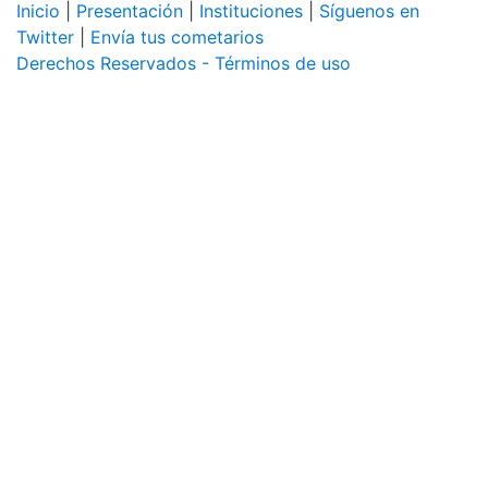
Inicio
|
Presentación
|
Instituciones
|
Síguenos en
Twitter
|
Envía tus cometarios
Derechos Reservados - Términos de uso