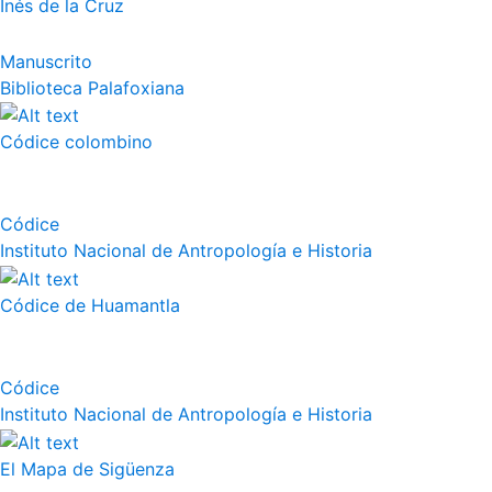
Inés de la Cruz
Manuscrito
Biblioteca Palafoxiana
Códice colombino
Códice
Instituto Nacional de Antropología e Historia
Códice de Huamantla
Códice
Instituto Nacional de Antropología e Historia
El Mapa de Sigüenza