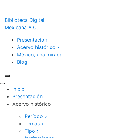
Biblioteca Digital
Mexicana A.C.
Presentación
Acervo histórico
México, una mirada
Blog
Inicio
Presentación
Acervo histórico
Período >
Temas >
Tipo >