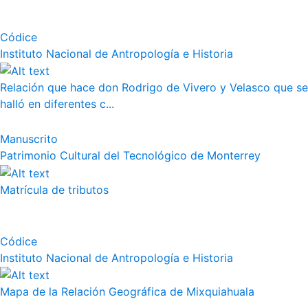
Códice
Instituto Nacional de Antropología e Historia
Relación que hace don Rodrigo de Vivero y Velasco que se
halló en diferentes c...
Manuscrito
Patrimonio Cultural del Tecnológico de Monterrey
Matrícula de tributos
Códice
Instituto Nacional de Antropología e Historia
Mapa de la Relación Geográfica de Mixquiahuala