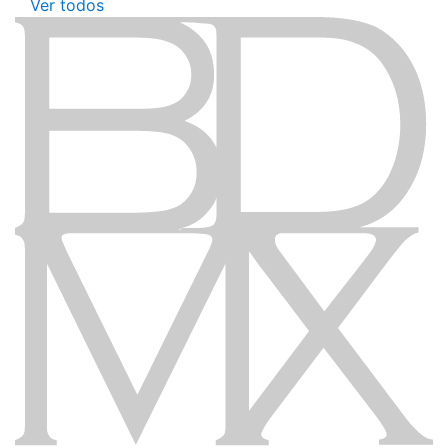
Ver todos