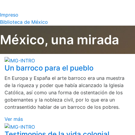
Impreso
Biblioteca de México
México, una mirada
Un barroco para el pueblo
En Europa y España el arte barroco era una muestra
de la riqueza y poder que había alcanzado la Iglesia
Católica, así como una forma de ostentación de los
gobernantes y la nobleza civil, por lo que era un
contrasentido hablar de un barroco de los pobres.
Ver más
Testimonios de la vida colonial