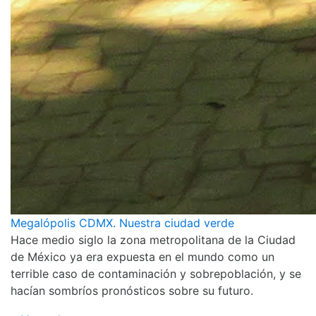
Megalópolis CDMX. Nuestra ciudad verde
Hace medio siglo la zona metropolitana de la Ciudad
de México ya era expuesta en el mundo como un
terrible caso de contaminación y sobrepoblación, y se
hacían sombríos pronósticos sobre su futuro.