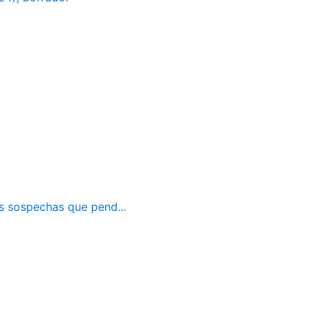
as sospechas que pend...