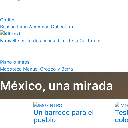
Códice
Benson Latin American Collection
Nouvelle carte des mines d´or de la Californie
Plano o mapa
Mapoteca Manuel Orozco y Berra
México, una mirada
Un barroco para el
Tes
pueblo
colo