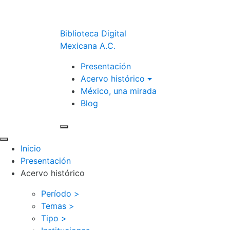
Biblioteca Digital
Mexicana A.C.
Presentación
Acervo histórico
México, una mirada
Blog
Inicio
Presentación
Acervo histórico
Período >
Temas >
Tipo >