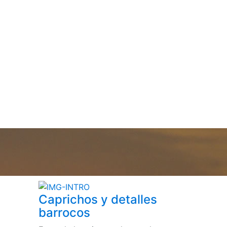
Caprichos y detalles
barrocos