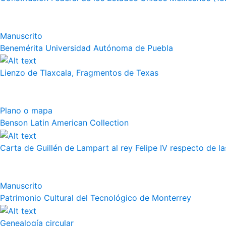
Manuscrito
Benemérita Universidad Autónoma de Puebla
Lienzo de Tlaxcala, Fragmentos de Texas
Plano o mapa
Benson Latin American Collection
Carta de Guillén de Lampart al rey Felipe IV respecto de l
Manuscrito
Patrimonio Cultural del Tecnológico de Monterrey
Genealogía circular