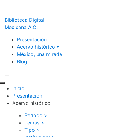
Biblioteca Digital
Mexicana A.C.
Presentación
Acervo histórico
México, una mirada
Blog
Inicio
Presentación
Acervo histórico
Período >
Temas >
Tipo >