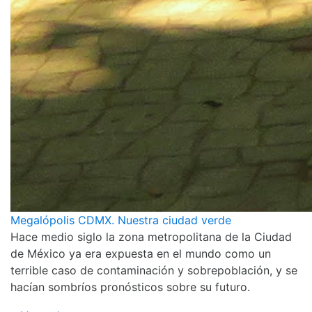
Megalópolis CDMX. Nuestra ciudad verde
Hace medio siglo la zona metropolitana de la Ciudad
de México ya era expuesta en el mundo como un
terrible caso de contaminación y sobrepoblación, y se
hacían sombríos pronósticos sobre su futuro.