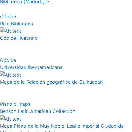
Biblioteca (Madrid), II-...
Códice
Real Biblioteca
Códice Huetamo
Códice
Universidad Iberoamericana
Mapa de la Relación geográfica de Culhuacan
Plano o mapa
Benson Latin American Collection
Mapa Plano de la Muy Noble, Leal e Imperial Ciudad de