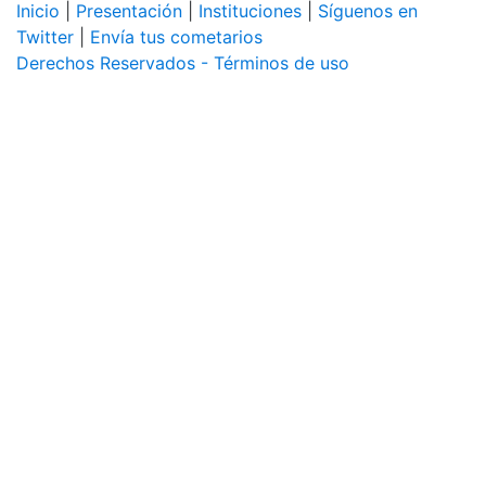
Inicio
|
Presentación
|
Instituciones
|
Síguenos en
Twitter
|
Envía tus cometarios
Derechos Reservados - Términos de uso