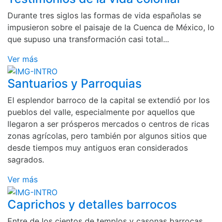
Durante tres siglos las formas de vida españolas se
impusieron sobre el paisaje de la Cuenca de México, lo
que supuso una transformación casi total...
Ver más
Santuarios y Parroquias
El esplendor barroco de la capital se extendió por los
pueblos del valle, especialmente por aquellos que
llegaron a ser prósperos mercados o centros de ricas
zonas agrícolas, pero también por algunos sitios que
desde tiempos muy antiguos eran considerados
sagrados.
Ver más
Caprichos y detalles barrocos
Entre de los cientos de templos y casonas barrocas