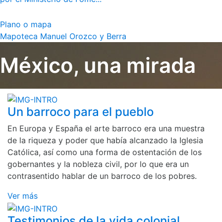
Plano o mapa
Mapoteca Manuel Orozco y Berra
México, una mirada
Un barroco para el pueblo
En Europa y España el arte barroco era una muestra
de la riqueza y poder que había alcanzado la Iglesia
Católica, así como una forma de ostentación de los
gobernantes y la nobleza civil, por lo que era un
contrasentido hablar de un barroco de los pobres.
Ver más
Testimonios de la vida colonial