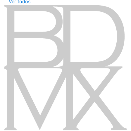
Ver todos