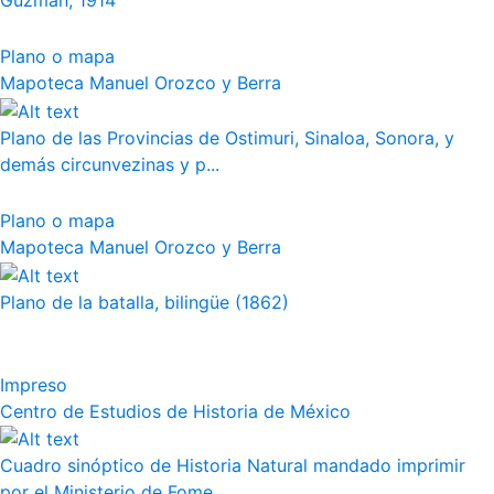
Guzmán, 1914
Plano o mapa
Mapoteca Manuel Orozco y Berra
Plano de las Provincias de Ostimuri, Sinaloa, Sonora, y
demás circunvezinas y p...
Plano o mapa
Mapoteca Manuel Orozco y Berra
Plano de la batalla, bilingüe (1862)
Impreso
Centro de Estudios de Historia de México
Cuadro sinóptico de Historia Natural mandado imprimir
por el Ministerio de Fome...