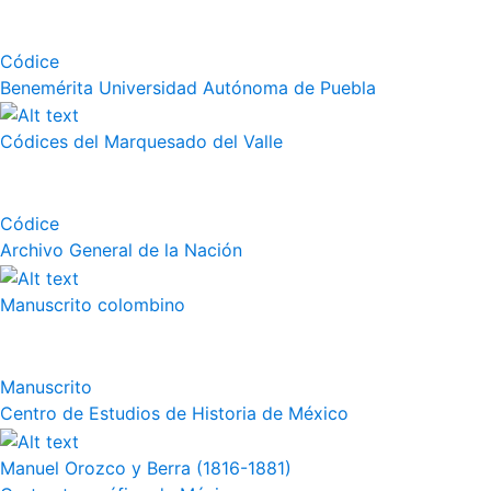
Códice
Benemérita Universidad Autónoma de Puebla
Códices del Marquesado del Valle
Códice
Archivo General de la Nación
Manuscrito colombino
Manuscrito
Centro de Estudios de Historia de México
Manuel Orozco y Berra (1816-1881)