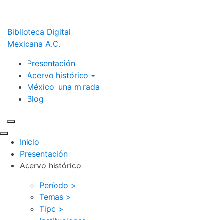
Biblioteca Digital
Mexicana A.C.
Presentación
Acervo histórico
México, una mirada
Blog
Inicio
Presentación
Acervo histórico
Período >
Temas >
Tipo >