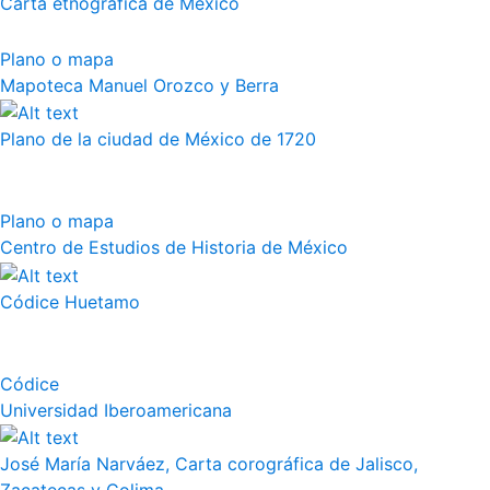
Carta etnográfica de México
Plano o mapa
Mapoteca Manuel Orozco y Berra
Plano de la ciudad de México de 1720
Plano o mapa
Centro de Estudios de Historia de México
Códice Huetamo
Códice
Universidad Iberoamericana
José María Narváez, Carta corográfica de Jalisco,