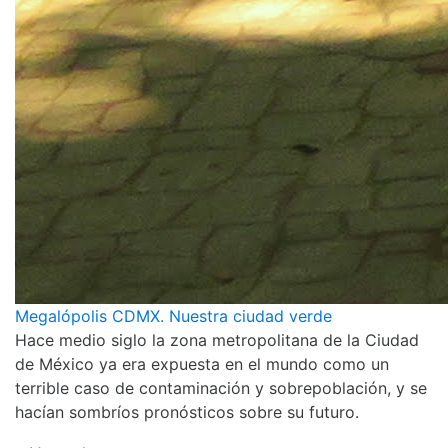
Megalópolis CDMX. Nuestra ciudad verde
Hace medio siglo la zona metropolitana de la Ciudad
de México ya era expuesta en el mundo como un
terrible caso de contaminación y sobrepoblación, y se
hacían sombríos pronósticos sobre su futuro.