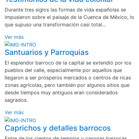
Durante tres siglos las formas de vida españolas se
impusieron sobre el paisaje de la Cuenca de México, lo
que supuso una transformación casi total...
Ver más
Santuarios y Parroquias
El esplendor barroco de la capital se extendió por los
pueblos del valle, especialmente por aquellos que
llegaron a ser prósperos mercados o centros de ricas
zonas agrícolas, pero también por algunos sitios que
desde tiempos muy antiguos eran considerados
sagrados.
Ver más
Caprichos y detalles barrocos
Entre de los cientos de templos y casonas barrocas