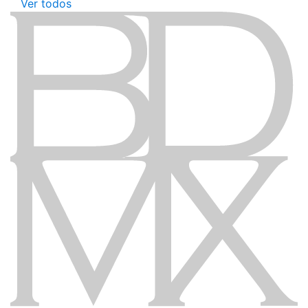
Ver todos