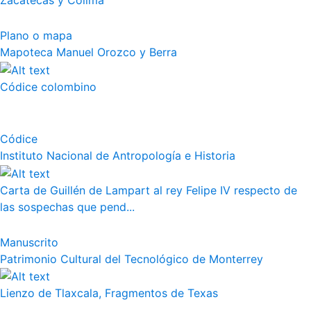
Zacatecas y Colima
Plano o mapa
Mapoteca Manuel Orozco y Berra
Códice colombino
Códice
Instituto Nacional de Antropología e Historia
Carta de Guillén de Lampart al rey Felipe IV respecto de
las sospechas que pend...
Manuscrito
Patrimonio Cultural del Tecnológico de Monterrey
Lienzo de Tlaxcala, Fragmentos de Texas