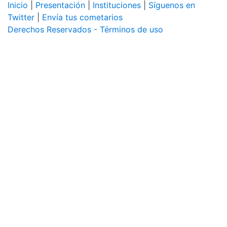
Inicio
|
Presentación
|
Instituciones
|
Síguenos en
Twitter
|
Envía tus cometarios
Derechos Reservados - Términos de uso