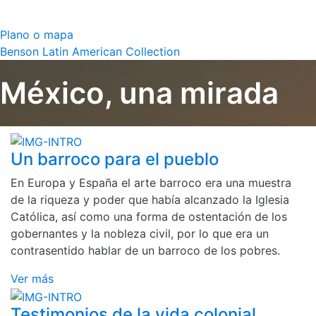
Plano o mapa
Benson Latin American Collection
México, una mirada
Un barroco para el pueblo
En Europa y España el arte barroco era una muestra
de la riqueza y poder que había alcanzado la Iglesia
Católica, así como una forma de ostentación de los
gobernantes y la nobleza civil, por lo que era un
contrasentido hablar de un barroco de los pobres.
Ver más
Testimonios de la vida colonial