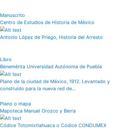
Manuscrito
Centro de Estudios de Historia de México
Antonio López de Priego, Historia del Arresto
Libro
Benemérita Universidad Autónoma de Puebla
Plano de la ciudad de México, 1912. Levantado y
construido para la nueva red de...
Plano o mapa
Mapoteca Manuel Orozco y Berra
Códice Totomixtlahuaca o Códice CONDUMEX