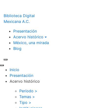
Biblioteca Digital
Mexicana A.C.
Presentación
Acervo histórico
México, una mirada
Blog
Inicio
Presentación
Acervo histórico
Período >
Temas >
Tipo >