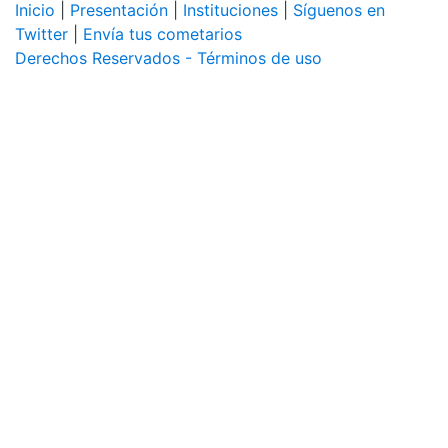
Inicio
|
Presentación
|
Instituciones
|
Síguenos en
Twitter
|
Envía tus cometarios
Derechos Reservados - Términos de uso