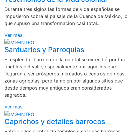
Durante tres siglos las formas de vida españolas se
impusieron sobre el paisaje de la Cuenca de México, lo
que supuso una transformación casi total...
Ver más
Santuarios y Parroquias
El esplendor barroco de la capital se extendió por los
pueblos del valle, especialmente por aquellos que
llegaron a ser prósperos mercados o centros de ricas
zonas agrícolas, pero también por algunos sitios que
desde tiempos muy antiguos eran considerados
sagrados.
Ver más
Caprichos y detalles barrocos
Entre de los cientos de templos y casonas barrocas