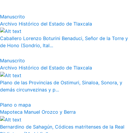
Manuscrito
Archivo Histórico del Estado de Tlaxcala
Caballero Lorenzo Boturini Benaduci, Señor de la Torre y
de Hono (Sondrio, Ital...
Manuscrito
Archivo Histórico del Estado de Tlaxcala
Plano de las Provincias de Ostimuri, Sinaloa, Sonora, y
demás circunvezinas y p...
Plano o mapa
Mapoteca Manuel Orozco y Berra
Bernardino de Sahagún, Códices matritenses de la Real