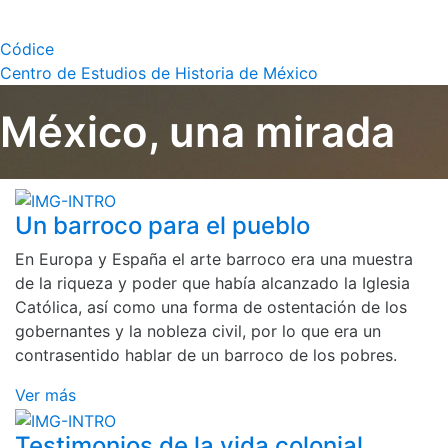
Códice
Centro de Estudios de Historia de México
México, una mirada
Un barroco para el pueblo
En Europa y España el arte barroco era una muestra
de la riqueza y poder que había alcanzado la Iglesia
Católica, así como una forma de ostentación de los
gobernantes y la nobleza civil, por lo que era un
contrasentido hablar de un barroco de los pobres.
Ver más
Testimonios de la vida colonial