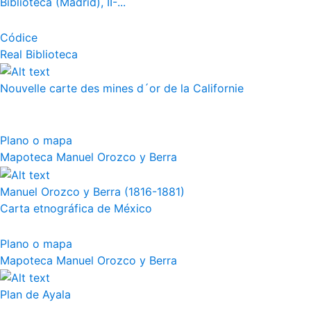
Biblioteca (Madrid), II-...
Códice
Real Biblioteca
Nouvelle carte des mines d´or de la Californie
Plano o mapa
Mapoteca Manuel Orozco y Berra
Manuel Orozco y Berra (1816-1881)
Carta etnográfica de México
Plano o mapa
Mapoteca Manuel Orozco y Berra
Plan de Ayala