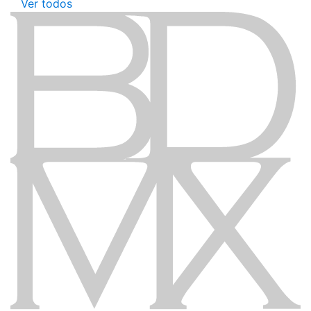
Ver todos