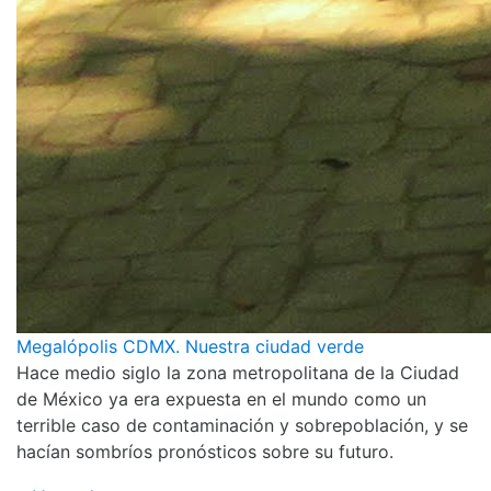
Megalópolis CDMX. Nuestra ciudad verde
Hace medio siglo la zona metropolitana de la Ciudad
de México ya era expuesta en el mundo como un
terrible caso de contaminación y sobrepoblación, y se
hacían sombríos pronósticos sobre su futuro.