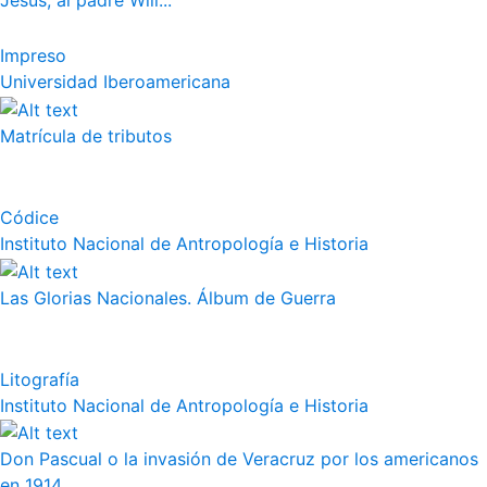
Jesús, al padre Will...
Impreso
Universidad Iberoamericana
Matrícula de tributos
Códice
Instituto Nacional de Antropología e Historia
Las Glorias Nacionales. Álbum de Guerra
Litografía
Instituto Nacional de Antropología e Historia
Don Pascual o la invasión de Veracruz por los americanos
en 1914