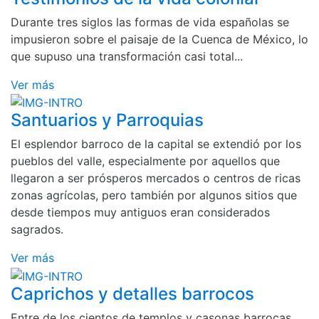
Durante tres siglos las formas de vida españolas se
impusieron sobre el paisaje de la Cuenca de México, lo
que supuso una transformación casi total...
Ver más
Santuarios y Parroquias
El esplendor barroco de la capital se extendió por los
pueblos del valle, especialmente por aquellos que
llegaron a ser prósperos mercados o centros de ricas
zonas agrícolas, pero también por algunos sitios que
desde tiempos muy antiguos eran considerados
sagrados.
Ver más
Caprichos y detalles barrocos
Entre de los cientos de templos y casonas barrocas