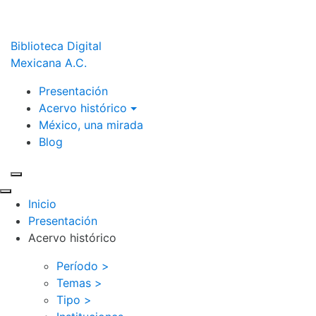
Biblioteca Digital
Mexicana A.C.
Presentación
Acervo histórico
México, una mirada
Blog
Inicio
Presentación
Acervo histórico
Período >
Temas >
Tipo >