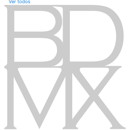
Ver todos