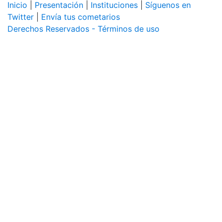
Inicio
|
Presentación
|
Instituciones
|
Síguenos en
Twitter
|
Envía tus cometarios
Derechos Reservados - Términos de uso