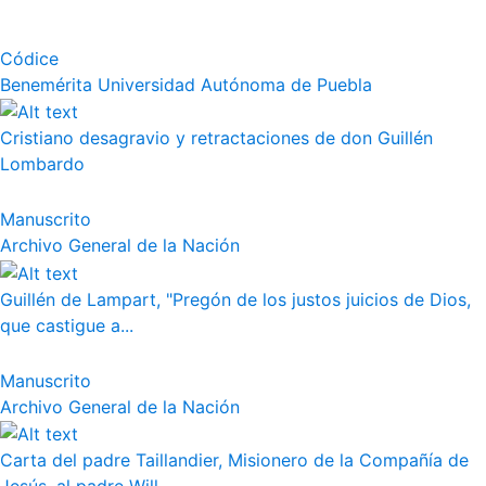
Códice
Benemérita Universidad Autónoma de Puebla
Cristiano desagravio y retractaciones de don Guillén
Lombardo
Manuscrito
Archivo General de la Nación
Guillén de Lampart, "Pregón de los justos juicios de Dios,
que castigue a...
Manuscrito
Archivo General de la Nación
Carta del padre Taillandier, Misionero de la Compañía de