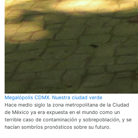
Megalópolis CDMX. Nuestra ciudad verde
Hace medio siglo la zona metropolitana de la Ciudad
de México ya era expuesta en el mundo como un
terrible caso de contaminación y sobrepoblación, y se
hacían sombríos pronósticos sobre su futuro.