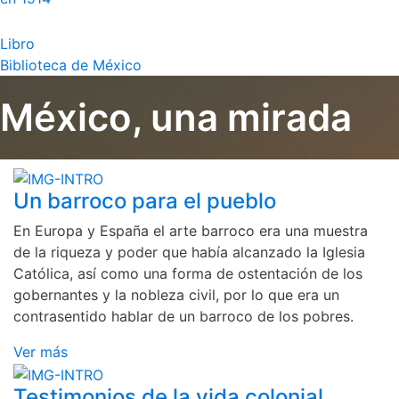
Libro
Biblioteca de México
México, una mirada
Un barroco para el pueblo
En Europa y España el arte barroco era una muestra
de la riqueza y poder que había alcanzado la Iglesia
Católica, así como una forma de ostentación de los
gobernantes y la nobleza civil, por lo que era un
contrasentido hablar de un barroco de los pobres.
Ver más
Testimonios de la vida colonial