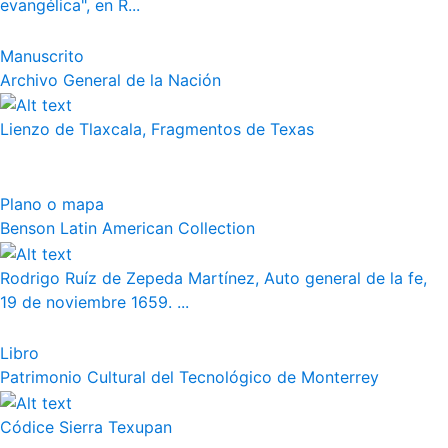
evangélica", en R...
Manuscrito
Archivo General de la Nación
Lienzo de Tlaxcala, Fragmentos de Texas
Plano o mapa
Benson Latin American Collection
Rodrigo Ruíz de Zepeda Martínez, Auto general de la fe,
19 de noviembre 1659. ...
Libro
Patrimonio Cultural del Tecnológico de Monterrey
Códice Sierra Texupan