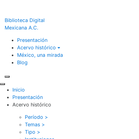
Biblioteca Digital
Mexicana A.C.
Presentación
Acervo histórico
México, una mirada
Blog
Inicio
Presentación
Acervo histórico
Período >
Temas >
Tipo >