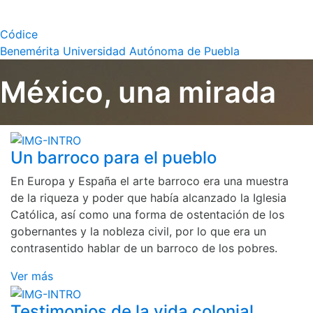
Códice
Benemérita Universidad Autónoma de Puebla
México, una mirada
Un barroco para el pueblo
En Europa y España el arte barroco era una muestra
de la riqueza y poder que había alcanzado la Iglesia
Católica, así como una forma de ostentación de los
gobernantes y la nobleza civil, por lo que era un
contrasentido hablar de un barroco de los pobres.
Ver más
Testimonios de la vida colonial