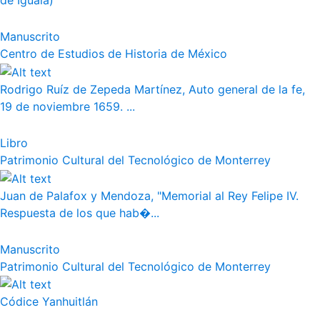
de Iguala)
Manuscrito
Centro de Estudios de Historia de México
Rodrigo Ruíz de Zepeda Martínez, Auto general de la fe,
19 de noviembre 1659. ...
Libro
Patrimonio Cultural del Tecnológico de Monterrey
Juan de Palafox y Mendoza, "Memorial al Rey Felipe IV.
Respuesta de los que hab�...
Manuscrito
Patrimonio Cultural del Tecnológico de Monterrey
Códice Yanhuitlán