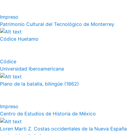
Impreso
Patrimonio Cultural del Tecnológico de Monterrey
Códice Huetamo
Códice
Universidad Iberoamericana
Plano de la batalla, bilingüe (1862)
Impreso
Centro de Estudios de Historia de México
Loren Marti Z. Costas occidentales de la Nueva España