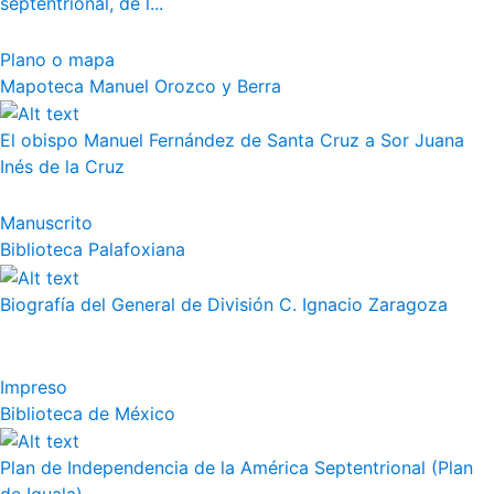
septentrional, de l...
Plano o mapa
Mapoteca Manuel Orozco y Berra
El obispo Manuel Fernández de Santa Cruz a Sor Juana
Inés de la Cruz
Manuscrito
Biblioteca Palafoxiana
Biografía del General de División C. Ignacio Zaragoza
Impreso
Biblioteca de México
Plan de Independencia de la América Septentrional (Plan