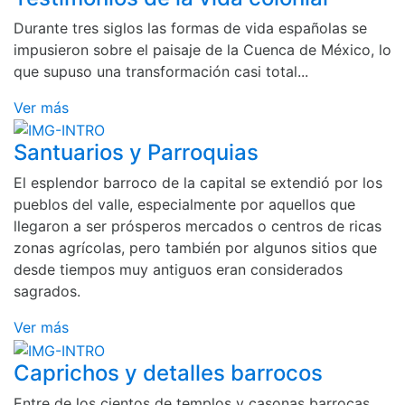
Durante tres siglos las formas de vida españolas se
impusieron sobre el paisaje de la Cuenca de México, lo
que supuso una transformación casi total...
Ver más
Santuarios y Parroquias
El esplendor barroco de la capital se extendió por los
pueblos del valle, especialmente por aquellos que
llegaron a ser prósperos mercados o centros de ricas
zonas agrícolas, pero también por algunos sitios que
desde tiempos muy antiguos eran considerados
sagrados.
Ver más
Caprichos y detalles barrocos
Entre de los cientos de templos y casonas barrocas