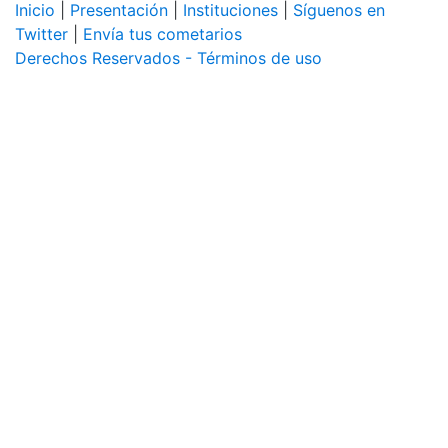
Inicio
|
Presentación
|
Instituciones
|
Síguenos en
Twitter
|
Envía tus cometarios
Derechos Reservados - Términos de uso