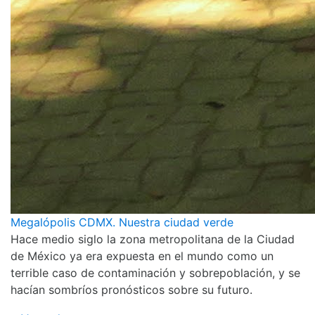
Megalópolis CDMX. Nuestra ciudad verde
Hace medio siglo la zona metropolitana de la Ciudad
de México ya era expuesta en el mundo como un
terrible caso de contaminación y sobrepoblación, y se
hacían sombríos pronósticos sobre su futuro.