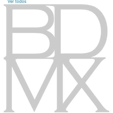
Ver todos