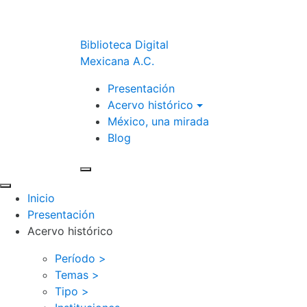
Biblioteca Digital
Mexicana A.C.
Presentación
Acervo histórico
México, una mirada
Blog
Inicio
Presentación
Acervo histórico
Período >
Temas >
Tipo >