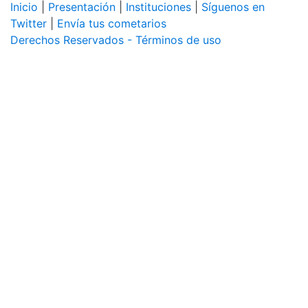
Inicio
|
Presentación
|
Instituciones
|
Síguenos en
Twitter
|
Envía tus cometarios
Derechos Reservados - Términos de uso