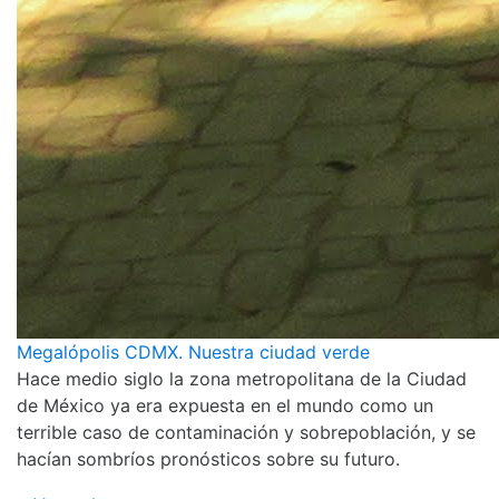
Megalópolis CDMX. Nuestra ciudad verde
Hace medio siglo la zona metropolitana de la Ciudad
de México ya era expuesta en el mundo como un
terrible caso de contaminación y sobrepoblación, y se
hacían sombríos pronósticos sobre su futuro.