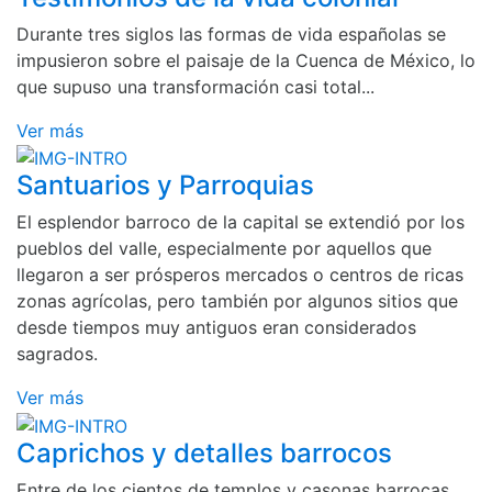
Durante tres siglos las formas de vida españolas se
impusieron sobre el paisaje de la Cuenca de México, lo
que supuso una transformación casi total...
Ver más
Santuarios y Parroquias
El esplendor barroco de la capital se extendió por los
pueblos del valle, especialmente por aquellos que
llegaron a ser prósperos mercados o centros de ricas
zonas agrícolas, pero también por algunos sitios que
desde tiempos muy antiguos eran considerados
sagrados.
Ver más
Caprichos y detalles barrocos
Entre de los cientos de templos y casonas barrocas