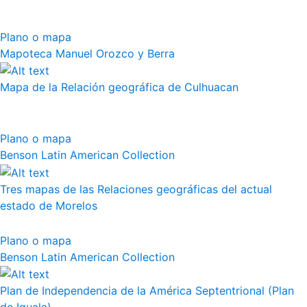
Plano o mapa
Mapoteca Manuel Orozco y Berra
Mapa de la Relación geográfica de Culhuacan
Plano o mapa
Benson Latin American Collection
Tres mapas de las Relaciones geográficas del actual
estado de Morelos
Plano o mapa
Benson Latin American Collection
Plan de Independencia de la América Septentrional (Plan