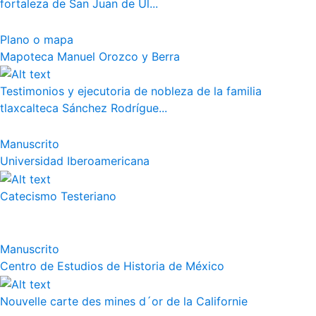
fortaleza de San Juan de Ul...
Plano o mapa
Mapoteca Manuel Orozco y Berra
Testimonios y ejecutoria de nobleza de la familia
tlaxcalteca Sánchez Rodrígue...
Manuscrito
Universidad Iberoamericana
Catecismo Testeriano
Manuscrito
Centro de Estudios de Historia de México
Nouvelle carte des mines d´or de la Californie