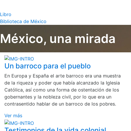
Libro
Biblioteca de México
México, una mirada
Un barroco para el pueblo
En Europa y España el arte barroco era una muestra
de la riqueza y poder que había alcanzado la Iglesia
Católica, así como una forma de ostentación de los
gobernantes y la nobleza civil, por lo que era un
contrasentido hablar de un barroco de los pobres.
Ver más
Testimonios de la vida colonial