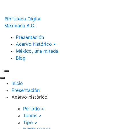
Biblioteca Digital
Mexicana A.C.
Presentación
Acervo histórico
México, una mirada
Blog
Inicio
Presentación
Acervo histórico
Período >
Temas >
Tipo >