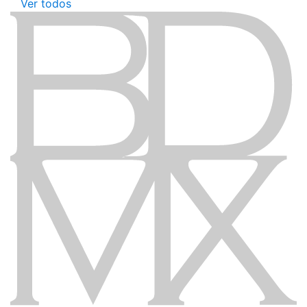
Ver todos