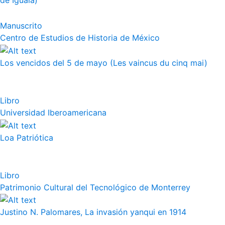
de Iguala)
Manuscrito
Centro de Estudios de Historia de México
Los vencidos del 5 de mayo (Les vaincus du cinq mai)
Libro
Universidad Iberoamericana
Loa Patriótica
Libro
Patrimonio Cultural del Tecnológico de Monterrey
Justino N. Palomares, La invasión yanqui en 1914