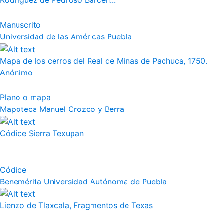
Rodríguez de Pedroso Bárcen...
Manuscrito
Universidad de las Américas Puebla
Mapa de los cerros del Real de Minas de Pachuca, 1750.
Anónimo
Plano o mapa
Mapoteca Manuel Orozco y Berra
Códice Sierra Texupan
Códice
Benemérita Universidad Autónoma de Puebla
Lienzo de Tlaxcala, Fragmentos de Texas