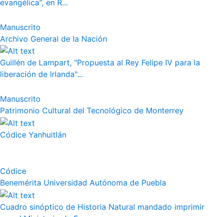
evangélica", en R...
Manuscrito
Archivo General de la Nación
Guillén de Lampart, "Propuesta al Rey Felipe IV para la
liberación de Irlanda"...
Manuscrito
Patrimonio Cultural del Tecnológico de Monterrey
Códice Yanhuitlán
Códice
Benemérita Universidad Autónoma de Puebla
Cuadro sinóptico de Historia Natural mandado imprimir