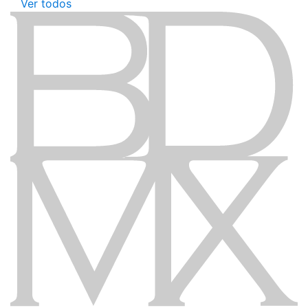
Ver todos