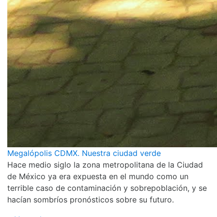
Megalópolis CDMX. Nuestra ciudad verde
Hace medio siglo la zona metropolitana de la Ciudad
de México ya era expuesta en el mundo como un
terrible caso de contaminación y sobrepoblación, y se
hacían sombríos pronósticos sobre su futuro.