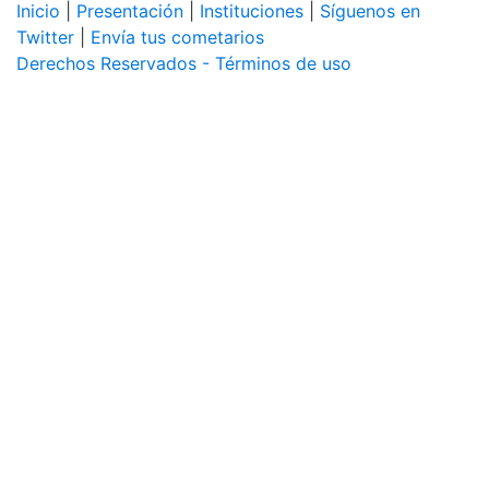
Inicio
|
Presentación
|
Instituciones
|
Síguenos en
Twitter
|
Envía tus cometarios
Derechos Reservados - Términos de uso