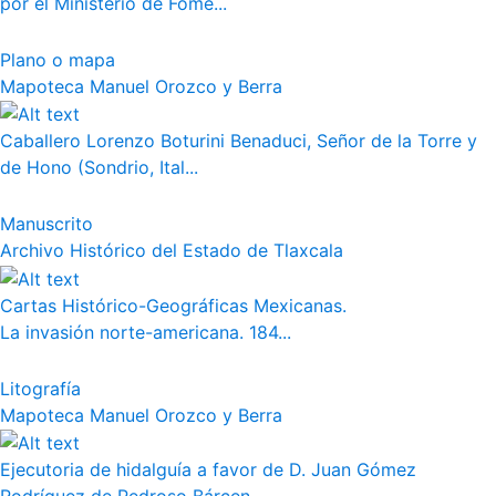
por el Ministerio de Fome...
Plano o mapa
Mapoteca Manuel Orozco y Berra
Caballero Lorenzo Boturini Benaduci, Señor de la Torre y
de Hono (Sondrio, Ital...
Manuscrito
Archivo Histórico del Estado de Tlaxcala
Cartas Histórico-Geográficas Mexicanas.
La invasión norte-americana. 184...
Litografía
Mapoteca Manuel Orozco y Berra
Ejecutoria de hidalguía a favor de D. Juan Gómez