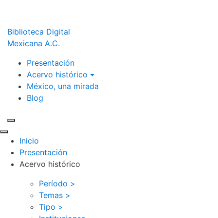
Biblioteca Digital
Mexicana A.C.
Presentación
Acervo histórico
México, una mirada
Blog
Inicio
Presentación
Acervo histórico
Período >
Temas >
Tipo >