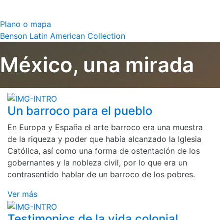
Plano o mapa
Benson Latin American Collection
México, una mirada
Un barroco para el pueblo
En Europa y España el arte barroco era una muestra
de la riqueza y poder que había alcanzado la Iglesia
Católica, así como una forma de ostentación de los
gobernantes y la nobleza civil, por lo que era un
contrasentido hablar de un barroco de los pobres.
Ver más
Testimonios de la vida colonial