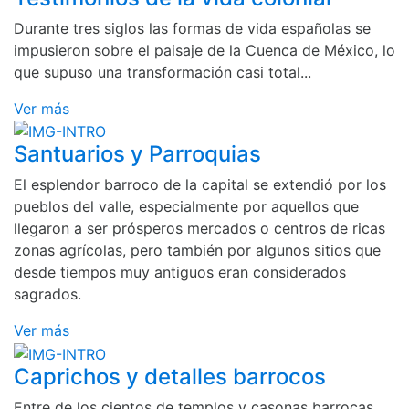
Durante tres siglos las formas de vida españolas se
impusieron sobre el paisaje de la Cuenca de México, lo
que supuso una transformación casi total...
Ver más
Santuarios y Parroquias
El esplendor barroco de la capital se extendió por los
pueblos del valle, especialmente por aquellos que
llegaron a ser prósperos mercados o centros de ricas
zonas agrícolas, pero también por algunos sitios que
desde tiempos muy antiguos eran considerados
sagrados.
Ver más
Caprichos y detalles barrocos
Entre de los cientos de templos y casonas barrocas