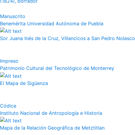
(1824), borrador
Manuscrito
Benemérita Universidad Autónoma de Puebla
Sor Juana Inés de la Cruz, Villancicos a San Pedro Nolasco
Impreso
Patrimonio Cultural del Tecnológico de Monterrey
El Mapa de Sigüenza
Códice
Instituto Nacional de Antropología e Historia
Mapa de la Relación Geográfica de Metztitlan