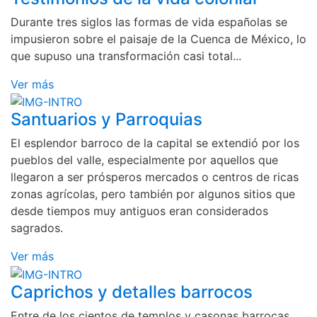
Durante tres siglos las formas de vida españolas se
impusieron sobre el paisaje de la Cuenca de México, lo
que supuso una transformación casi total...
Ver más
Santuarios y Parroquias
El esplendor barroco de la capital se extendió por los
pueblos del valle, especialmente por aquellos que
llegaron a ser prósperos mercados o centros de ricas
zonas agrícolas, pero también por algunos sitios que
desde tiempos muy antiguos eran considerados
sagrados.
Ver más
Caprichos y detalles barrocos
Entre de los cientos de templos y casonas barrocas