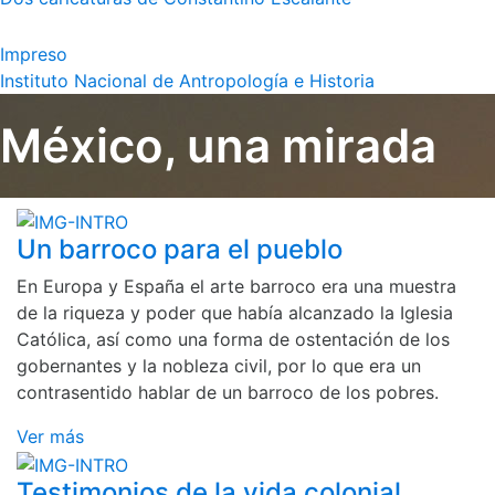
Impreso
Instituto Nacional de Antropología e Historia
México, una mirada
Un barroco para el pueblo
En Europa y España el arte barroco era una muestra
de la riqueza y poder que había alcanzado la Iglesia
Católica, así como una forma de ostentación de los
gobernantes y la nobleza civil, por lo que era un
contrasentido hablar de un barroco de los pobres.
Ver más
Testimonios de la vida colonial