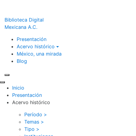
Biblioteca Digital
Mexicana A.C.
Presentación
Acervo histórico
México, una mirada
Blog
Inicio
Presentación
Acervo histórico
Período >
Temas >
Tipo >