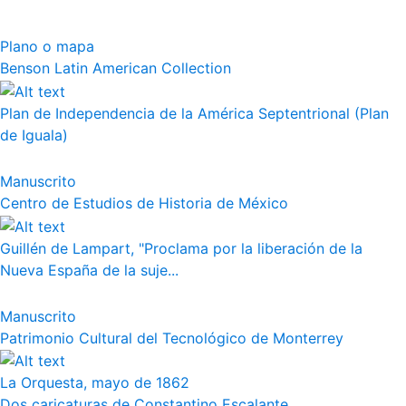
Plano o mapa
Benson Latin American Collection
Plan de Independencia de la América Septentrional (Plan
de Iguala)
Manuscrito
Centro de Estudios de Historia de México
Guillén de Lampart, "Proclama por la liberación de la
Nueva España de la suje...
Manuscrito
Patrimonio Cultural del Tecnológico de Monterrey
La Orquesta, mayo de 1862
Dos caricaturas de Constantino Escalante