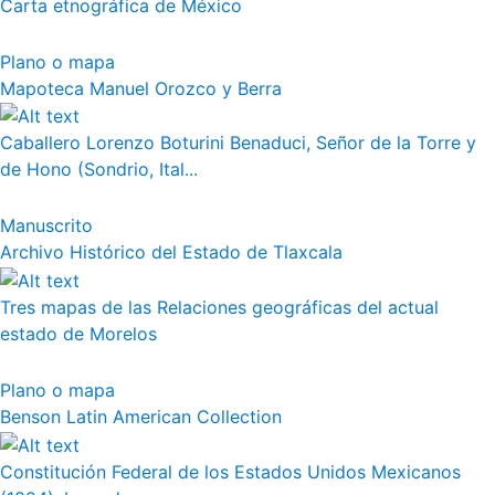
Carta etnográfica de México
Plano o mapa
Mapoteca Manuel Orozco y Berra
Caballero Lorenzo Boturini Benaduci, Señor de la Torre y
de Hono (Sondrio, Ital...
Manuscrito
Archivo Histórico del Estado de Tlaxcala
Tres mapas de las Relaciones geográficas del actual
estado de Morelos
Plano o mapa
Benson Latin American Collection
Constitución Federal de los Estados Unidos Mexicanos