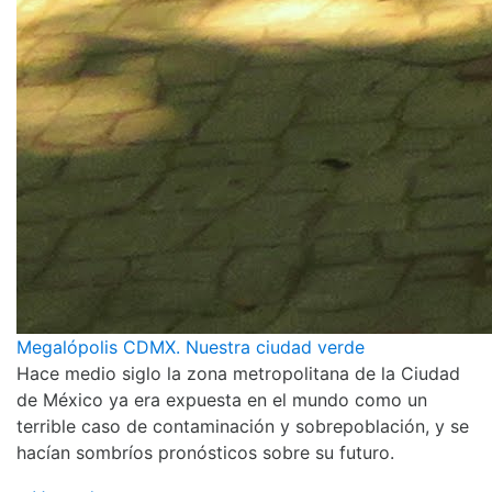
Megalópolis CDMX. Nuestra ciudad verde
Hace medio siglo la zona metropolitana de la Ciudad
de México ya era expuesta en el mundo como un
terrible caso de contaminación y sobrepoblación, y se
hacían sombríos pronósticos sobre su futuro.