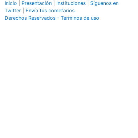
Inicio
|
Presentación
|
Instituciones
|
Síguenos en
Twitter
|
Envía tus cometarios
Derechos Reservados - Términos de uso