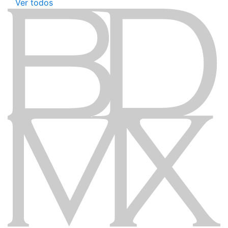
Ver todos