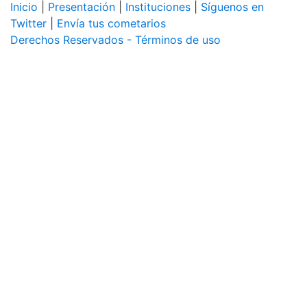
Inicio
|
Presentación
|
Instituciones
|
Síguenos en
Twitter
|
Envía tus cometarios
Derechos Reservados - Términos de uso