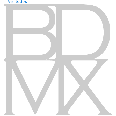
Ver todos