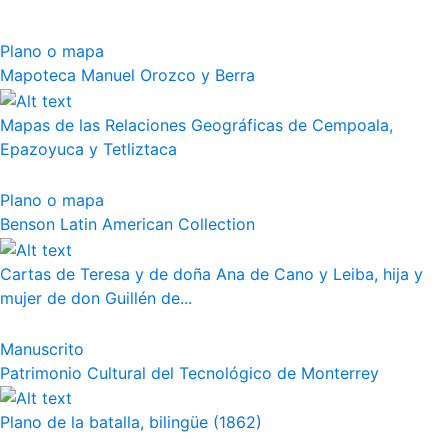
Plano o mapa
Mapoteca Manuel Orozco y Berra
Mapas de las Relaciones Geográficas de Cempoala,
Epazoyuca y Tetliztaca
Plano o mapa
Benson Latin American Collection
Cartas de Teresa y de doña Ana de Cano y Leiba, hija y
mujer de don Guillén de...
Manuscrito
Patrimonio Cultural del Tecnológico de Monterrey
Plano de la batalla, bilingüe (1862)