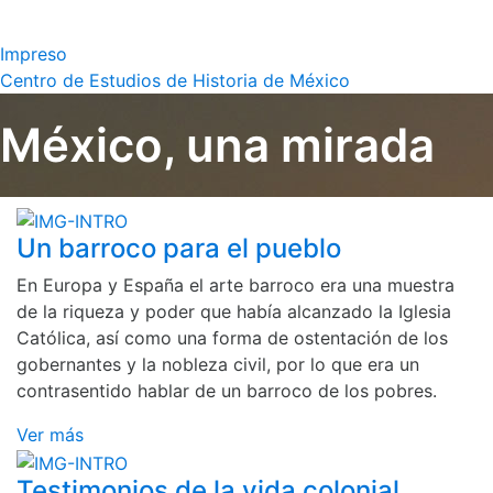
Impreso
Centro de Estudios de Historia de México
México, una mirada
Un barroco para el pueblo
En Europa y España el arte barroco era una muestra
de la riqueza y poder que había alcanzado la Iglesia
Católica, así como una forma de ostentación de los
gobernantes y la nobleza civil, por lo que era un
contrasentido hablar de un barroco de los pobres.
Ver más
Testimonios de la vida colonial