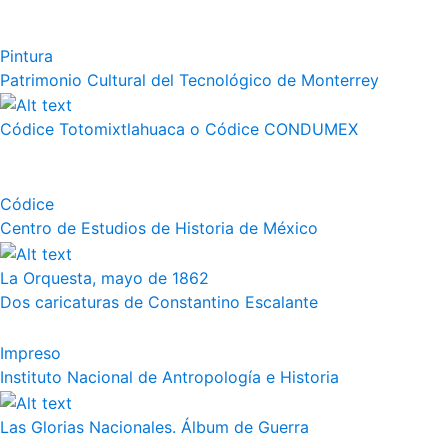
Pintura
Patrimonio Cultural del Tecnológico de Monterrey
Códice Totomixtlahuaca o Códice CONDUMEX
Códice
Centro de Estudios de Historia de México
La Orquesta, mayo de 1862
Dos caricaturas de Constantino Escalante
Impreso
Instituto Nacional de Antropología e Historia
Las Glorias Nacionales. Álbum de Guerra