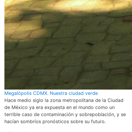
Megalópolis CDMX. Nuestra ciudad verde
Hace medio siglo la zona metropolitana de la Ciudad
de México ya era expuesta en el mundo como un
terrible caso de contaminación y sobrepoblación, y se
hacían sombríos pronósticos sobre su futuro.