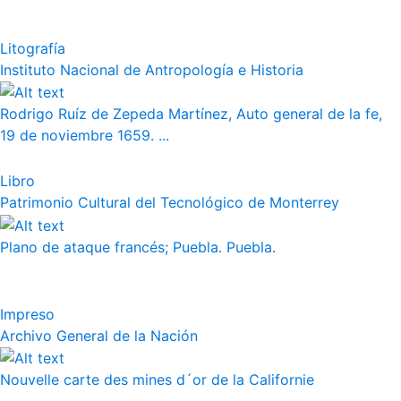
Litografía
Instituto Nacional de Antropología e Historia
Rodrigo Ruíz de Zepeda Martínez, Auto general de la fe,
19 de noviembre 1659. ...
Libro
Patrimonio Cultural del Tecnológico de Monterrey
Plano de ataque francés; Puebla. Puebla.
Impreso
Archivo General de la Nación
Nouvelle carte des mines d´or de la Californie