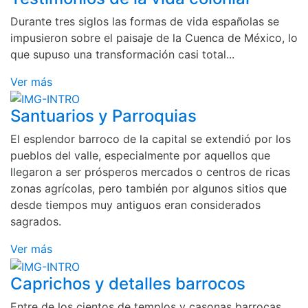
Durante tres siglos las formas de vida españolas se
impusieron sobre el paisaje de la Cuenca de México, lo
que supuso una transformación casi total...
Ver más
Santuarios y Parroquias
El esplendor barroco de la capital se extendió por los
pueblos del valle, especialmente por aquellos que
llegaron a ser prósperos mercados o centros de ricas
zonas agrícolas, pero también por algunos sitios que
desde tiempos muy antiguos eran considerados
sagrados.
Ver más
Caprichos y detalles barrocos
Entre de los cientos de templos y casonas barrocas