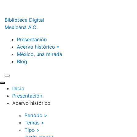
Biblioteca Digital
Mexicana A.C.
Presentación
Acervo histórico
México, una mirada
Blog
Inicio
Presentación
Acervo histórico
Período >
Temas >
Tipo >