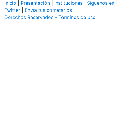
Inicio
|
Presentación
|
Instituciones
|
Síguenos en
Twitter
|
Envía tus cometarios
Derechos Reservados - Términos de uso