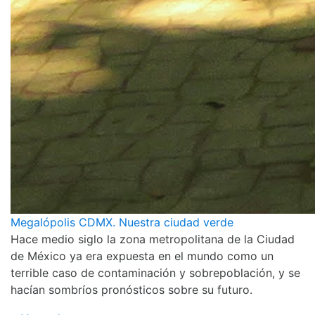
Megalópolis CDMX. Nuestra ciudad verde
Hace medio siglo la zona metropolitana de la Ciudad
de México ya era expuesta en el mundo como un
terrible caso de contaminación y sobrepoblación, y se
hacían sombríos pronósticos sobre su futuro.