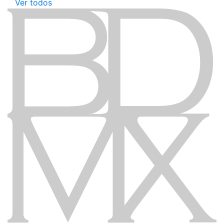
Ver todos