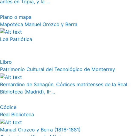
antes en Topia, y la ...
Plano o mapa
Mapoteca Manuel Orozco y Berra
Loa Patriótica
Libro
Patrimonio Cultural del Tecnológico de Monterrey
Bernardino de Sahagún, Códices matritenses de la Real
Biblioteca (Madrid), II-...
Códice
Real Biblioteca
Manuel Orozco y Berra (1816-1881)