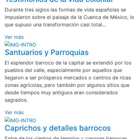
Durante tres siglos las formas de vida españolas se
impusieron sobre el paisaje de la Cuenca de México, lo
que supuso una transformación casi total...
Ver más
Santuarios y Parroquias
El esplendor barroco de la capital se extendió por los
pueblos del valle, especialmente por aquellos que
llegaron a ser prósperos mercados o centros de ricas
zonas agrícolas, pero también por algunos sitios que
desde tiempos muy antiguos eran considerados
sagrados.
Ver más
Caprichos y detalles barrocos
Entre de los cientos de templos y casonas barrocas