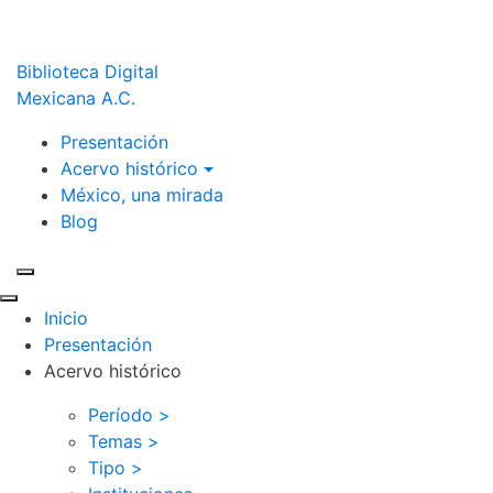
Biblioteca Digital
Mexicana A.C.
Presentación
Acervo histórico
México, una mirada
Blog
Inicio
Presentación
Acervo histórico
Período >
Temas >
Tipo >