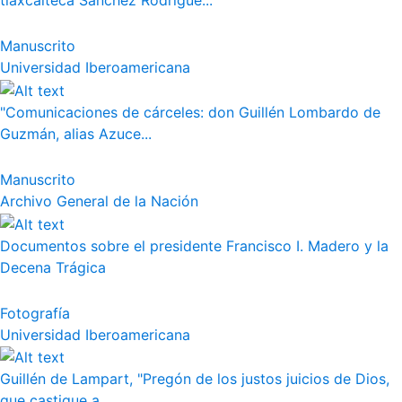
tlaxcalteca Sánchez Rodrígue...
Manuscrito
Universidad Iberoamericana
"Comunicaciones de cárceles: don Guillén Lombardo de
Guzmán, alias Azuce...
Manuscrito
Archivo General de la Nación
Documentos sobre el presidente Francisco I. Madero y la
Decena Trágica
Fotografía
Universidad Iberoamericana
Guillén de Lampart, "Pregón de los justos juicios de Dios,
que castigue a...