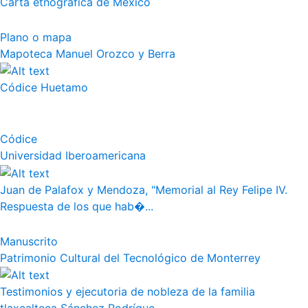
Carta etnográfica de México
Plano o mapa
Mapoteca Manuel Orozco y Berra
Códice Huetamo
Códice
Universidad Iberoamericana
Juan de Palafox y Mendoza, "Memorial al Rey Felipe IV.
Respuesta de los que hab�...
Manuscrito
Patrimonio Cultural del Tecnológico de Monterrey
Testimonios y ejecutoria de nobleza de la familia