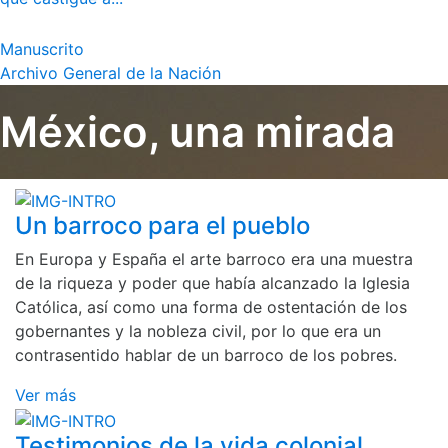
Manuscrito
Archivo General de la Nación
México, una mirada
Un barroco para el pueblo
En Europa y España el arte barroco era una muestra
de la riqueza y poder que había alcanzado la Iglesia
Católica, así como una forma de ostentación de los
gobernantes y la nobleza civil, por lo que era un
contrasentido hablar de un barroco de los pobres.
Ver más
Testimonios de la vida colonial