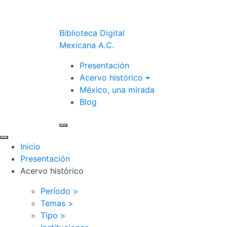
Biblioteca Digital
Mexicana A.C.
Presentación
Acervo histórico
México, una mirada
Blog
Inicio
Presentación
Acervo histórico
Período >
Temas >
Tipo >