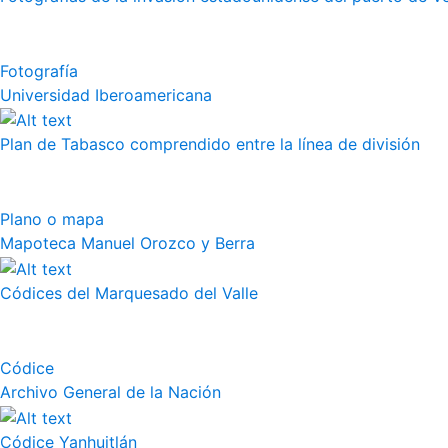
Fotografía
Universidad Iberoamericana
Plan de Tabasco comprendido entre la línea de división
Plano o mapa
Mapoteca Manuel Orozco y Berra
Códices del Marquesado del Valle
Códice
Archivo General de la Nación
Códice Yanhuitlán