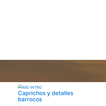
Caprichos y detalles
barrocos