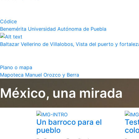
Códice
Benemérita Universidad Autónoma de Puebla
Baltazar Vellerino de Villalobos, Vista del puerto y fortalez
Plano o mapa
Mapoteca Manuel Orozco y Berra
México, una mirada
Un barroco para el
Tes
pueblo
colo