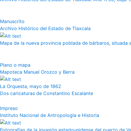
Manuscrito
Archivo Histórico del Estado de Tlaxcala
Mapa de la nueva provincia poblada de bárbaros, situada en
Plano o mapa
Mapoteca Manuel Orozco y Berra
La Orquesta, mayo de 1862
Dos caricaturas de Constantino Escalante
Impreso
Instituto Nacional de Antropología e Historia
Fotografías de la invasión estadounidense del puerto de Vera