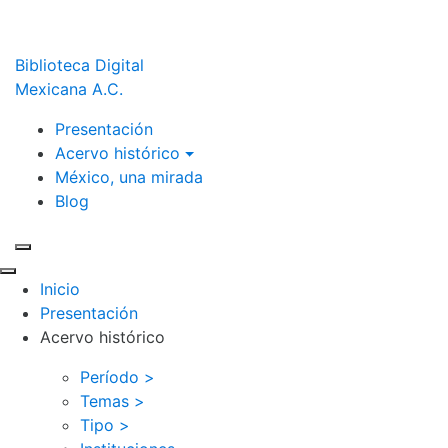
Biblioteca Digital
Mexicana A.C.
Presentación
Acervo histórico
México, una mirada
Blog
Inicio
Presentación
Acervo histórico
Período >
Temas >
Tipo >