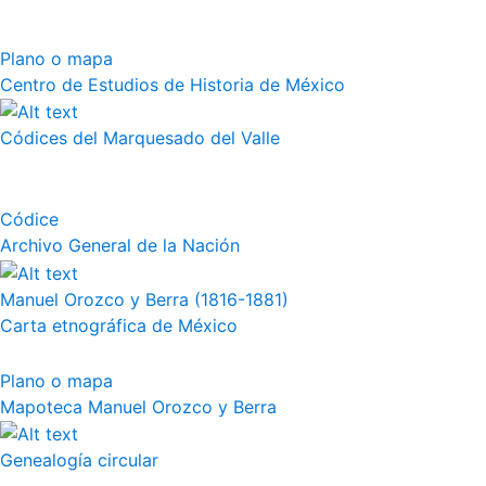
Plano o mapa
Centro de Estudios de Historia de México
Códices del Marquesado del Valle
Códice
Archivo General de la Nación
Manuel Orozco y Berra (1816-1881)
Carta etnográfica de México
Plano o mapa
Mapoteca Manuel Orozco y Berra
Genealogía circular