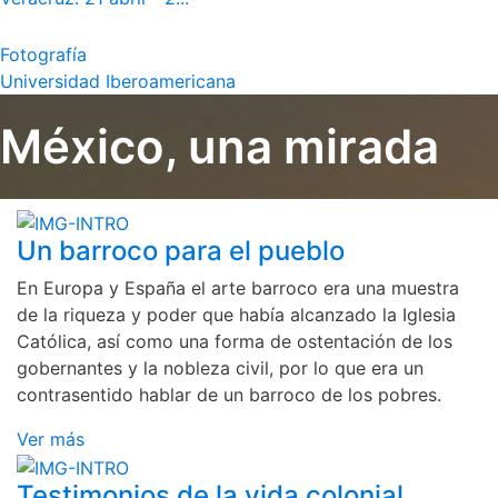
Fotografía
Universidad Iberoamericana
México, una mirada
Un barroco para el pueblo
En Europa y España el arte barroco era una muestra
de la riqueza y poder que había alcanzado la Iglesia
Católica, así como una forma de ostentación de los
gobernantes y la nobleza civil, por lo que era un
contrasentido hablar de un barroco de los pobres.
Ver más
Testimonios de la vida colonial