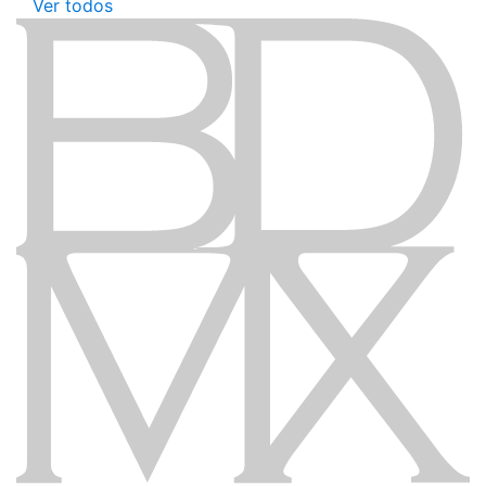
Ver todos