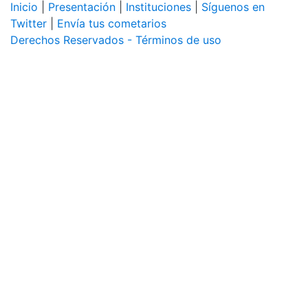
Inicio
|
Presentación
|
Instituciones
|
Síguenos en
Twitter
|
Envía tus cometarios
Derechos Reservados - Términos de uso