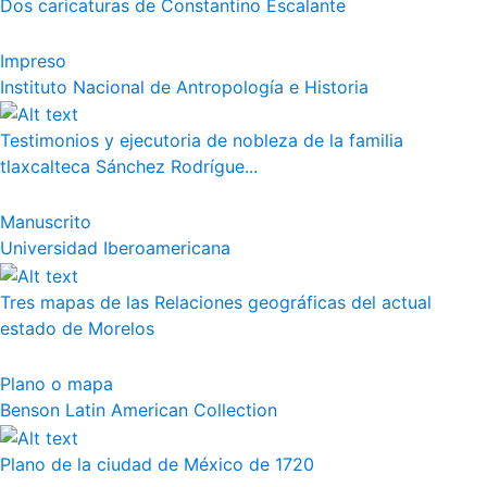
Dos caricaturas de Constantino Escalante
Impreso
Instituto Nacional de Antropología e Historia
Testimonios y ejecutoria de nobleza de la familia
tlaxcalteca Sánchez Rodrígue...
Manuscrito
Universidad Iberoamericana
Tres mapas de las Relaciones geográficas del actual
estado de Morelos
Plano o mapa
Benson Latin American Collection
Plano de la ciudad de México de 1720