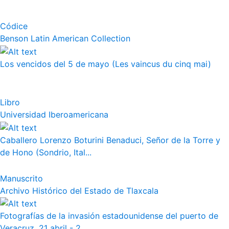
Códice
Benson Latin American Collection
Los vencidos del 5 de mayo (Les vaincus du cinq mai)
Libro
Universidad Iberoamericana
Caballero Lorenzo Boturini Benaduci, Señor de la Torre y
de Hono (Sondrio, Ital...
Manuscrito
Archivo Histórico del Estado de Tlaxcala
Fotografías de la invasión estadounidense del puerto de
Veracruz. 21 abril - 2...