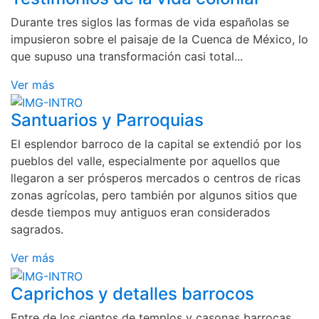
Durante tres siglos las formas de vida españolas se
impusieron sobre el paisaje de la Cuenca de México, lo
que supuso una transformación casi total...
Ver más
Santuarios y Parroquias
El esplendor barroco de la capital se extendió por los
pueblos del valle, especialmente por aquellos que
llegaron a ser prósperos mercados o centros de ricas
zonas agrícolas, pero también por algunos sitios que
desde tiempos muy antiguos eran considerados
sagrados.
Ver más
Caprichos y detalles barrocos
Entre de los cientos de templos y casonas barrocas