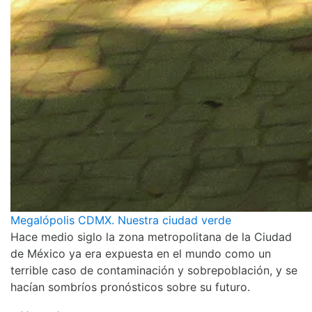
Megalópolis CDMX. Nuestra ciudad verde
Hace medio siglo la zona metropolitana de la Ciudad
de México ya era expuesta en el mundo como un
terrible caso de contaminación y sobrepoblación, y se
hacían sombríos pronósticos sobre su futuro.