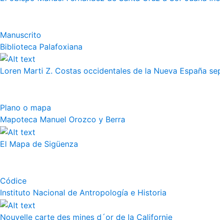
Manuscrito
Biblioteca Palafoxiana
Loren Marti Z. Costas occidentales de la Nueva España septe
Plano o mapa
Mapoteca Manuel Orozco y Berra
El Mapa de Sigüenza
Códice
Instituto Nacional de Antropología e Historia
Nouvelle carte des mines d´or de la Californie