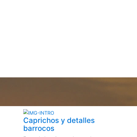
Caprichos y detalles
barrocos