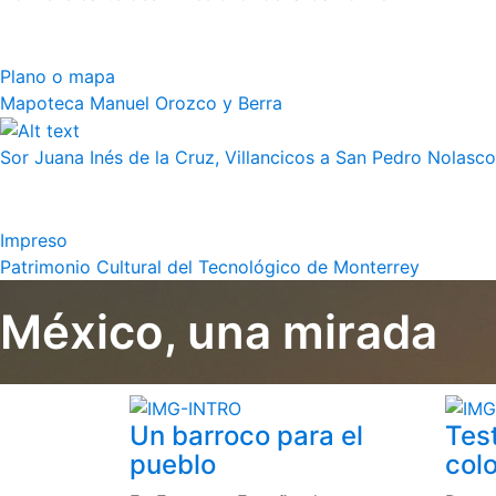
Plano o mapa
Mapoteca Manuel Orozco y Berra
Sor Juana Inés de la Cruz, Villancicos a San Pedro Nolasco
Impreso
Patrimonio Cultural del Tecnológico de Monterrey
México, una mirada
Un barroco para el
Tes
pueblo
colo