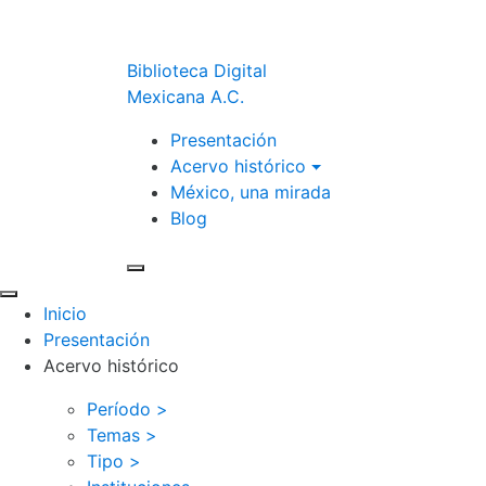
Biblioteca Digital
Mexicana A.C.
Presentación
Acervo histórico
México, una mirada
Blog
Inicio
Presentación
Acervo histórico
Período >
Temas >
Tipo >