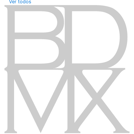
Ver todos