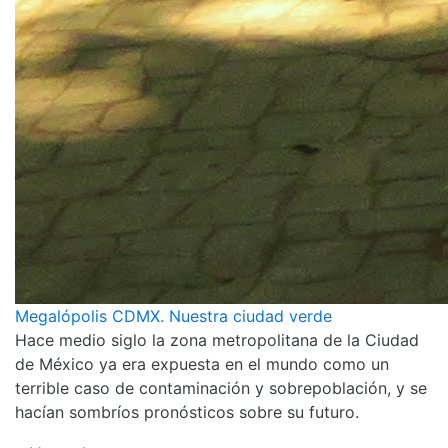
Megalópolis CDMX. Nuestra ciudad verde
Hace medio siglo la zona metropolitana de la Ciudad
de México ya era expuesta en el mundo como un
terrible caso de contaminación y sobrepoblación, y se
hacían sombríos pronósticos sobre su futuro.