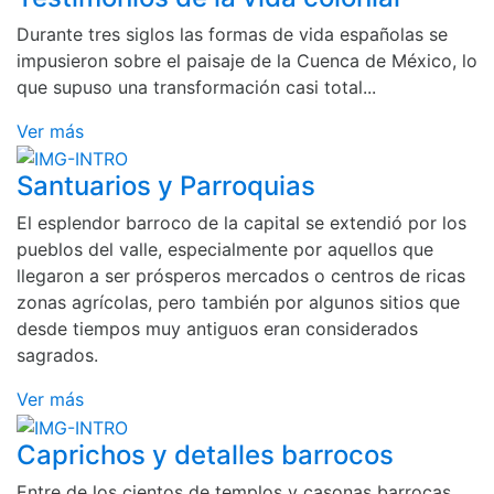
Durante tres siglos las formas de vida españolas se
impusieron sobre el paisaje de la Cuenca de México, lo
que supuso una transformación casi total...
Ver más
Santuarios y Parroquias
El esplendor barroco de la capital se extendió por los
pueblos del valle, especialmente por aquellos que
llegaron a ser prósperos mercados o centros de ricas
zonas agrícolas, pero también por algunos sitios que
desde tiempos muy antiguos eran considerados
sagrados.
Ver más
Caprichos y detalles barrocos
Entre de los cientos de templos y casonas barrocas