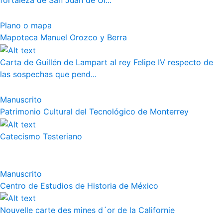
fortaleza de San Juan de Ul...
Plano o mapa
Mapoteca Manuel Orozco y Berra
Carta de Guillén de Lampart al rey Felipe IV respecto de
las sospechas que pend...
Manuscrito
Patrimonio Cultural del Tecnológico de Monterrey
Catecismo Testeriano
Manuscrito
Centro de Estudios de Historia de México
Nouvelle carte des mines d´or de la Californie