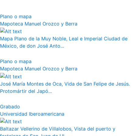
Plano o mapa
Mapoteca Manuel Orozco y Berra
Mapa Plano de la Muy Noble, Leal e Imperial Ciudad de
México, de don José Anto...
Plano o mapa
Mapoteca Manuel Orozco y Berra
José María Montes de Oca, Vida de San Felipe de Jesús.
Protomártir del Japó...
Grabado
Universidad Iberoamericana
Baltazar Vellerino de Villalobos, Vista del puerto y