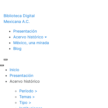
Biblioteca Digital
Mexicana A.C.
Presentación
Acervo histórico
México, una mirada
Blog
Inicio
Presentación
Acervo histórico
Período >
Temas >
Tipo >