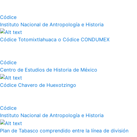
Códice
Instituto Nacional de Antropología e Historia
Códice Totomixtlahuaca o Códice CONDUMEX
Códice
Centro de Estudios de Historia de México
Códice Chavero de Huexotzingo
Códice
Instituto Nacional de Antropología e Historia
Plan de Tabasco comprendido entre la línea de división