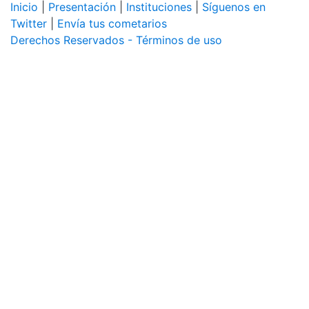
Inicio
|
Presentación
|
Instituciones
|
Síguenos en
Twitter
|
Envía tus cometarios
Derechos Reservados - Términos de uso