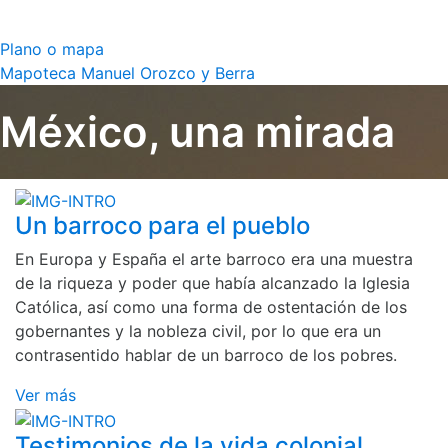
Plano o mapa
Mapoteca Manuel Orozco y Berra
México, una mirada
Un barroco para el pueblo
En Europa y España el arte barroco era una muestra
de la riqueza y poder que había alcanzado la Iglesia
Católica, así como una forma de ostentación de los
gobernantes y la nobleza civil, por lo que era un
contrasentido hablar de un barroco de los pobres.
Ver más
Testimonios de la vida colonial