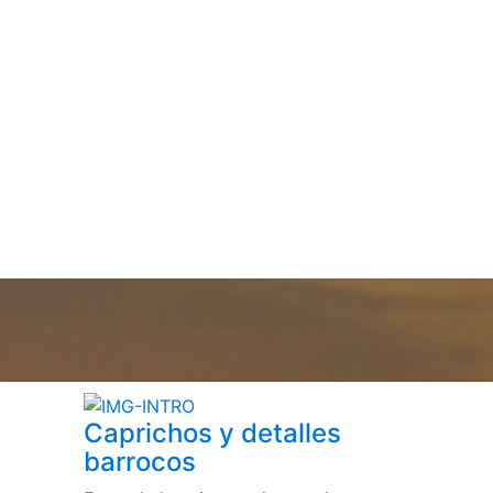
Caprichos y detalles
barrocos