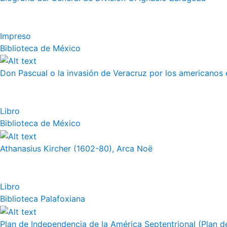
Impreso
Biblioteca de México
Don Pascual o la invasión de Veracruz por los americanos 
Libro
Biblioteca de México
Athanasius Kircher (1602-80), Arca Noë
Libro
Biblioteca Palafoxiana
Plan de Independencia de la América Septentrional (Plan de