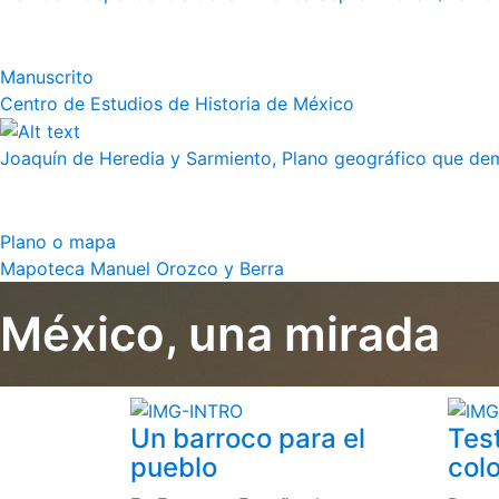
Manuscrito
Centro de Estudios de Historia de México
Joaquín de Heredia y Sarmiento, Plano geográfico que demu
Plano o mapa
Mapoteca Manuel Orozco y Berra
México, una mirada
Un barroco para el
Tes
pueblo
colo