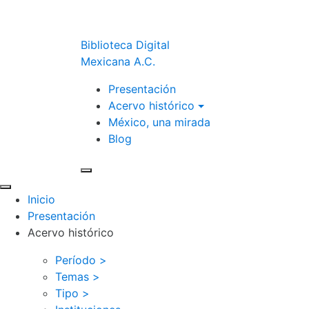
Biblioteca Digital
Mexicana A.C.
Presentación
Acervo histórico
México, una mirada
Blog
Inicio
Presentación
Acervo histórico
Período >
Temas >
Tipo >