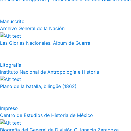
Manuscrito
Archivo General de la Nación
Las Glorias Nacionales. Álbum de Guerra
Litografía
Instituto Nacional de Antropología e Historia
Plano de la batalla, bilingüe (1862)
Impreso
Centro de Estudios de Historia de México
Biografía del General de División C. Ignacio Zaragoza