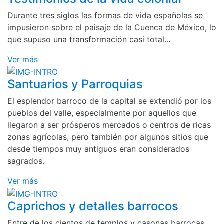
Durante tres siglos las formas de vida españolas se
impusieron sobre el paisaje de la Cuenca de México, lo
que supuso una transformación casi total...
Ver más
Santuarios y Parroquias
El esplendor barroco de la capital se extendió por los
pueblos del valle, especialmente por aquellos que
llegaron a ser prósperos mercados o centros de ricas
zonas agrícolas, pero también por algunos sitios que
desde tiempos muy antiguos eran considerados
sagrados.
Ver más
Caprichos y detalles barrocos
Entre de los cientos de templos y casonas barrocas