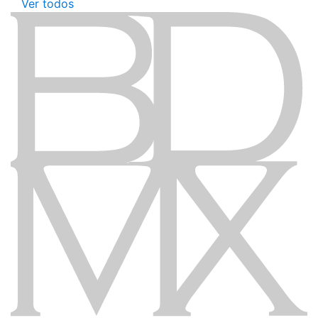
Ver todos