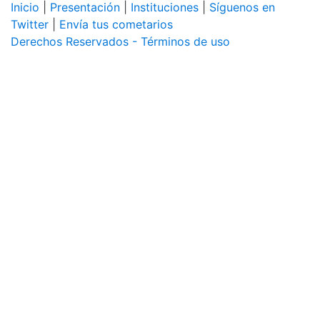
Inicio
|
Presentación
|
Instituciones
|
Síguenos en
Twitter
|
Envía tus cometarios
Derechos Reservados - Términos de uso