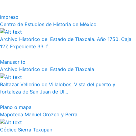
Impreso
Centro de Estudios de Historia de México
Archivo Histórico del Estado de Tlaxcala. Año 1750, Caja
127, Expediente 33, f...
Manuscrito
Archivo Histórico del Estado de Tlaxcala
Baltazar Vellerino de Villalobos, Vista del puerto y
fortaleza de San Juan de Ul...
Plano o mapa
Mapoteca Manuel Orozco y Berra
Códice Sierra Texupan