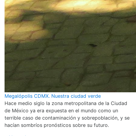
Megalópolis CDMX. Nuestra ciudad verde
Hace medio siglo la zona metropolitana de la Ciudad
de México ya era expuesta en el mundo como un
terrible caso de contaminación y sobrepoblación, y se
hacían sombríos pronósticos sobre su futuro.