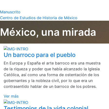
Manuscrito
Centro de Estudios de Historia de México
México, una mirada
Un barroco para el pueblo
En Europa y España el arte barroco era una muestra
de la riqueza y poder que había alcanzado la Iglesia
Católica, así como una forma de ostentación de los
gobernantes y la nobleza civil, por lo que era un
contrasentido hablar de un barroco de los pobres.
Ver más
Testimonios de la vida colonial