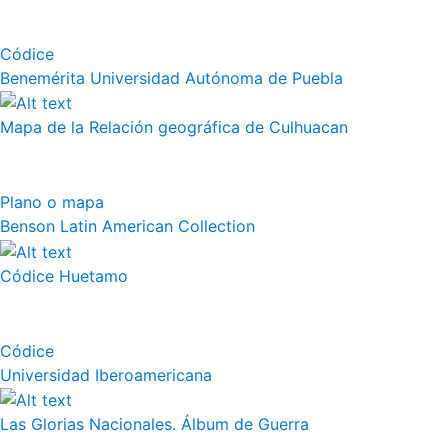
Códice
Benemérita Universidad Autónoma de Puebla
Mapa de la Relación geográfica de Culhuacan
Plano o mapa
Benson Latin American Collection
Códice Huetamo
Códice
Universidad Iberoamericana
Las Glorias Nacionales. Álbum de Guerra