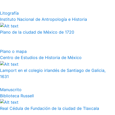
Litografía
Instituto Nacional de Antropología e Historia
Plano de la ciudad de México de 1720
Plano o mapa
Centro de Estudios de Historia de México
Lamport en el colegio irlandés de Santiago de Galicia,
1631
Manuscrito
Biblioteca Russell
Real Cédula de Fundación de la ciudad de Tlaxcala