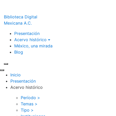
Biblioteca Digital
Mexicana A.C.
Presentación
Acervo histórico
México, una mirada
Blog
Inicio
Presentación
Acervo histórico
Período >
Temas >
Tipo >