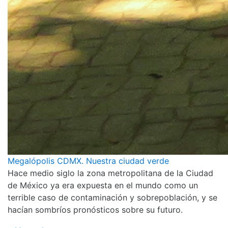
Megalópolis CDMX. Nuestra ciudad verde
Hace medio siglo la zona metropolitana de la Ciudad
de México ya era expuesta en el mundo como un
terrible caso de contaminación y sobrepoblación, y se
hacían sombríos pronósticos sobre su futuro.