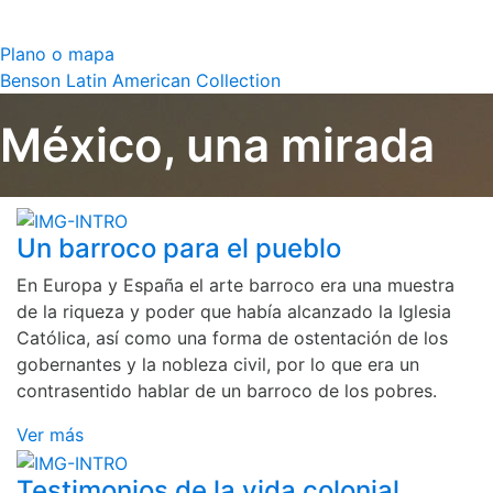
Plano o mapa
Benson Latin American Collection
México, una mirada
Un barroco para el pueblo
En Europa y España el arte barroco era una muestra
de la riqueza y poder que había alcanzado la Iglesia
Católica, así como una forma de ostentación de los
gobernantes y la nobleza civil, por lo que era un
contrasentido hablar de un barroco de los pobres.
Ver más
Testimonios de la vida colonial