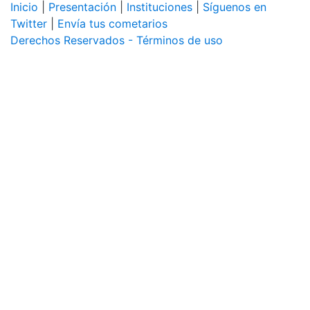
Inicio
|
Presentación
|
Instituciones
|
Síguenos en
Twitter
|
Envía tus cometarios
Derechos Reservados - Términos de uso