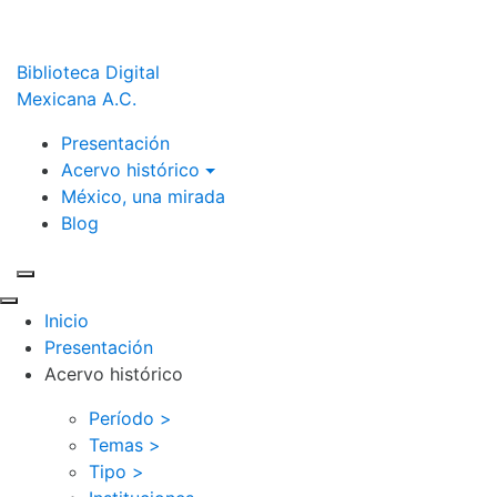
Biblioteca Digital
Mexicana A.C.
Presentación
Acervo histórico
México, una mirada
Blog
Inicio
Presentación
Acervo histórico
Período >
Temas >
Tipo >