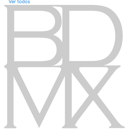
Ver todos