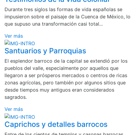
Durante tres siglos las formas de vida españolas se
impusieron sobre el paisaje de la Cuenca de México, lo
que supuso una transformación casi total...
Ver más
Santuarios y Parroquias
El esplendor barroco de la capital se extendió por los
pueblos del valle, especialmente por aquellos que
llegaron a ser prósperos mercados o centros de ricas
zonas agrícolas, pero también por algunos sitios que
desde tiempos muy antiguos eran considerados
sagrados.
Ver más
Caprichos y detalles barrocos
Entre de los cientos de templos y casonas barrocas