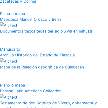
Zacatecas y Colima
Plano o mapa
Mapoteca Manuel Orozco y Berra
Documentos tlaxcaltecas del siglo XVIII en náhuatl
Manuscrito
Archivo Histórico del Estado de Tlaxcala
Mapa de la Relación geográfica de Culhuacan
Plano o mapa
Benson Latin American Collection
Testamento de don Rodrigo de Vivero, gobernador y